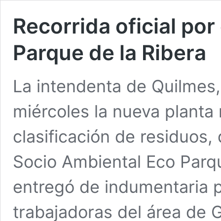
Recorrida oficial por
Parque de la Ribera
La intendenta de Quilmes
miércoles la nueva planta
clasificación de residuos,
Socio Ambiental Eco Parqu
entregó de indumentaria p
trabajadoras del área de 