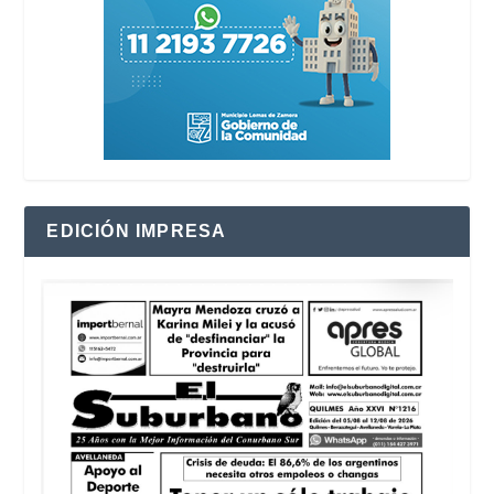
EDICIÓN IMPRESA