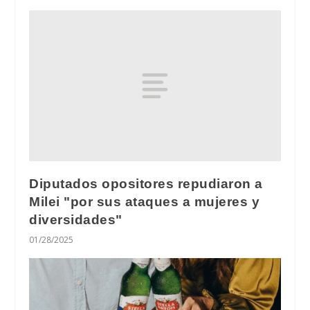
Diputados opositores repudiaron a
Milei "por sus ataques a mujeres y
diversidades"
01/28/2025