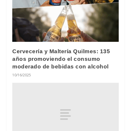
Cervecería y Maltería Quilmes: 135
años promoviendo el consumo
moderado de bebidas con alcohol
10/16/2025