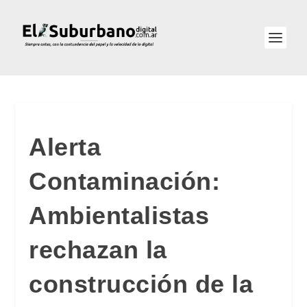
Alerta
Contaminación:
Ambientalistas
rechazan la
construcción de la