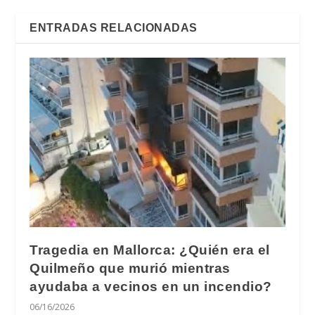
ENTRADAS RELACIONADAS
Tragedia en Mallorca: ¿Quién era el
Quilmeño que murió mientras
ayudaba a vecinos en un incendio?
06/16/2026