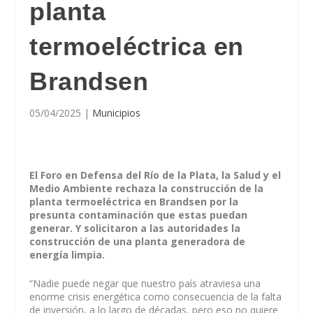
planta
termoeléctrica en
Brandsen
05/04/2025
|
Municipios
El Foro en Defensa del Río de la Plata, la Salud y el
Medio Ambiente rechaza la construcción de la
planta termoeléctrica en Brandsen por la
presunta contaminación que estas puedan
generar. Y solicitaron a las autoridades la
construcción de una planta generadora de
energía limpia.
“Nadie puede negar que nuestro país atraviesa una
enorme crisis energética como consecuencia de la falta
de inversión, a lo largo de décadas, pero eso no quiere