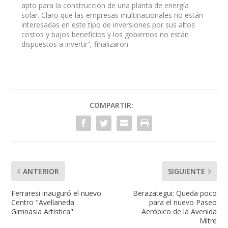
apto para la construcción de una planta de energía
solar. Claro que las empresas multinacionales no están
interesadas en este tipo de inversiones por sus altos
costos y bajos beneficios y los gobiernos no están
dispuestos a invertir”, finalizaron.
COMPARTIR:
ANTERIOR
SIGUIENTE
Ferraresi inauguró el nuevo
Berazategui: Queda poco
Centro "Avellaneda
para el nuevo Paseo
Gimnasia Artística"
Aeróbico de la Avenida
Mitre