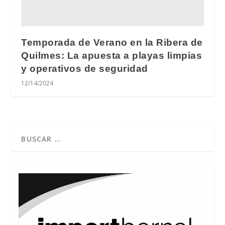
Temporada de Verano en la Ribera de
Quilmes: La apuesta a playas limpias
y operativos de seguridad
12/14/2024