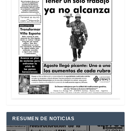
RESUMEN DE NOTICIAS
Reproductor