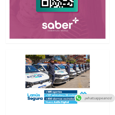
¡whatsappeanos!