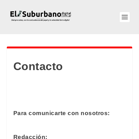
Contacto
Para comunicarte con nosotros:
Redacción: