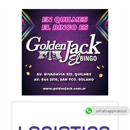
¡whatsappeanos!