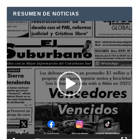
RESUMEN DE NOTICIAS
Reproductor
de
vídeo