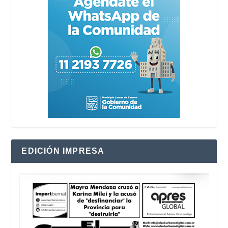
EDICIÓN IMPRESA