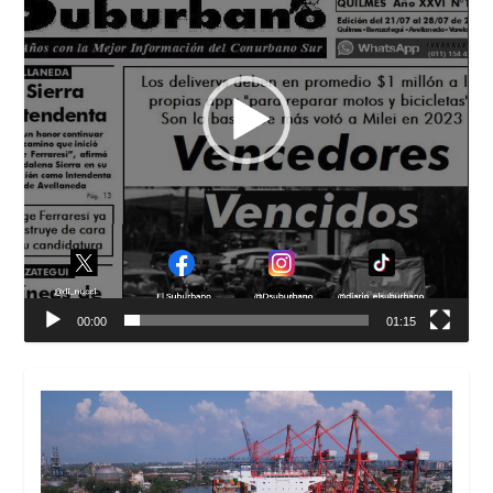
00:00
01:15