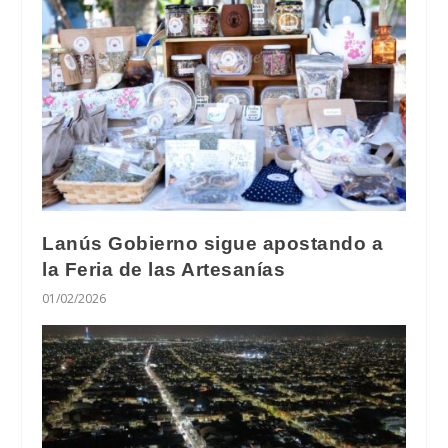
Lanús Gobierno sigue apostando a
la Feria de las Artesanías
01/02/2026