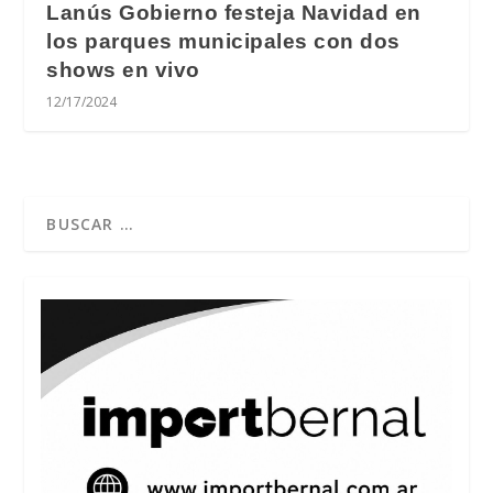
Lanús Gobierno festeja Navidad en
los parques municipales con dos
shows en vivo
12/17/2024