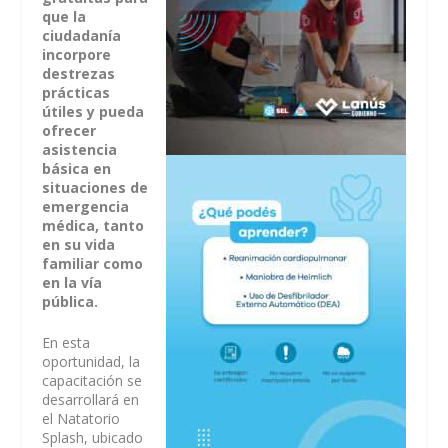
que la
ciudadanía
incorpore
destrezas
prácticas
útiles y pueda
ofrecer
asistencia
básica en
situaciones de
emergencia
médica, tanto
en su vida
familiar como
en la vía
pública.
En esta
oportunidad, la
capacitación se
desarrollará en
el Natatorio
Splash, ubicado