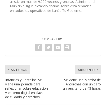
asistieron más de 9.000 vecinos y vecinas. Asimismo, el
Municipio sigue dictando charlas sobre esta temática
en todos los operativos de Lanús Tu Gobierno.
COMPARTIR:
ANTERIOR
SIGUIENTE
Infancias y Pantallas: Se
Se viene una Marcha de
viene una jornada para
Antorchas con un paro
reflexionar sobre educación
universitario de 48 horas
y entorno digital en clave
de cuidado y derechos