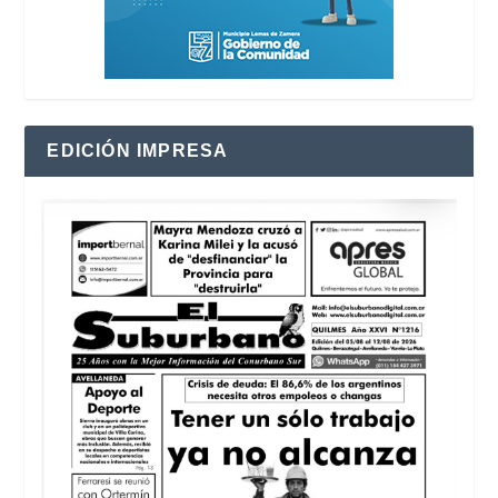
EDICIÓN IMPRESA