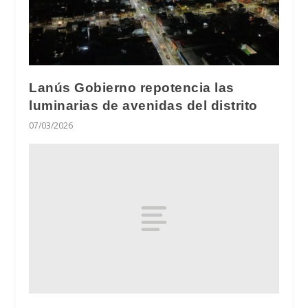
Lanús Gobierno repotencia las
luminarias de avenidas del distrito
07/03/2026