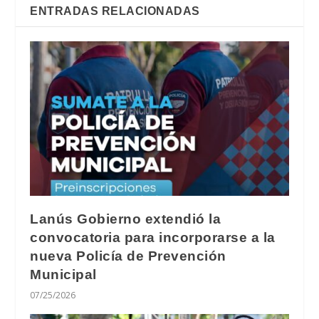
ENTRADAS RELACIONADAS
Lanús Gobierno extendió la
convocatoria para incorporarse a la
nueva Policía de Prevención
Municipal
07/25/2026