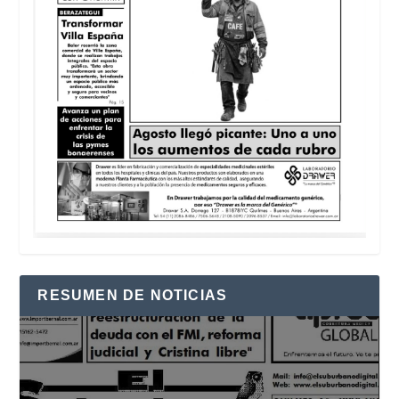
RESUMEN DE NOTICIAS
Reproductor
de
vídeo