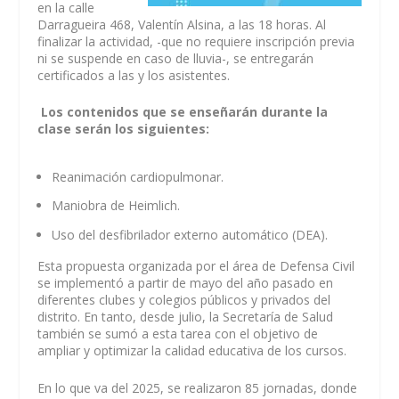
en la calle
Darragueira 468, Valentín Alsina, a las 18 horas. Al
finalizar la actividad, -que no requiere inscripción previa
ni se suspende en caso de lluvia-, se entregarán
certificados a las y los asistentes.
Los contenidos que se enseñarán durante la
clase serán los siguientes:
Reanimación cardiopulmonar.
Maniobra de Heimlich.
Uso del desfibrilador externo automático (DEA).
Esta propuesta organizada por el área de Defensa Civil
se implementó a partir de mayo del año pasado en
diferentes clubes y colegios públicos y privados del
distrito. En tanto, desde julio, la Secretaría de Salud
también se sumó a esta tarea con el objetivo de
ampliar y optimizar la calidad educativa de los cursos.
En lo que va del 2025, se realizaron 85 jornadas, donde