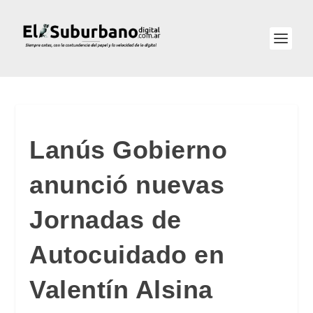
Lanús Gobierno
anunció nuevas
Jornadas de
Autocuidado en
Valentín Alsina