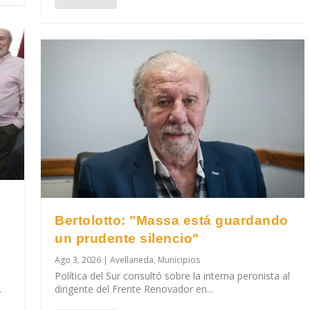
Bertolotto: "Massa está guardando
un prudente silencio"
Ago 3, 2026
|
Avellaneda
,
Municipios
Política del Sur consultó sobre la interna peronista al
.
dirigente del Frente Renovador en...