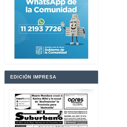
EDICIÓN IMPRESA