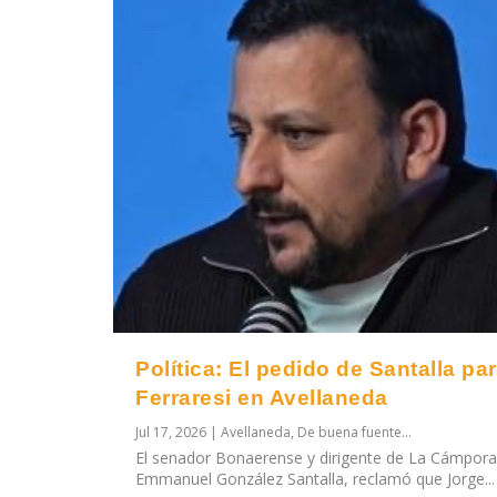
Política: El pedido de Santalla pa
Ferraresi en Avellaneda
Jul 17, 2026
|
Avellaneda
,
De buena fuente...
El senador Bonaerense y dirigente de La Cámpora
Emmanuel González Santalla, reclamó que Jorge...