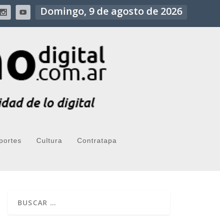
Domingo, 9 de agosto de 2026
portes
Cultura
Contratapa