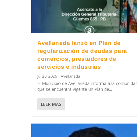
Avellaneda lanzó en Plan de
regularización de deudas para
comercios, prestadores de
servicios e industrias
Jul 20, 2026
|
Avellaneda
El Municipio de Avellaneda informa a la comunida
que se encuentra vigente un Plan de...
LEER MÁS