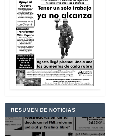
RESUMEN DE NOTICIAS
Reproductor
de
vídeo