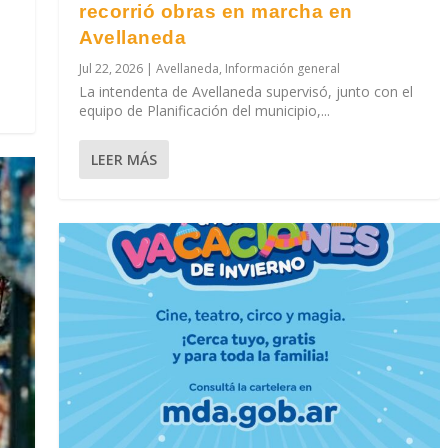
recorrió obras en marcha en
Avellaneda
Jul 22, 2026
|
Avellaneda
,
Información general
La intendenta de Avellaneda supervisó, junto con el
equipo de Planificación del municipio,...
LEER MÁS