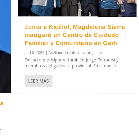
Junto a Kicillof, Magdalena Sierra
inauguró un Centro de Cuidado
Familiar y Comunitario en Gerli
Jul 16, 2026
|
Avellaneda
,
Información general
Del acto participaron también Jorge Ferraresi y
miembros del gabinete provincial. En el nuevo...
LEER MÁS
ra
,