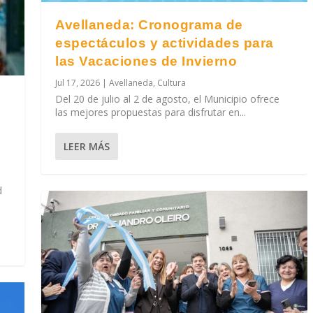
Avellaneda: Cronograma de
espectáculos y actividades para
las Vacaciones de Invierno
Jul 17, 2026
|
Avellaneda
,
Cultura
Del 20 de julio al 2 de agosto, el Municipio ofrece
las mejores propuestas para disfrutar en...
LEER MÁS
d