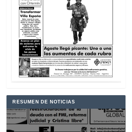
RESUMEN DE NOTICIAS
Reproductor
de
vídeo