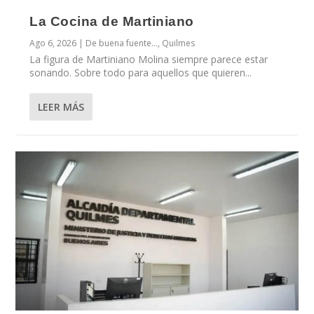
La Cocina de Martiniano
Ago 6, 2026
|
De buena fuente...
,
Quilmes
La figura de Martiniano Molina siempre parece estar
sonando. Sobre todo para aquellos que quieren...
LEER MÁS