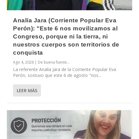
Analía Jara (Corriente Popular Eva
Perón): "Este 6 nos movilizamos al
Congreso, porque ni la tierra, ni
nuestros cuerpos son territorios de
conquista
Ago 4, 2026
|
De buena fuente...
La referente Analía Jara de la Corriente Popular Eva
Perón, sostuvo que este 6 de agosto "nos...
LEER MÁS