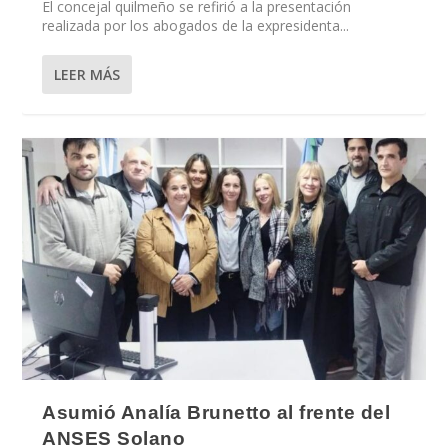
El concejal quilmeño se refirió a la presentación
realizada por los abogados de la expresidenta...
LEER MÁS
Asumió Analía Brunetto al frente del
ANSES Solano