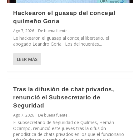
Hackearon el guasap del concejal
quilmeño Goria
Ago 7, 2026
|
De buena fuente...
Le hackearon el guasap al concejal libertario, el
abogado Leandro Goria. Los delincuentes...
LEER MÁS
Tras la difusión de chat privados,
renunció el Subsecretario de
Seguridad
Ago 7, 2026
|
De buena fuente...
El subsecretario de Seguridad de Quilmes, Hernán
Ocampo, renunció este jueves tras la difusión
periodística de chats privados en los que el funcionario