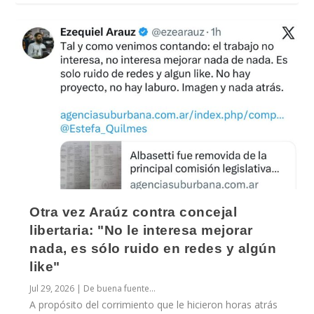
Otra vez Araúz contra concejal
libertaria: "No le interesa mejorar
nada, es sólo ruido en redes y algún
like"
Jul 29, 2026
|
De buena fuente...
A propósito del corrimiento que le hicieron horas atrás