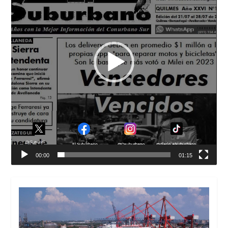
00:00
01:15