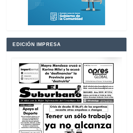
EDICIÓN IMPRESA