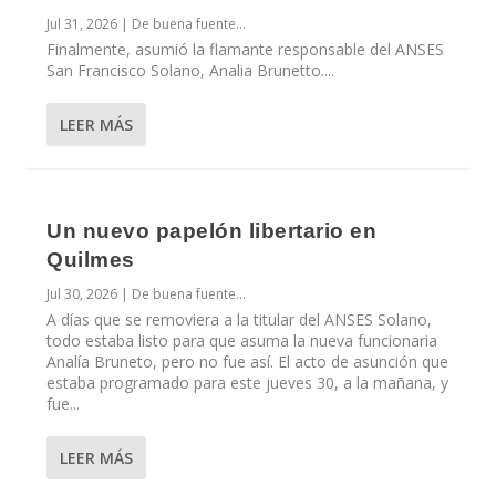
Jul 31, 2026
|
De buena fuente...
Finalmente, asumió la flamante responsable del ANSES
San Francisco Solano, Analia Brunetto....
LEER MÁS
Un nuevo papelón libertario en
Quilmes
Jul 30, 2026
|
De buena fuente...
A días que se removiera a la titular del ANSES Solano,
todo estaba listo para que asuma la nueva funcionaria
Analía Bruneto, pero no fue así. El acto de asunción que
estaba programado para este jueves 30, a la mañana, y
fue...
LEER MÁS