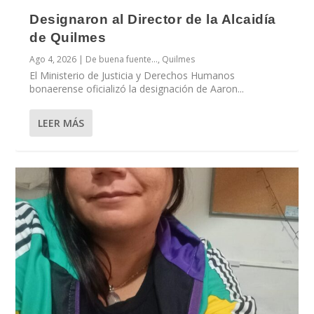
Designaron al Director de la Alcaidía
de Quilmes
Ago 4, 2026
|
De buena fuente...
,
Quilmes
El Ministerio de Justicia y Derechos Humanos
bonaerense oficializó la designación de Aaron...
LEER MÁS