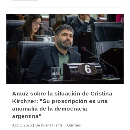
Arauz sobre la situación de Cristina
Kirchner: "Su proscripción es una
anomalía de la democracia
argentina"
Ago 2, 2026
|
De buena fuente...
,
Quilmes