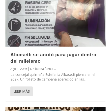
Albasetti se anotó para jugar dentro
del mileismo
Ago 3, 2026
|
De buena fuente...
La concejal quilmeña Estefanía Albasetti piensa en el
2027. Un folleto de campaña aparecido en las...
LEER MÁS