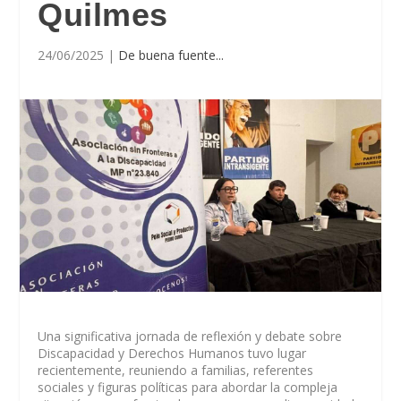
Quilmes
24/06/2025
|
De buena fuente...
Una significativa jornada de reflexión y debate sobre
Discapacidad y Derechos Humanos tuvo lugar
recientemente, reuniendo a familias, referentes
sociales y figuras políticas para abordar la compleja