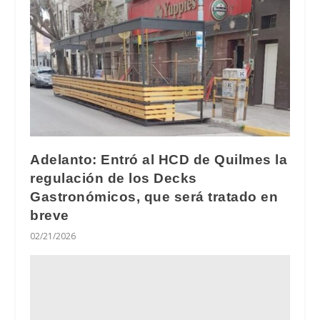
Adelanto: Entró al HCD de Quilmes la
regulación de los Decks
Gastronómicos, que será tratado en
breve
02/21/2026