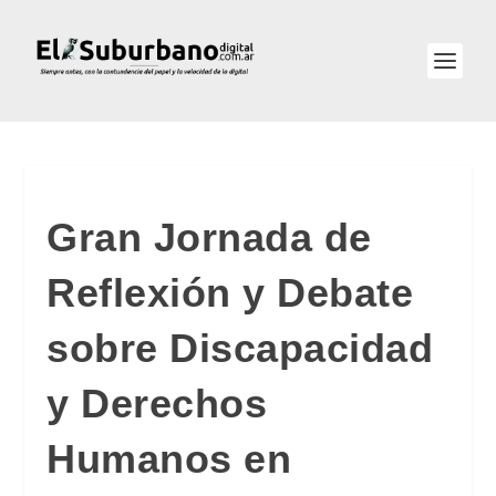
Gran Jornada de
Reflexión y Debate
sobre Discapacidad
y Derechos
Humanos en