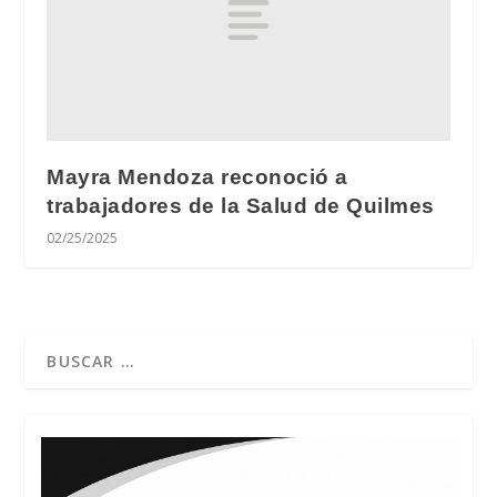
Mayra Mendoza reconoció a
trabajadores de la Salud de Quilmes
02/25/2025