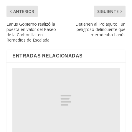
ANTERIOR
SIGUIENTE
Lanús Gobierno realizó la
Detienen al 'Polaquito', un
puesta en valor del Paseo
peligroso delincuente que
de la Carbonilla, en
merodeaba Lanús
Remedios de Escalada
ENTRADAS RELACIONADAS