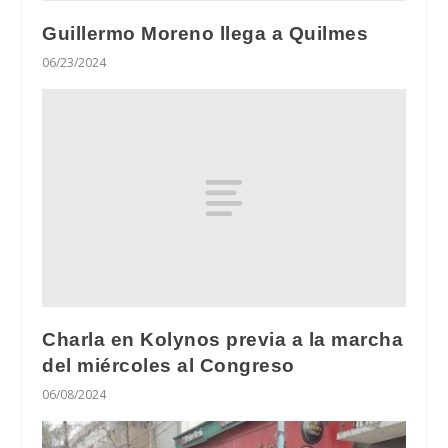
Guillermo Moreno llega a Quilmes
06/23/2024
Charla en Kolynos previa a la marcha
del miércoles al Congreso
06/08/2024