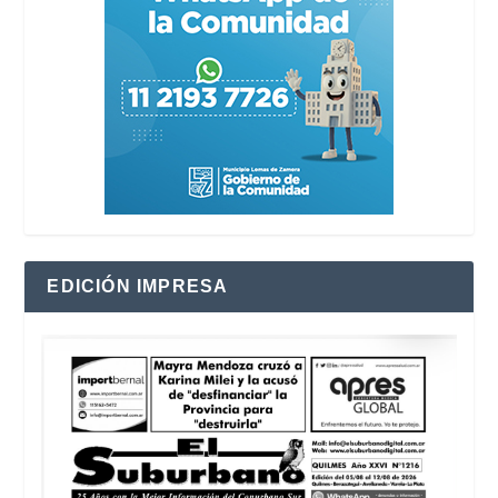
EDICIÓN IMPRESA