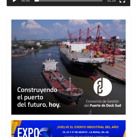
00:00
01:15