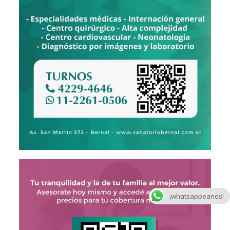
¡whatsappeanos!