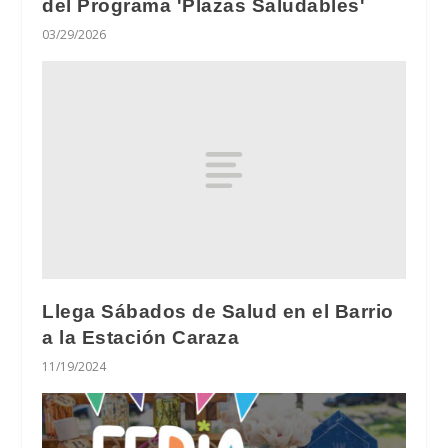
del Programa 'Plazas Saludables'
03/29/2026
Llega Sábados de Salud en el Barrio
a la Estación Caraza
11/19/2024