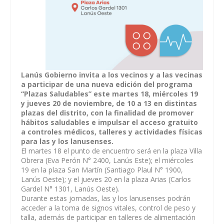
Lanús Gobierno invita a los vecinos y a las vecinas
a participar de una nueva edición del programa
“Plazas Saludables” este martes 18, miércoles 19
y jueves 20 de noviembre, de 10 a 13 en distintas
plazas del distrito, con la finalidad de promover
hábitos saludables e impulsar el acceso gratuito
a controles médicos, talleres y actividades físicas
para las y los lanusenses.
El martes 18 el punto de encuentro será en la plaza Villa
Obrera (Eva Perón N° 2400, Lanús Este); el miércoles
19 en la plaza San Martín (Santiago Plaul N° 1900,
Lanús Oeste); y el jueves 20 en la plaza Arias (Carlos
Gardel N° 1301, Lanús Oeste).
Durante estas jornadas, las y los lanusenses podrán
acceder a la toma de signos vitales, control de peso y
talla, además de participar en talleres de alimentación