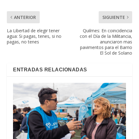
ANTERIOR
SIGUIENTE
La Libertad de elegir tener
Quilmes: En coincidencia
agua: Si pagas, tenes, si no
con el Día de la Militancia,
pagas, no tenes
anunciaron mas
pavimentos para el Barrio
El Sol de Solano
ENTRADAS RELACIONADAS