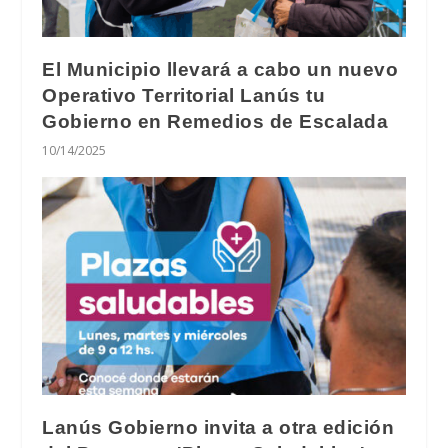
El Municipio llevará a cabo un nuevo
Operativo Territorial Lanús tu
Gobierno en Remedios de Escalada
10/14/2025
Lanús Gobierno invita a otra edición