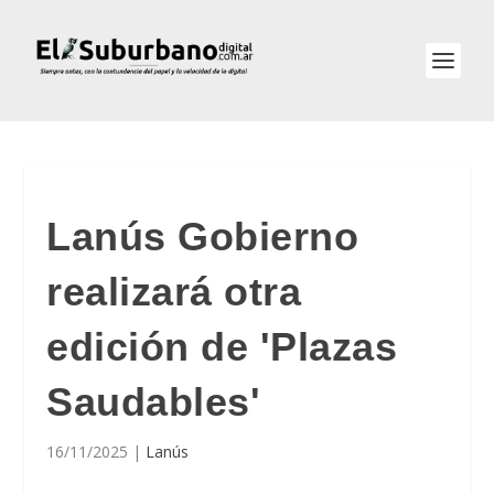
Lanús Gobierno
realizará otra
edición de 'Plazas
Saudables'
16/11/2025
|
Lanús