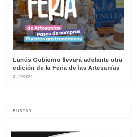
Lanús Gobierno llevará adelante otra
edición de la Feria de las Artesanías
01/09/2026