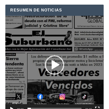
RESUMEN DE NOTICIAS
Reproductor
de
vídeo