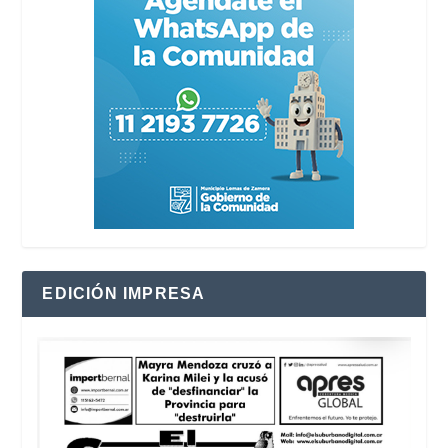
EDICIÓN IMPRESA