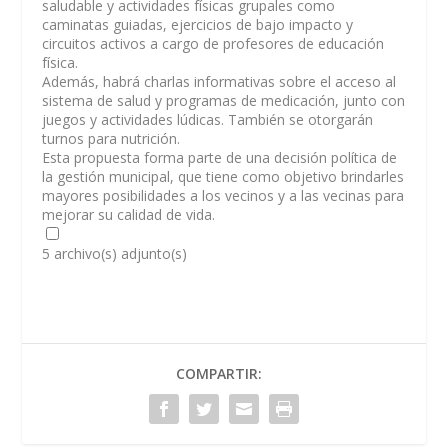
saludable y actividades físicas grupales como
caminatas guiadas, ejercicios de bajo impacto y
circuitos activos a cargo de profesores de educación
física.
Además, habrá charlas informativas sobre el acceso al
sistema de salud y programas de medicación, junto con
juegos y actividades lúdicas. También se otorgarán
turnos para nutrición.
Esta propuesta forma parte de una decisión política de
la gestión municipal, que tiene como objetivo brindarles
mayores posibilidades a los vecinos y a las vecinas para
mejorar su calidad de vida.
5 archivo(s) adjunto(s)
COMPARTIR: