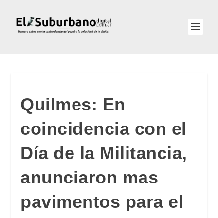
Quilmes: En
coincidencia con el
Día de la Militancia,
anunciaron mas
pavimentos para el