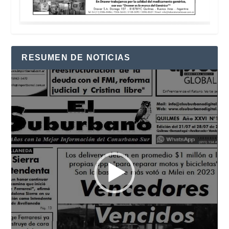
RESUMEN DE NOTICIAS
Reproductor
de
vídeo