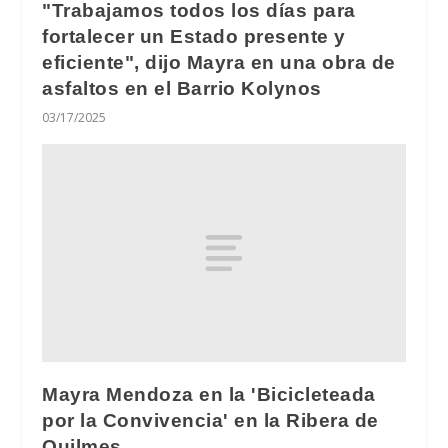
"Trabajamos todos los días para
fortalecer un Estado presente y
eficiente", dijo Mayra en una obra de
asfaltos en el Barrio Kolynos
03/17/2025
Mayra Mendoza en la 'Bicicleteada
por la Convivencia' en la Ribera de
Quilmes