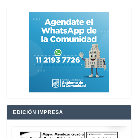
EDICIÓN IMPRESA