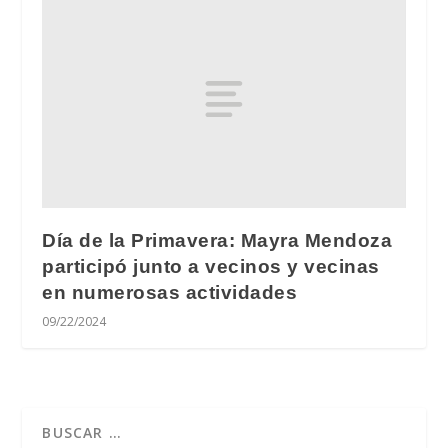
Día de la Primavera: Mayra Mendoza
participó junto a vecinos y vecinas
en numerosas actividades
09/22/2024