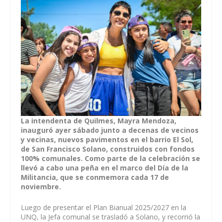
La intendenta de Quilmes, Mayra Mendoza,
inauguró ayer sábado junto a decenas de vecinos
y vecinas, nuevos pavimentos en el barrio El Sol,
de San Francisco Solano, construidos con fondos
100% comunales. Como parte de la celebración se
llevó a cabo una peña en el marco del Día de la
Militancia, que se conmemora cada 17 de
noviembre.
Luego de presentar el Plan Bianual 2025/2027 en la
UNQ, la Jefa comunal se trasladó a Solano, y recorrió la