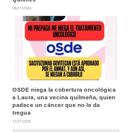
08/11/2024
OSDE niega la cobertura oncológica
a Laura, una vecina quilmeña, quien
padece un cáncer que no le da
tregua
11/21/2025