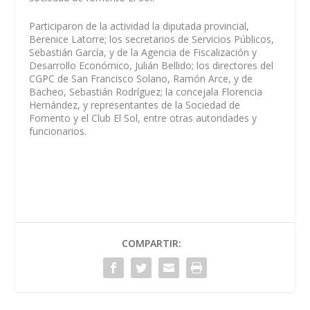
Participaron de la actividad la diputada provincial,
Berenice Latorre; los secretarios de Servicios Públicos,
Sebastián García, y de la Agencia de Fiscalización y
Desarrollo Económico, Julián Bellido; los directores del
CGPC de San Francisco Solano, Ramón Arce, y de
Bacheo, Sebastián Rodríguez; la concejala Florencia
Hernández, y representantes de la Sociedad de
Fomento y el Club El Sol, entre otras autoridades y
funcionarios.
COMPARTIR: