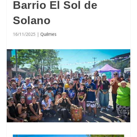
Barrio El Sol de
Solano
16/11/2025
|
Quilmes