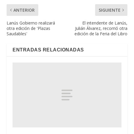
ANTERIOR
SIGUIENTE
Lanús Gobierno realizará
El intendente de Lanús,
otra edición de 'Plazas
Julián Álvarez, recorrió otra
Saudables'
edición de la Feria del Libro
ENTRADAS RELACIONADAS