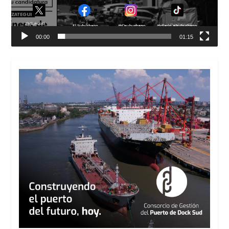
00:00
01:15