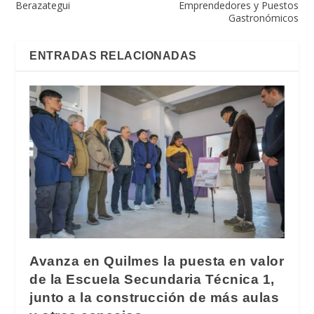
Berazategui
Emprendedores y Puestos
Gastronómicos
ENTRADAS RELACIONADAS
Avanza en Quilmes la puesta en valor
de la Escuela Secundaria Técnica 1,
junto a la construcción de más aulas