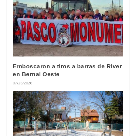
Emboscaron a tiros a barras de River
en Bernal Oeste
07/28/2026