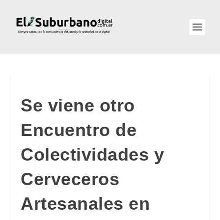
Se viene otro
Encuentro de
Colectividades y
Cerveceros
Artesanales en