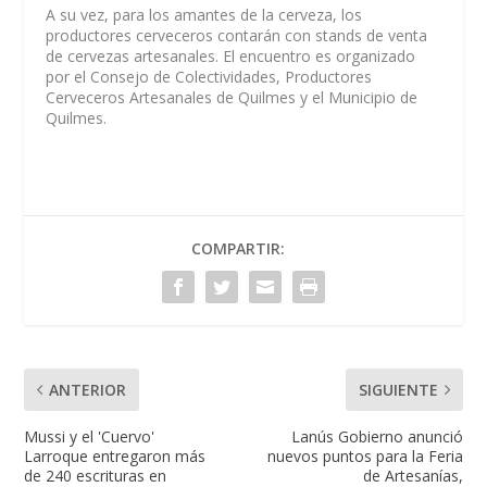
A su vez, para los amantes de la cerveza, los
productores cerveceros contarán con stands de venta
de cervezas artesanales. El encuentro es organizado
por el Consejo de Colectividades, Productores
Cerveceros Artesanales de Quilmes y el Municipio de
Quilmes.
COMPARTIR:
ANTERIOR
SIGUIENTE
Mussi y el 'Cuervo'
Lanús Gobierno anunció
Larroque entregaron más
nuevos puntos para la Feria
de 240 escrituras en
de Artesanías,