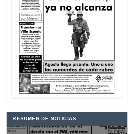
RESUMEN DE NOTICIAS
Reproductor
de