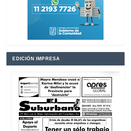
EDICIÓN IMPRESA