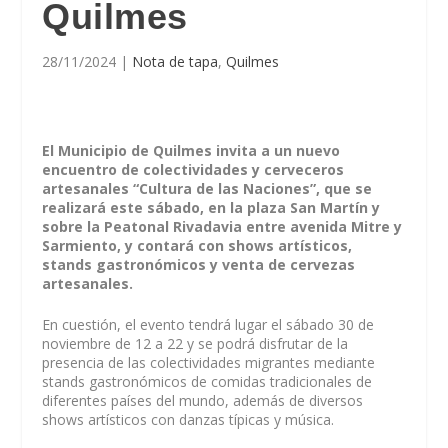
Quilmes
28/11/2024
|
Nota de tapa
,
Quilmes
El Municipio de Quilmes invita a un nuevo
encuentro de colectividades y cerveceros
artesanales “Cultura de las Naciones”, que se
realizará este sábado, en la plaza San Martín y
sobre la Peatonal Rivadavia entre avenida Mitre y
Sarmiento, y contará con shows artísticos,
stands gastronómicos y venta de cervezas
artesanales.
En cuestión, el evento tendrá lugar el sábado 30 de
noviembre de 12 a 22 y se podrá disfrutar de la
presencia de las colectividades migrantes mediante
stands gastronómicos de comidas tradicionales de
diferentes países del mundo, además de diversos
shows artísticos con danzas típicas y música.