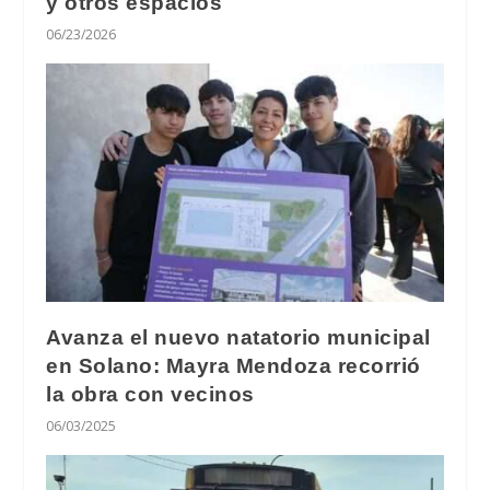
y otros espacios
06/23/2026
Avanza el nuevo natatorio municipal
en Solano: Mayra Mendoza recorrió
la obra con vecinos
06/03/2025