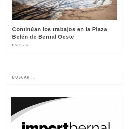
Continúan los trabajos en la Plaza
Belén de Bernal Oeste
07/08/2025