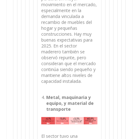
movimiento en el mercado,
especialmente en la
demanda vinculada a
recambio de muebles del
hogar y pequeñas
construcciones. Hay muy
buenas expectativas para
2025. En el sector
maderero también se
observó repunte, pero
consideran que el mercado
continúa siendo pequeño y
mantiene altos niveles de
capacidad instalada.
Metal, maquinaria y
equipo, y material de
transporte
El sector tuvo una