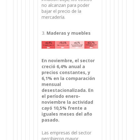
no alcanzan para poder
bajar el precio de la
mercadería.
Maderas y muebles
En noviembre, el sector
creció 6,4% anual a
precios constantes, y
6,1% en la comparación
mensual
desestacionalizada. En
el período enero-
noviembre la actividad
cayó 10,5% frente a
iguales meses del año
pasado.
Las empresas del sector
percibieron mayor