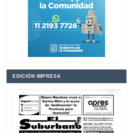
EDICIÓN IMPRESA