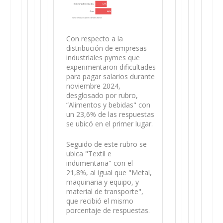
Con respecto a la
distribución de empresas
industriales pymes que
experimentaron dificultades
para pagar salarios durante
noviembre 2024,
desglosado por rubro,
“Alimentos y bebidas" con
un 23,6% de las respuestas
se ubicó en el primer lugar.
Seguido de este rubro se
ubica "Textil e
indumentaria" con el
21,8%, al igual que "Metal,
maquinaria y equipo, y
material de transporte",
que recibió el mismo
porcentaje de respuestas.