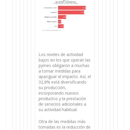
Los niveles de actividad
bajos en los que operan las
pymes obligaron a muchas
a tomar medidas para
apaciguar el impacto. Así, el
32,8% está diversificando
su producción,
incorporando nuevos
productos y la prestación
de servicios adicionales a
su actividad habitual.
Otra de las medidas más
tomadas es la reducción de