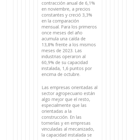
contracción anual de 6,1%
en noviembre, a precios
constantes y creció 3,3%
en la comparación
mensual. Para los primeros
once meses del año
acumula una caída de
13,8% frente a los mismos
meses de 2023. Las
industrias operaron al
60,9% de su capacidad
instalada, 1,6 puntos por
encima de octubre.
Las empresas orientadas al
sector agropecuario están
algo mejor que el resto,
especialmente que las
orientadas a la
construcción. En las
tornerías y en empresas
vinculadas al mecanizado,
la capacidad instalada se