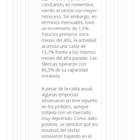
constantes en noviembre,
siendo el sector con mayor
retroceso. Sin embargo, en
términos mensuales, tuvo
un incremento de 1,5%.
Para los primeros once
meses del año, la actividad
acumula una caída de
15,7% frente a los mismos
meses del año pasado. Las
fábricas operaron con
66,5% de su capacidad
instalada.
A pesar de la caída anual,
algunas empresas
observaron un leve repunte
en los pedidos, aunque
todavía con un mercado
muy deprimido. Como dato
positivo, se destacó que los
insumos del sector
estuvieron bajando en el