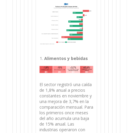
Alimentos y bebidas
El sector registró una caída
de 1,8% anual a precios
constantes en noviembre y
una mejora de 3,7% en la
comparación mensual. Para
los primeros once meses
del año acumula una baja
de 15% anual. Las
industrias operaron con