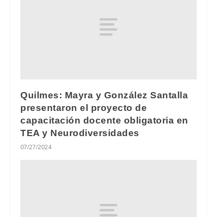
Quilmes: Mayra y González Santalla
presentaron el proyecto de
capacitación docente obligatoria en
TEA y Neurodiversidades
07/27/2024