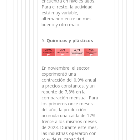
encuentra en niveles altos.
Para el resto, la actividad
está muy variable,
alternando entre un mes
bueno y otro malo.
Químicos y plásticos
En noviembre, el sector
experimentó una
contracción del 0,9% anual
a precios constantes, y un
repunte de 7,8% en la
comparación mensual. Para
los primeros once meses
del año, la producción
acumula una caída de 17%
frente a los mismos meses
de 2023. Durante este mes,
las industrias operaron con
65% de su capacidad