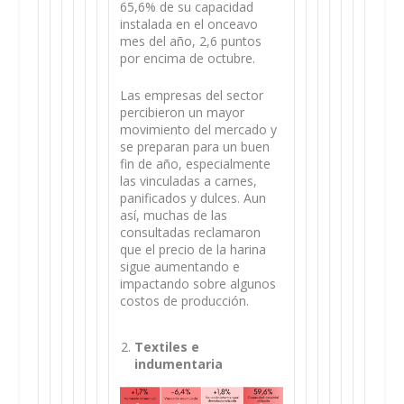
65,6% de su capacidad
instalada en el onceavo
mes del año, 2,6 puntos
por encima de octubre.
Las empresas del sector
percibieron un mayor
movimiento del mercado y
se preparan para un buen
fin de año, especialmente
las vinculadas a carnes,
panificados y dulces. Aun
así, muchas de las
consultadas reclamaron
que el precio de la harina
sigue aumentando e
impactando sobre algunos
costos de producción.
Textiles e
indumentaria