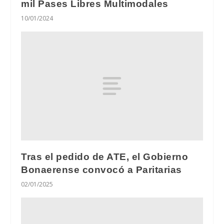
mil Pases Libres Multimodales
10/01/2024
Tras el pedido de ATE, el Gobierno
Bonaerense convocó a Paritarias
02/01/2025