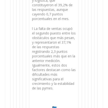
y logística, que
constituyeron el 39,2% de
las respuestas, aunque
cayendo 0,7 puntos
porcentuales en el mes.
l La falta de ventas ocupó
el segundo puesto entre los
obstáculos que más pesan,
y representaron el 37,1%
de las respuestas
registrando 2,3 puntos
porcentuales más que en la
anterior medición.
Igualmente, estos dos
factores destacan como las
dificultades más
significativas para el
crecimiento y la estabilidad
de las pymes.