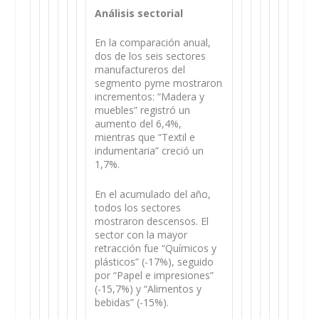
Análisis sectorial
En la comparación anual,
dos de los seis sectores
manufactureros del
segmento pyme mostraron
incrementos: “Madera y
muebles” registró un
aumento del 6,4%,
mientras que “Textil e
indumentaria” creció un
1,7%.
En el acumulado del año,
todos los sectores
mostraron descensos. El
sector con la mayor
retracción fue “Químicos y
plásticos” (-17%), seguido
por “Papel e impresiones”
(-15,7%) y “Alimentos y
bebidas” (-15%).