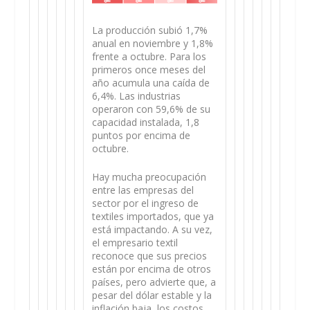
La producción subió 1,7%
anual en noviembre y 1,8%
frente a octubre. Para los
primeros once meses del
año acumula una caída de
6,4%. Las industrias
operaron con 59,6% de su
capacidad instalada, 1,8
puntos por encima de
octubre.
Hay mucha preocupación
entre las empresas del
sector por el ingreso de
textiles importados, que ya
está impactando. A su vez,
el empresario textil
reconoce que sus precios
están por encima de otros
países, pero advierte que, a
pesar del dólar estable y la
inflación baja, los costos