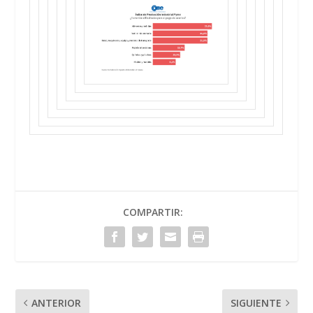
COMPARTIR:
ANTERIOR
SIGUIENTE