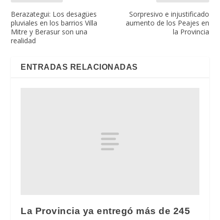
Berazategui: Los desagües
Sorpresivo e injustificado
pluviales en los barrios Villa
aumento de los Peajes en
Mitre y Berasur son una
la Provincia
realidad
ENTRADAS RELACIONADAS
La Provincia ya entregó más de 245