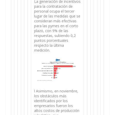
La generación de incentivos
para la contratación de
personal ocupa el tercer
lugar de las medidas que se
consideran más efectivas
para las pymes en el corto
plazo, con 9% de las
respuestas, subiendo 0,2
puntos porcentuales
respecto la última
medición.
l Asimismo, en noviembre,
los obstáculos más
identificados por los
empresarios fueron los
altos costos de producción