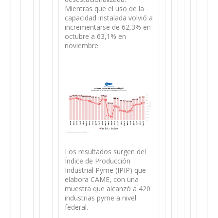
Mientras que el uso de la
capacidad instalada volvió a
incrementarse de 62,3% en
octubre a 63,1% en
noviembre.
Los resultados surgen del
Índice de Producción
Industrial Pyme (IPIP) que
elabora CAME, con una
muestra que alcanzó a 420
industrias pyme a nivel
federal.