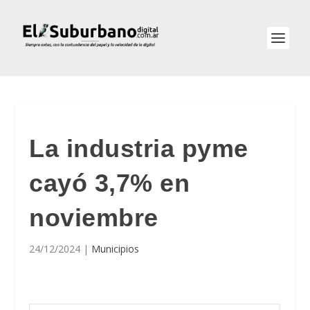
La industria pyme
cayó 3,7% en
noviembre
24/12/2024
|
Municipios