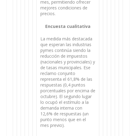
mes, permitiendo ofrecer
mejores condiciones de
precios.
Encuesta cualitativa
La medida más destacada
que esperan las industrias
pymes continúa siendo la
reducción de impuestos
(nacionales y provinciales) y
de tasas municipales. Ese
reclamo conjunto
representa el 61,8% de las
respuestas (0,4 puntos
porcentuales por encima de
octubre). El segundo lugar
lo ocupó el estímulo a la
demanda interna con
12,6% de respuestas (un
punto menos que en el
mes previo).