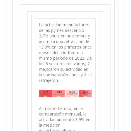
La actividad manufacturera
de las pymes descendió
3,7% anual en noviembre y
acumula una retracción de
13,6% en los primeros once
meses del año frente al
mismo período de 2023. De
los 6 sectores relevados, 2
mejoraron su actividad en
la comparación anual y 4 se
retrajeron.
Al mismo tiempo, en la
comparación mensual, la
actividad aumentó 3,9% en
la medición
desestacionalizada.