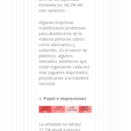
instalada (vs. 66,3% del
mes anterior).
Algunas empresas
manifestaron problemas
para abastecerse de la
materia prima en rubros
como lubricantes y
solventes. En el sector de
plásticos, algunos
relevados advirtieron que
están ingresando cada vez
más juguetes importados,
perjudicando a la industria
nacional.
Papel e impresiones
La actividad se retrajo
22,1% anual a precios