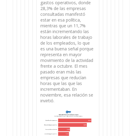
gastos operativos, donde
28,3% de las empresas
consultadas manifestó
estar en esa política,
mientras que un 11,7%
están incrementando las
horas laborales de trabajo
de los empleados, lo que
es una buena señal porque
representa en mayor
movimiento de la actividad
frente a octubre. El mes
pasado eran más las
empresas que reducían
horas que las que las
incrementaban. En
noviembre, esa relación se
invirtió.