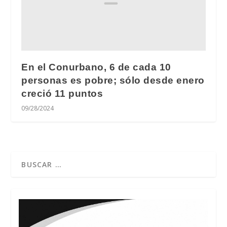
En el Conurbano, 6 de cada 10
personas es pobre; sólo desde enero
creció 11 puntos
09/28/2024