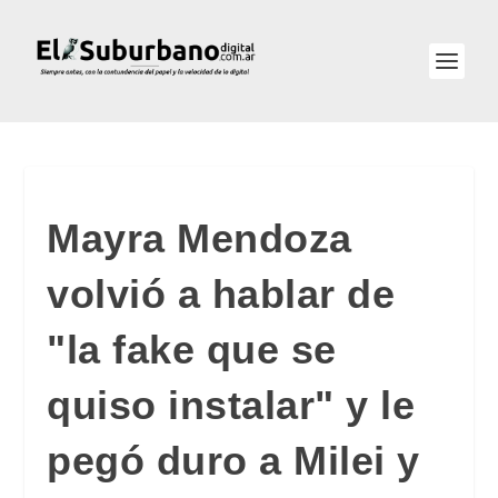
Mayra Mendoza
volvió a hablar de
"la fake que se
quiso instalar" y le
pegó duro a Milei y