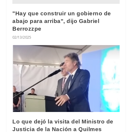
"Hay que construir un gobierno de
abajo para arriba", dijo Gabriel
Berrozzpe
02/13/2025
Lo que dejó la visita del Ministro de
Justicia de la Nación a Quilmes