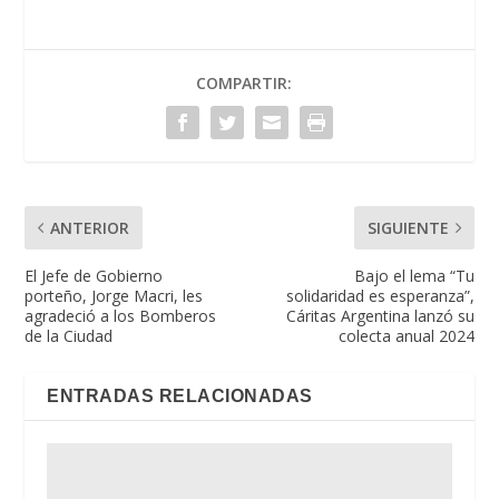
COMPARTIR:
ANTERIOR
SIGUIENTE
El Jefe de Gobierno
Bajo el lema “Tu
porteño, Jorge Macri, les
solidaridad es esperanza”,
agradeció a los Bomberos
Cáritas Argentina lanzó su
de la Ciudad
colecta anual 2024
ENTRADAS RELACIONADAS