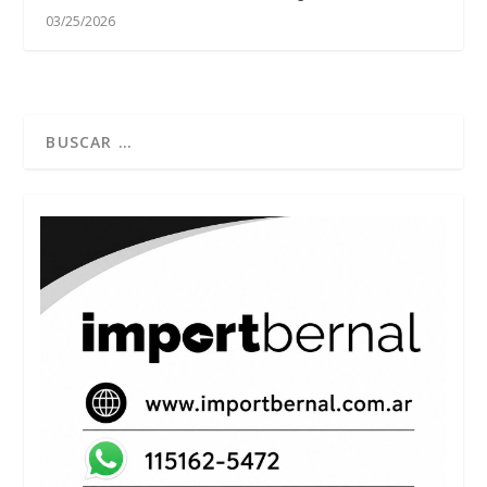
03/25/2026