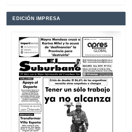
EDICIÓN IMPRESA