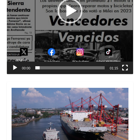
00:00
01:15