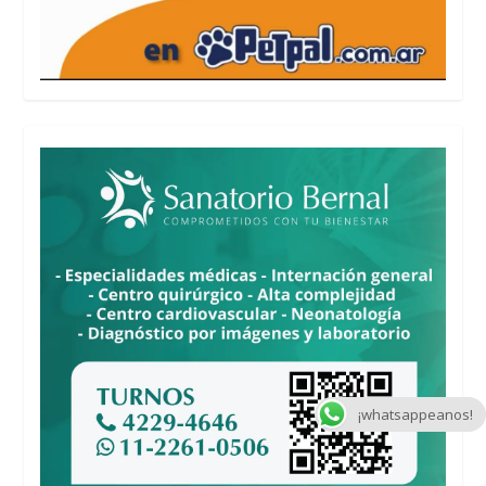
¡whatsappeanos!