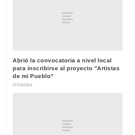
Abrió la convocatoria a nivel local
para inscribirse al proyecto "Artistas
de mi Pueblo"
07/24/2024