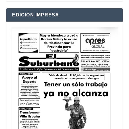
EDICIÓN IMPRESA