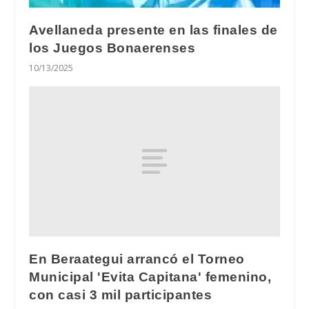
Avellaneda presente en las finales de
los Juegos Bonaerenses
10/13/2025
En Beraategui arrancó el Torneo
Municipal 'Evita Capitana' femenino,
con casi 3 mil participantes