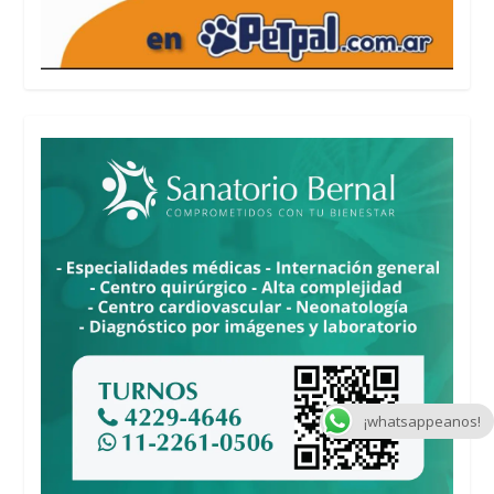
¡whatsappeanos!