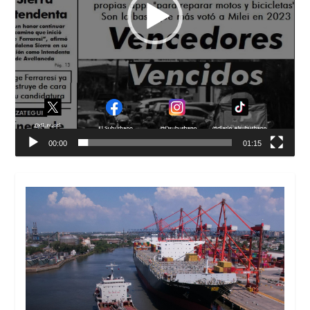
00:00
01:15