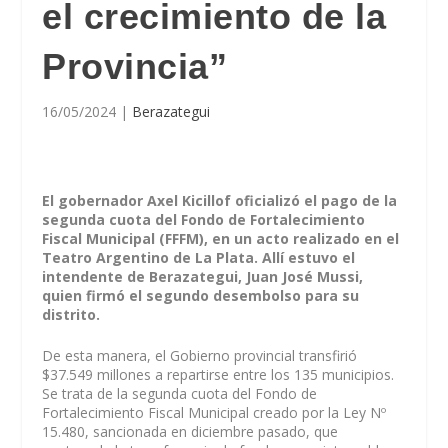
el crecimiento de la
Provincia”
16/05/2024
|
Berazategui
El gobernador Axel Kicillof oficializó el pago de la
segunda cuota del Fondo de Fortalecimiento
Fiscal Municipal (FFFM), en un acto realizado en el
Teatro Argentino de La Plata. Allí estuvo el
intendente de Berazategui, Juan José Mussi,
quien firmó el segundo desembolso para su
distrito.
De esta manera, el Gobierno provincial transfirió
$37.549 millones a repartirse entre los 135 municipios.
Se trata de la segunda cuota del Fondo de
Fortalecimiento Fiscal Municipal creado por la Ley Nº
15.480, sancionada en diciembre pasado, que