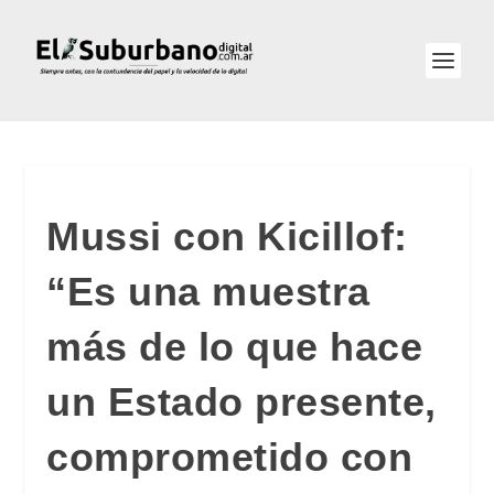
Mussi con Kicillof:
“Es una muestra
más de lo que hace
un Estado presente,
comprometido con