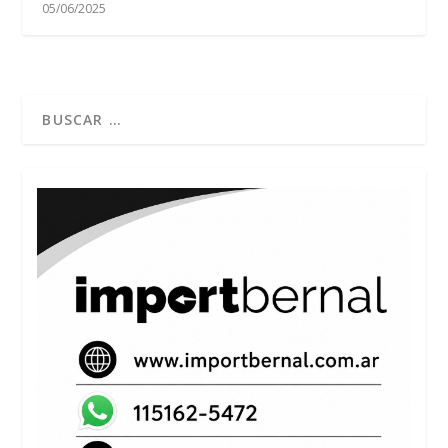
05/06/2025