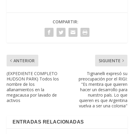
COMPARTIR:
ANTERIOR
SIGUIENTE
(EXPEDIENTE COMPLETO
Tignanelli expresó su
HUDSON PARK) Todos los
preocupación por el RIGI:
nombre de los
"Es mentira que quieren
allanamientos en la
hacer un desarrollo para
megacausa por lavado de
nuestro país. Lo que
activos
quieren es que Argentina
vuelva a ser una colonia"
ENTRADAS RELACIONADAS