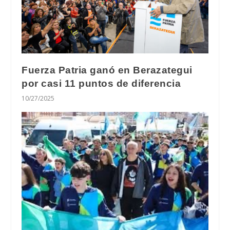
Fuerza Patria ganó en Berazategui
por casi 11 puntos de diferencia
10/27/2025