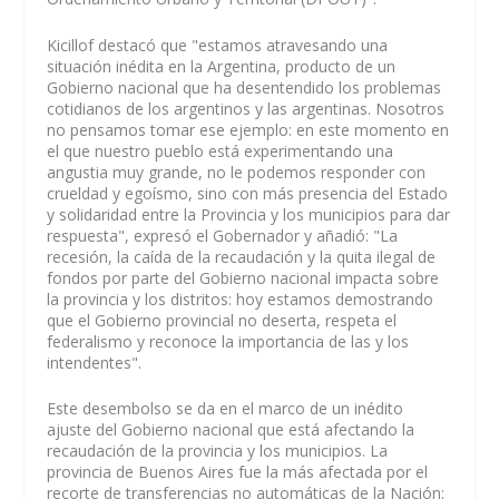
Kicillof destacó que "estamos atravesando una
situación inédita en la Argentina, producto de un
Gobierno nacional que ha desentendido los problemas
cotidianos de los argentinos y las argentinas. Nosotros
no pensamos tomar ese ejemplo: en este momento en
el que nuestro pueblo está experimentando una
angustia muy grande, no le podemos responder con
crueldad y egoísmo, sino con más presencia del Estado
y solidaridad entre la Provincia y los municipios para dar
respuesta", expresó el Gobernador y añadió: "La
recesión, la caída de la recaudación y la quita ilegal de
fondos por parte del Gobierno nacional impacta sobre
la provincia y los distritos: hoy estamos demostrando
que el Gobierno provincial no deserta, respeta el
federalismo y reconoce la importancia de las y los
intendentes".
Este desembolso se da en el marco de un inédito
ajuste del Gobierno nacional que está afectando la
recaudación de la provincia y los municipios. La
provincia de Buenos Aires fue la más afectada por el
recorte de transferencias no automáticas de la Nación: