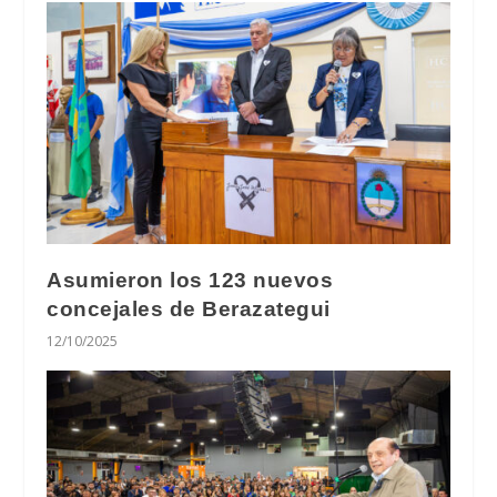
Asumieron los 123 nuevos
concejales de Berazategui
12/10/2025