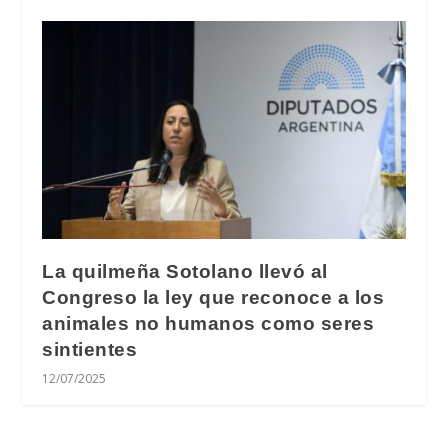
La quilmeña Sotolano llevó al
Congreso la ley que reconoce a los
animales no humanos como seres
sintientes
12/07/2025