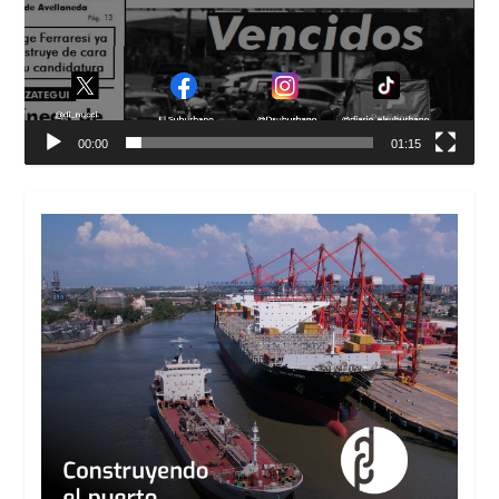
00:00
01:15