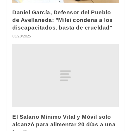
Daniel García, Defensor del Pueblo
de Avellaneda: "Milei condena a los
discapacitados. basta de crueldad"
08/20/2025
El Salario Mínimo Vital y Móvil solo
alcanzó para alimentar 20 días a una