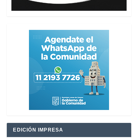
EDICIÓN IMPRESA