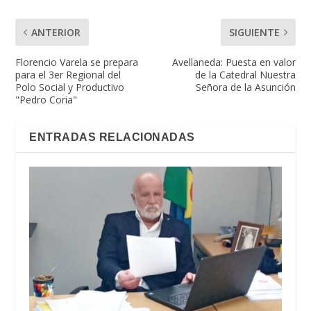
ANTERIOR
SIGUIENTE
Florencio Varela se prepara
Avellaneda: Puesta en valor
para el 3er Regional del
de la Catedral Nuestra
Polo Social y Productivo
Señora de la Asunción
"Pedro Coria"
ENTRADAS RELACIONADAS