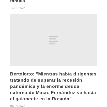
familia
10/11/2024
Bertolotto: "Mientras había dirigentes
tratando de superar la recesión
pandémica y la enorme deuda
externa de Macri, Fernández se hacía
el galancete en la Rosada"
08/14/2024