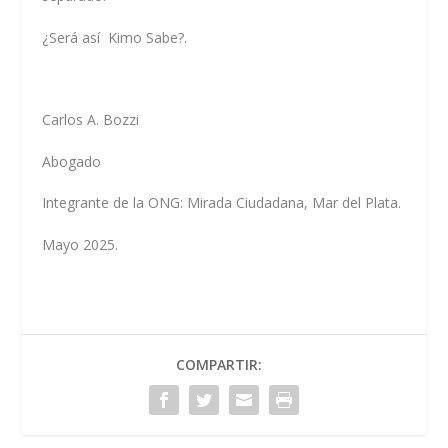
¿Será así Kimo Sabe?.
Carlos A. Bozzi
Abogado
Integrante de la ONG: Mirada Ciudadana, Mar del Plata.
Mayo 2025.
COMPARTIR: