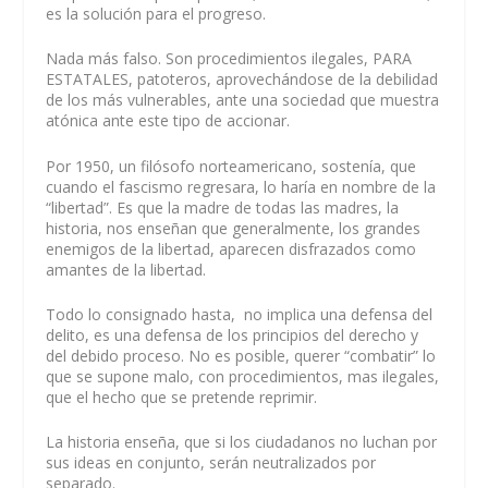
es la solución para el progreso.
Nada más falso. Son procedimientos ilegales, PARA
ESTATALES, patoteros, aprovechándose de la debilidad
de los más vulnerables, ante una sociedad que muestra
atónica ante este tipo de accionar.
Por 1950, un filósofo norteamericano, sostenía, que
cuando el fascismo regresara, lo haría en nombre de la
“libertad”. Es que la madre de todas las madres, la
historia, nos enseñan que generalmente, los grandes
enemigos de la libertad, aparecen disfrazados como
amantes de la libertad.
Todo lo consignado hasta, no implica una defensa del
delito, es una defensa de los principios del derecho y
del debido proceso. No es posible, querer “combatir” lo
que se supone malo, con procedimientos, mas ilegales,
que el hecho que se pretende reprimir.
La historia enseña, que si los ciudadanos no luchan por
sus ideas en conjunto, serán neutralizados por
separado.