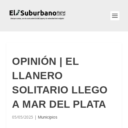
OPINIÓN | EL
LLANERO
SOLITARIO LLEGO
A MAR DEL PLATA
05/05/2025
|
Municipios