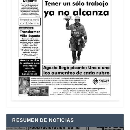
RESUMEN DE NOTICIAS
Reproductor