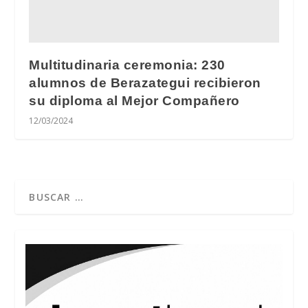
Multitudinaria ceremonia: 230
alumnos de Berazategui recibieron
su diploma al Mejor Compañero
12/03/2024