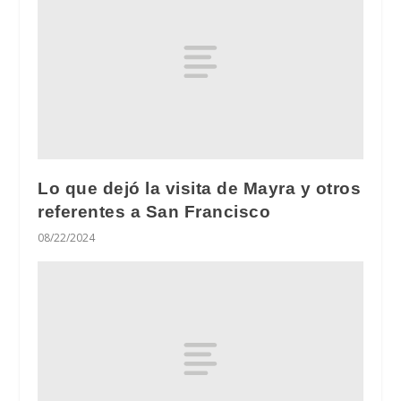
Lo que dejó la visita de Mayra y otros
referentes a San Francisco
08/22/2024