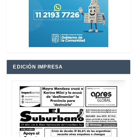
EDICIÓN IMPRESA