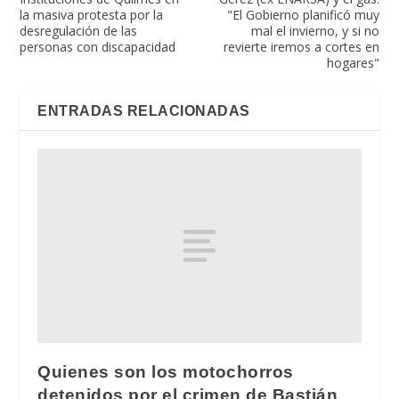
la masiva protesta por la
"El Gobierno planificó muy
desregulación de las
mal el invierno, y si no
personas con discapacidad
revierte iremos a cortes en
hogares"
ENTRADAS RELACIONADAS
Quienes son los motochorros
detenidos por el crimen de Bastián