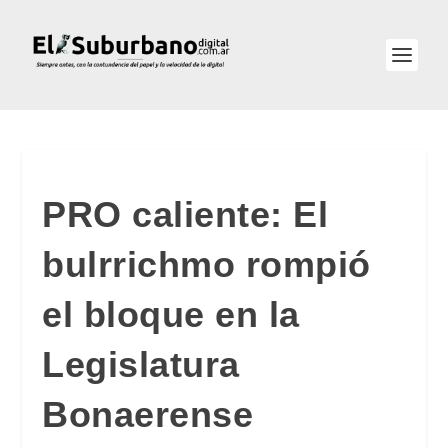
PRO caliente: El
bulrrichmo rompió
el bloque en la
Legislatura
Bonaerense