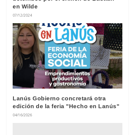
en Wilde
07/12/2024
Lanús Gobierno concretará otra
edición de la feria "Hecho en Lanús"
04/16/2026