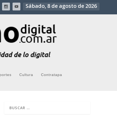
Sábado, 8 de agosto de 2026
portes
Cultura
Contratapa