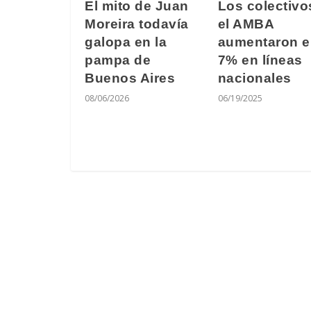
El mito de Juan
Los colectivo
Moreira todavía
el AMBA
galopa en la
aumentaron e
pampa de
7% en líneas
Buenos Aires
nacionales
08/06/2026
06/19/2025