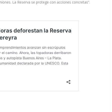
iones. La Reserva se protege con acciones concretas”.