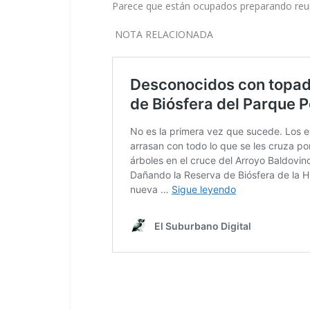
Parece que están ocupados preparando reun
NOTA RELACIONADA