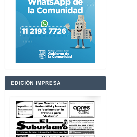
EDICIÓN IMPRESA