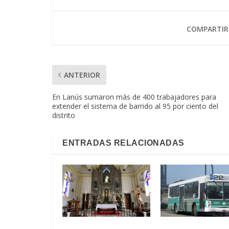
COMPARTIR
ANTERIOR
En Lanús sumaron más de 400 trabajadores para
extender el sistema de barrido al 95 por ciento del
distrito
ENTRADAS RELACIONADAS