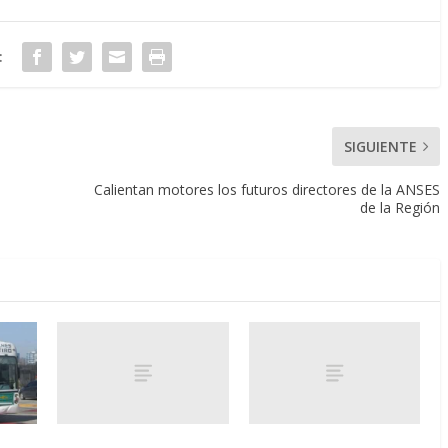
:
SIGUIENTE
Calientan motores los futuros directores de la ANSES
de la Región