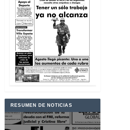
RESUMEN DE NOTICIAS
Reproductor
de
vídeo