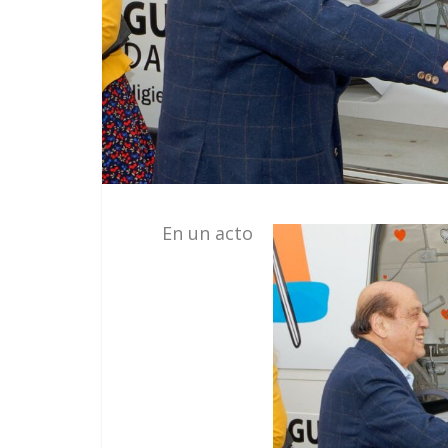
En un acto