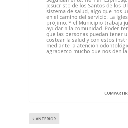
Jesucristo de los Santos de los 
sistema de salud, algo que nos 
en el camino del servicio. La Igles
prójimo. Y el Municipio trabaja 
ayudar a la comunidad. Poder te
que las personas puedan tener u
costear la salud y con estos ins
mediante la atención odontológic
agradezco mucho que nos den la
COMPARTIR
ANTERIOR