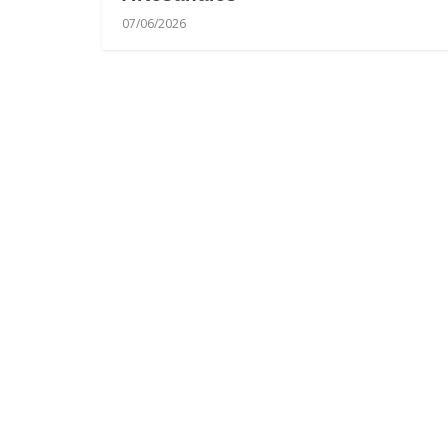
07/06/2026