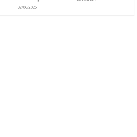
02/06/2025