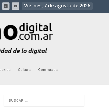
Viernes, 7 de agosto de 2026
portes
Cultura
Contratapa