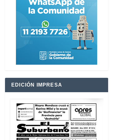
EDICIÓN IMPRESA