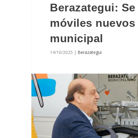
Berazategui: Se
móviles nuevos 
municipal
14/10/2025
|
Berazategui