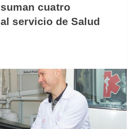
 suman cuatro
al servicio de Salud