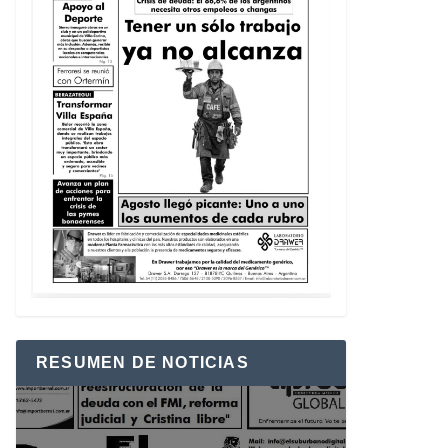
RESUMEN DE NOTICIAS
Reproductor
de
vídeo