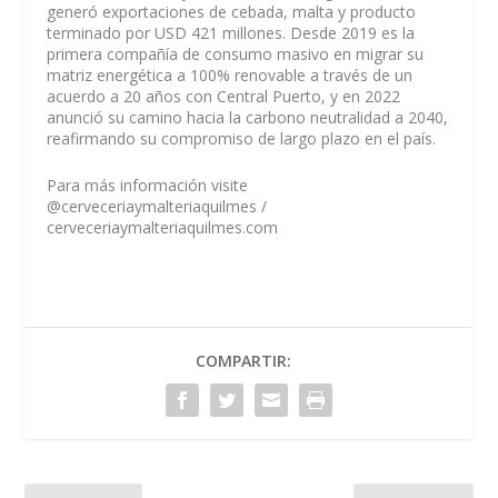
generó exportaciones de cebada, malta y producto
terminado por USD 421 millones. Desde 2019 es la
primera compañía de consumo masivo en migrar su
matriz energética a 100% renovable a través de un
acuerdo a 20 años con Central Puerto, y en 2022
anunció su camino hacia la carbono neutralidad a 2040,
reafirmando su compromiso de largo plazo en el país.
Para más información visite
@cerveceriaymalteriaquilmes /
cerveceriaymalteriaquilmes.com
COMPARTIR: