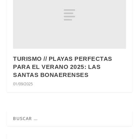
TURISMO // PLAYAS PERFECTAS
PARA EL VERANO 2025: LAS
SANTAS BONAERENSES
01/09/2025