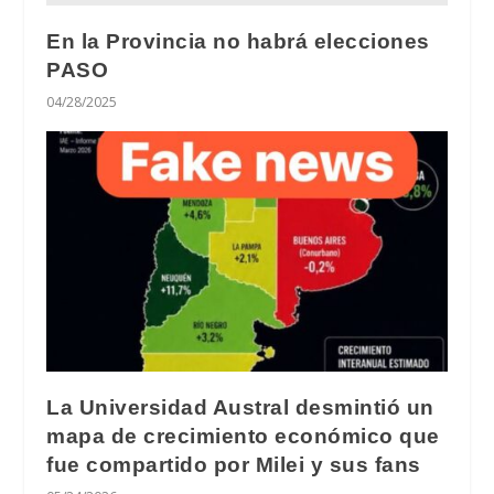
En la Provincia no habrá elecciones
PASO
04/28/2025
La Universidad Austral desmintió un
mapa de crecimiento económico que
fue compartido por Milei y sus fans