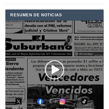
RESUMEN DE NOTICIAS
Reproductor
de
vídeo