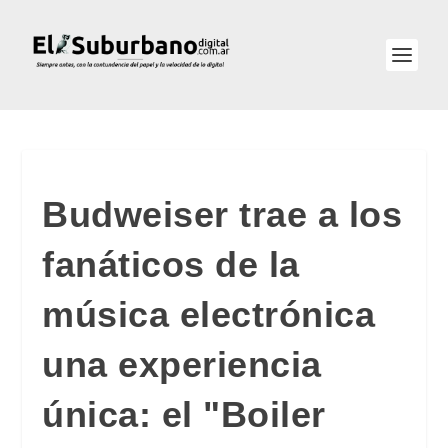
Budweiser trae a los
fanáticos de la
música electrónica
una experiencia
única: el "Boiler