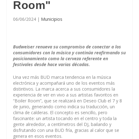
Room"
06/06/2024
|
Municipios
Budweiser renueva su compromiso de conectar a los
consumidores con la música y continúa reafirmando su
posicionamiento como la cerveza referente en
festivales desde hace varias décadas.
Una vez más BUD marca tendencia en la música
electrónica y acompañará uno de los eventos más
distintivos. La marca acerca a sus consumidores la
experiencia de ver en vivo a sus artistas favoritos en
“Boiler Room”, que se realizará en Deseo Club el 7 y 8
de junio, generando como indica su traducción, un
clima de calderas. El concepto es sencillo, pero
fascinante: un artista tocando en el centro y toda la
gente alrededor, a centímetros del DJ, bailando y
disfrutando con una BUD fría, gracias al calor que se
genera en esos eventos.