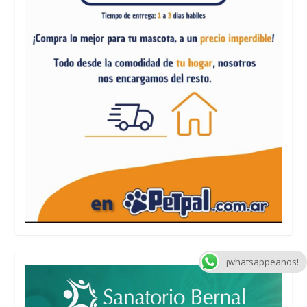
¡whatsappeanos!