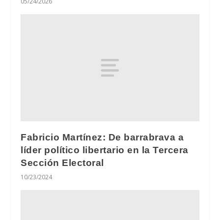
05/24/2026
Fabricio Martínez: De barrabrava a
líder político libertario en la Tercera
Sección Electoral
10/23/2024