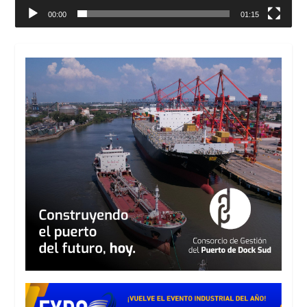
00:00
01:15