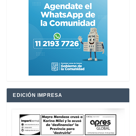
EDICIÓN IMPRESA