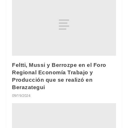
Feltti, Mussi y Berrozpe en el Foro
Regional Economía Trabajo y
Producción que se realizó en
Berazategui
09/19/2024