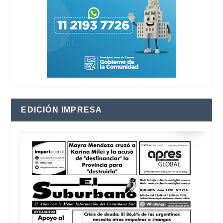
EDICIÓN IMPRESA