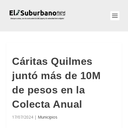
Cáritas Quilmes
juntó más de 10M
de pesos en la
Colecta Anual
17/07/2024
|
Municipios