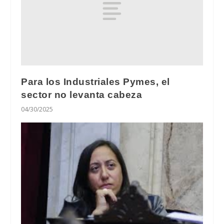
Para los Industriales Pymes, el
sector no levanta cabeza
04/30/2025