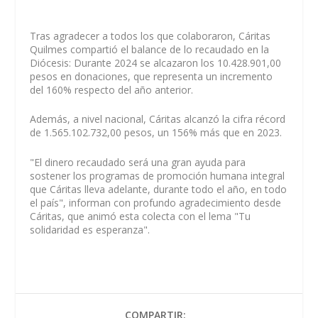
Tras agradecer a todos los que colaboraron, Cáritas
Quilmes compartió el balance de lo recaudado en la
Diócesis: Durante 2024 se alcazaron los 10.428.901,00
pesos en donaciones, que representa un incremento
del 160% respecto del año anterior.
Además, a nivel nacional, Cáritas alcanzó la cifra récord
de 1.565.102.732,00 pesos, un 156% más que en 2023.
"El dinero recaudado será una gran ayuda para
sostener los programas de promoción humana integral
que Cáritas lleva adelante, durante todo el año, en todo
el país", informan con profundo agradecimiento desde
Cáritas, que animó esta colecta con el lema "Tu
solidaridad es esperanza".
COMPARTIR: