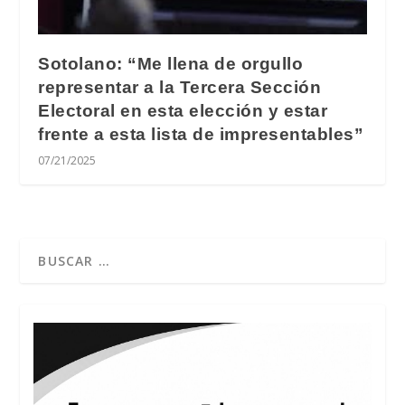
Sotolano: “Me llena de orgullo
representar a la Tercera Sección
Electoral en esta elección y estar
frente a esta lista de impresentables”
07/21/2025