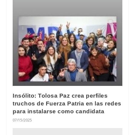
Insólito: Tolosa Paz crea perfiles
truchos de Fuerza Patria en las redes
para instalarse como candidata
07/15/2025