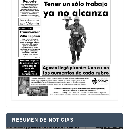
RESUMEN DE NOTICIAS