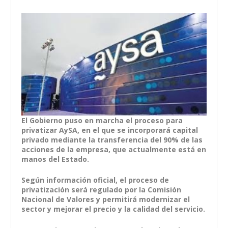
El Gobierno puso en marcha el proceso para
privatizar AySA, en el que se incorporará capital
privado mediante la transferencia del 90% de las
acciones de la empresa, que actualmente está en
manos del Estado.
Según información oficial, el proceso de
privatización será regulado por la Comisión
Nacional de Valores y permitirá modernizar el
sector y mejorar el precio y la calidad del servicio.