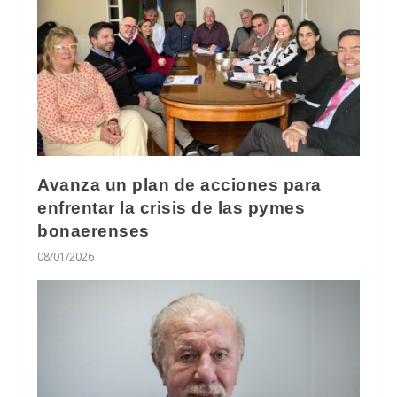
Avanza un plan de acciones para
enfrentar la crisis de las pymes
bonaerenses
08/01/2026