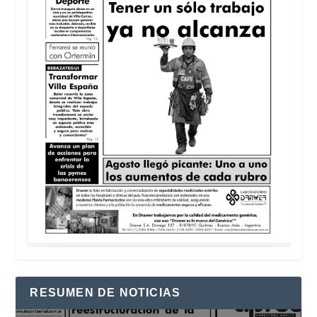
RESUMEN DE NOTICIAS
Reproductor