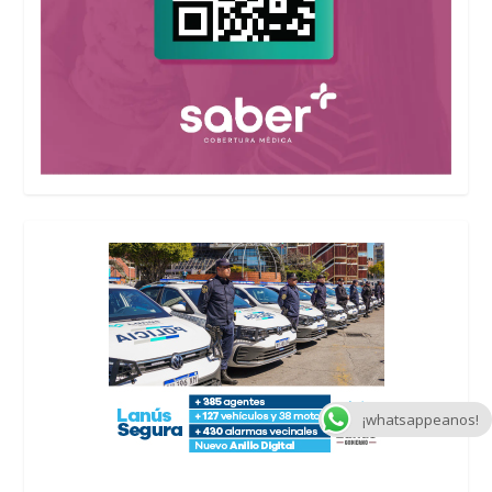
¡whatsappeanos!