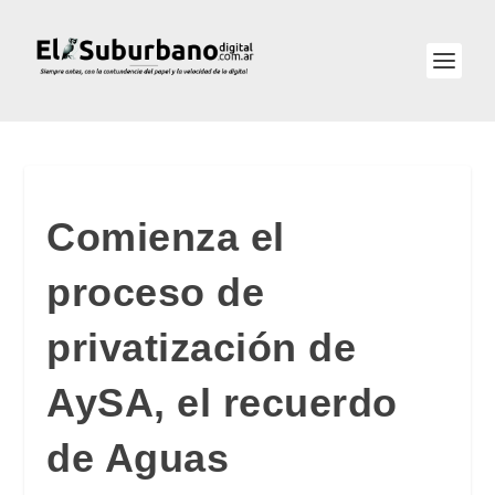
Comienza el
proceso de
privatización de
AySA, el recuerdo
de Aguas