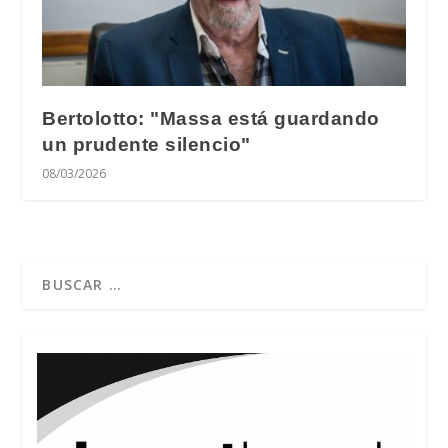
Bertolotto: "Massa está guardando
un prudente silencio"
08/03/2026