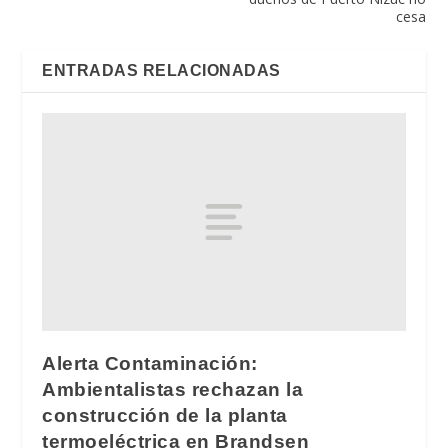
cesa
ENTRADAS RELACIONADAS
Alerta Contaminación:
Ambientalistas rechazan la
construcción de la planta
termoeléctrica en Brandsen