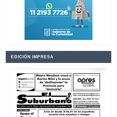
EDICIÓN IMPRESA