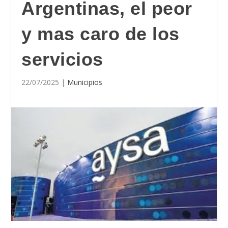
Argentinas, el peor
y mas caro de los
servicios
22/07/2025
|
Municipios