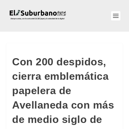
Con 200 despidos,
cierra emblemática
papelera de
Avellaneda con más
de medio siglo de