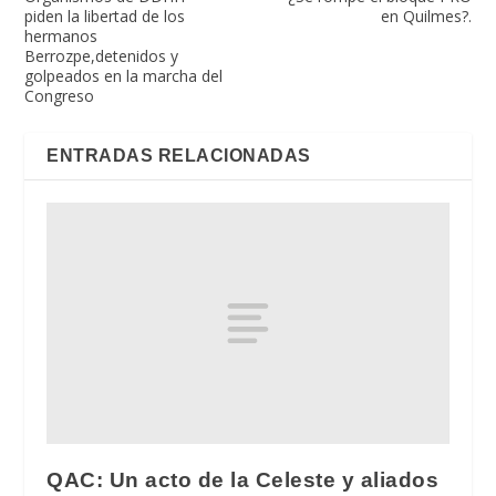
piden la libertad de los
en Quilmes?.
hermanos
Berrozpe,detenidos y
golpeados en la marcha del
Congreso
ENTRADAS RELACIONADAS
QAC: Un acto de la Celeste y aliados