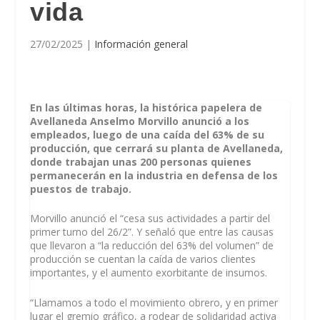
vida
27/02/2025
|
Información general
En las últimas horas, la histórica papelera de
Avellaneda Anselmo Morvillo anunció a los
empleados, luego de una caída del 63% de su
producción, que cerrará su planta de Avellaneda,
donde trabajan unas 200 personas quienes
permanecerán en la industria en defensa de los
puestos de trabajo.
Morvillo anunció el “cesa sus actividades a partir del
primer turno del 26/2”. Y señaló que entre las causas
que llevaron a “la reducción del 63% del volumen” de
producción se cuentan la caída de varios clientes
importantes, y el aumento exorbitante de insumos.
“Llamamos a todo el movimiento obrero, y en primer
lugar el gremio gráfico, a rodear de solidaridad activa