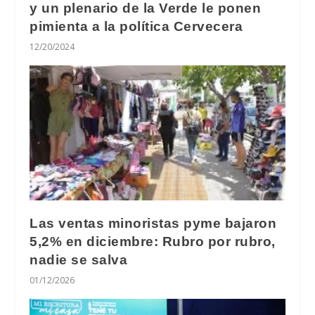
y un plenario de la Verde le ponen
pimienta a la política Cervecera
12/20/2024
Las ventas minoristas pyme bajaron
5,2% en diciembre: Rubro por rubro,
nadie se salva
01/12/2026