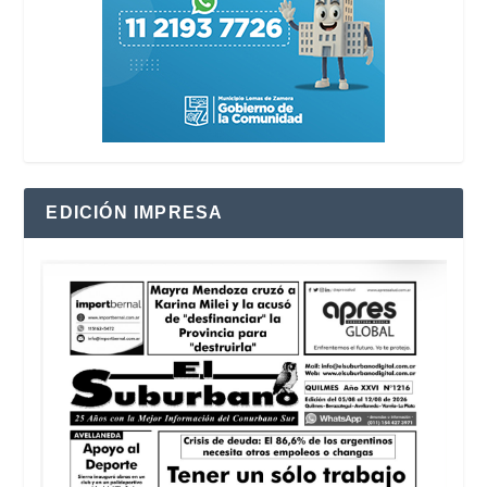
EDICIÓN IMPRESA