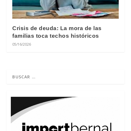
Crisis de deuda: La mora de las
familias toca techos históricos
05/16/2026