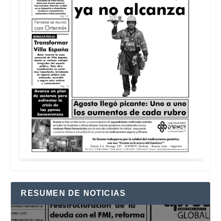
RESUMEN DE NOTICIAS
Reproductor
de