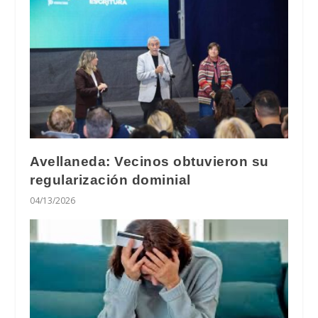
Avellaneda: Vecinos obtuvieron su
regularización dominial
04/13/2026