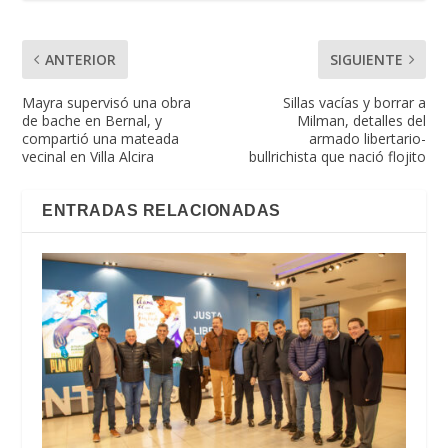
ANTERIOR
SIGUIENTE
Mayra supervisó una obra
Sillas vacías y borrar a
de bache en Bernal, y
Milman, detalles del
compartió una mateada
armado libertario-
vecinal en Villa Alcira
bullrichista que nació flojito
ENTRADAS RELACIONADAS