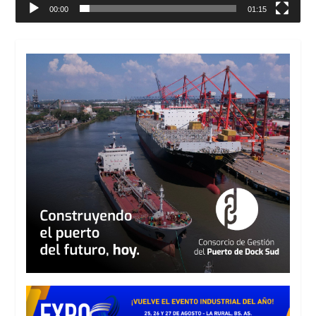
00:00
01:15