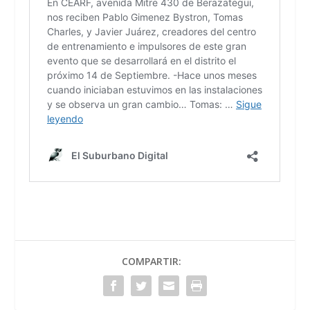
COMPARTIR: