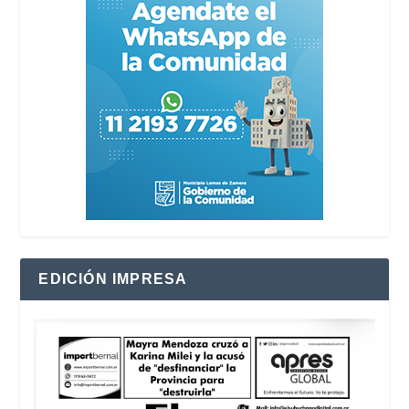
EDICIÓN IMPRESA