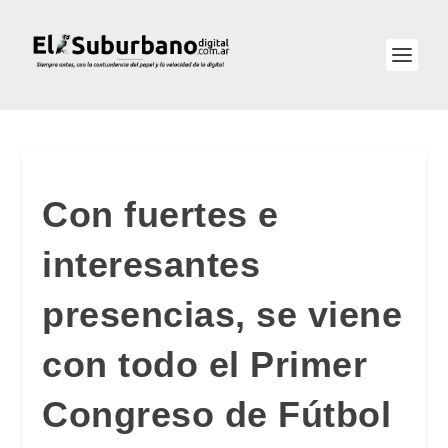
Con fuertes e
interesantes
presencias, se viene
con todo el Primer
Congreso de Fútbol