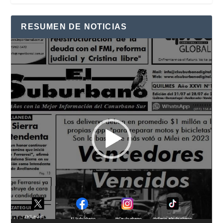
RESUMEN DE NOTICIAS
Reproductor
de
vídeo