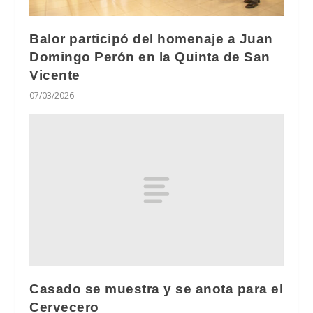
Balor participó del homenaje a Juan
Domingo Perón en la Quinta de San
Vicente
07/03/2026
Casado se muestra y se anota para el
Cervecero