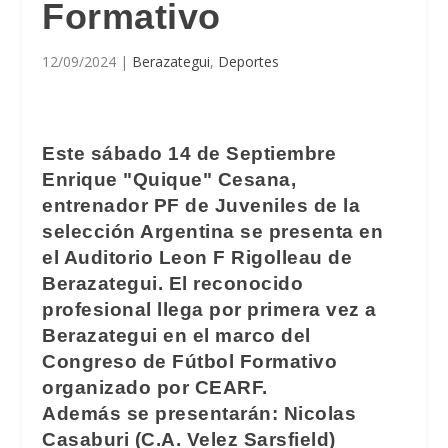
Formativo
12/09/2024
|
Berazategui
,
Deportes
Este sábado 14 de Septiembre
Enrique "Quique" Cesana,
entrenador PF de Juveniles de la
selección Argentina se presenta en
el Auditorio Leon F Rigolleau de
Berazategui. El reconocido
profesional llega por primera vez a
Berazategui en el marco del
Congreso de Fútbol Formativo
organizado por CEARF.
Además se presentarán: Nicolas
Casaburi (C.A. Velez Sarsfield)