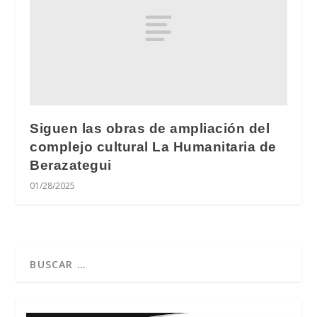
Siguen las obras de ampliación del
complejo cultural La Humanitaria de
Berazategui
01/28/2025