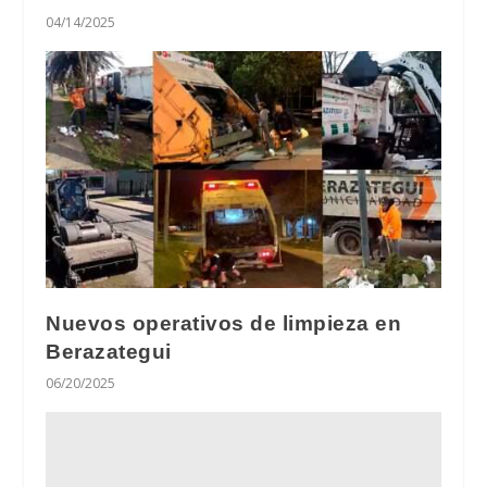
04/14/2025
Nuevos operativos de limpieza en
Berazategui
06/20/2025