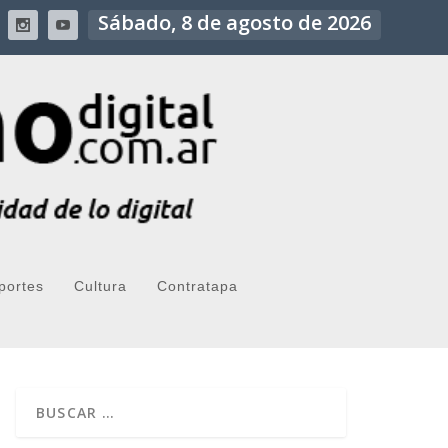
Sábado, 8 de agosto de 2026
portes
Cultura
Contratapa