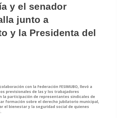
ía y el senador
la junto a
o y la Presidenta del
en colaboración con la Federación FESIMUBO, llevó a
s previsionales de las y los trabajadores
n la participación de representantes sindicales de
ar formación sobre el derecho jubilatorio municipal,
 el bienestar y la seguridad social de quienes
.