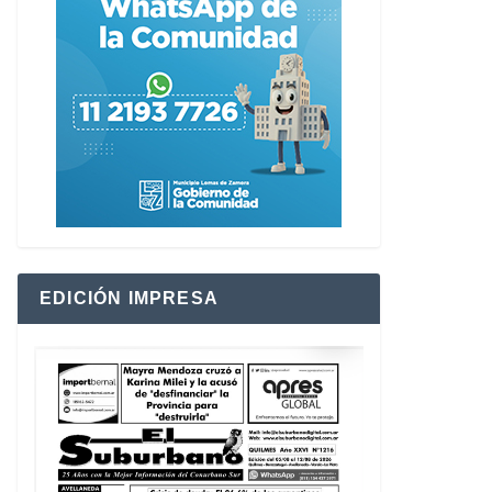
EDICIÓN IMPRESA