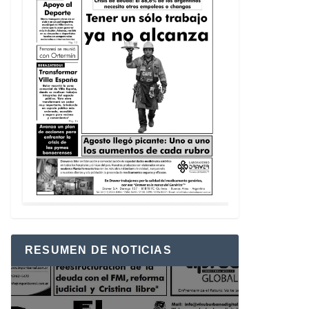
RESUMEN DE NOTICIAS
Reproductor
de
vídeo