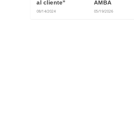
al cliente”
AMBA
08/14/2024
05/19/2026