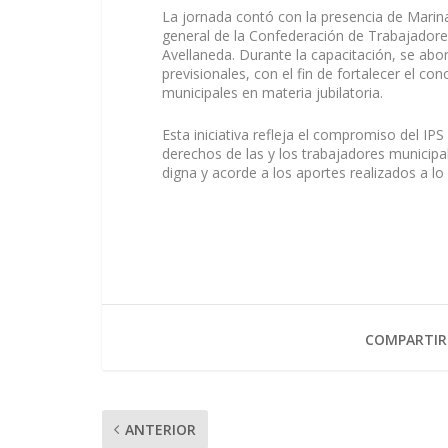
La jornada contó con la presencia de Marina
general de la Confederación de Trabajadore
Avellaneda. Durante la capacitación, se abo
previsionales, con el fin de fortalecer el c
municipales en materia jubilatoria.
Esta iniciativa refleja el compromiso del I
derechos de las y los trabajadores municipa
digna y acorde a los aportes realizados a lo 
COMPARTIR
ANTERIOR