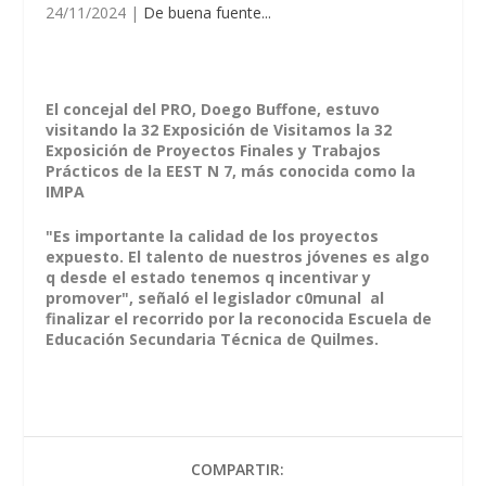
24/11/2024
|
De buena fuente...
El concejal del PRO, Doego Buffone, estuvo
visitando la 32 Exposición de Visitamos la 32
Exposición de Proyectos Finales y Trabajos
Prácticos de la EEST N 7, más conocida como la
IMPA
"Es importante la calidad de los proyectos
expuesto. El talento de nuestros jóvenes es algo
q desde el estado tenemos q incentivar y
promover", señaló el legislador c0munal al
finalizar el recorrido por la reconocida Escuela de
Educación Secundaria Técnica de Quilmes.
COMPARTIR: