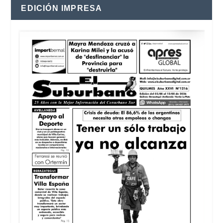
EDICIÓN IMPRESA