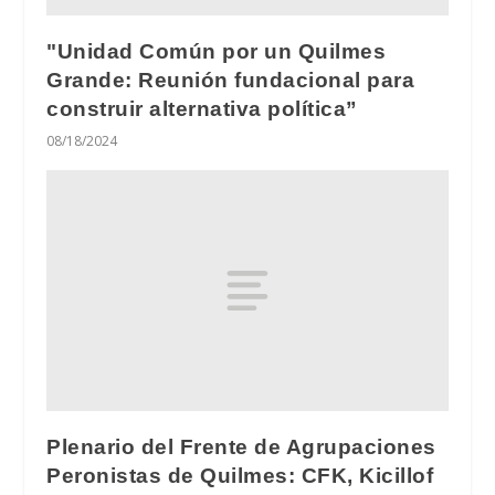
"Unidad Común por un Quilmes
Grande: Reunión fundacional para
construir alternativa política”
08/18/2024
Plenario del Frente de Agrupaciones
Peronistas de Quilmes: CFK, Kicillof