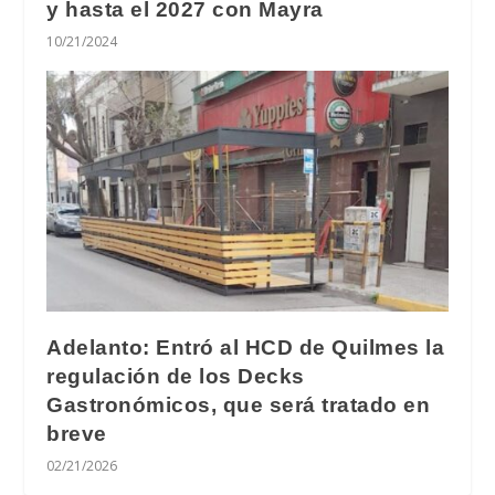
y hasta el 2027 con Mayra
10/21/2024
Adelanto: Entró al HCD de Quilmes la
regulación de los Decks
Gastronómicos, que será tratado en
breve
02/21/2026