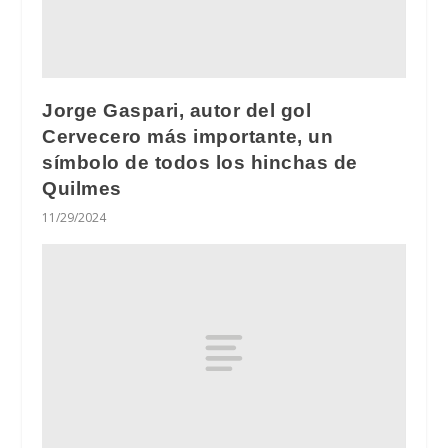
Jorge Gaspari, autor del gol
Cervecero más importante, un
símbolo de todos los hinchas de
Quilmes
11/29/2024