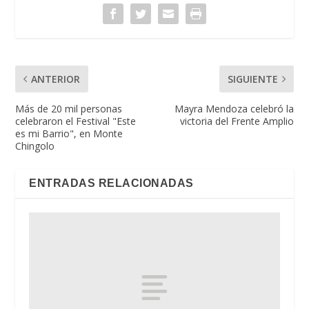
ANTERIOR
SIGUIENTE
Más de 20 mil personas
Mayra Mendoza celebró la
celebraron el Festival "Este
victoria del Frente Amplio
es mi Barrio", en Monte
Chingolo
ENTRADAS RELACIONADAS