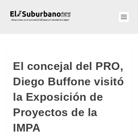
El concejal del PRO,
Diego Buffone visitó
la Exposición de
Proyectos de la
IMPA