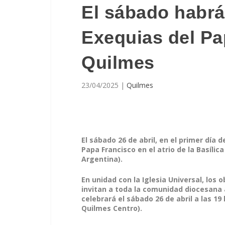
El sábado habrá
Exequias del Pa
Quilmes
23/04/2025
|
Quilmes
El sábado 26 de abril, en el primer día 
Papa Francisco en el atrio de la Basílic
Argentina).
En unidad con la Iglesia Universal, los
invitan a toda la comunidad diocesana 
celebrará el sábado 26 de abril a las 19
Quilmes Centro).