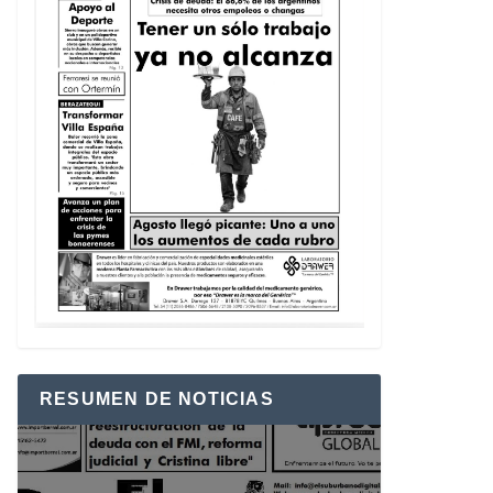
RESUMEN DE NOTICIAS
Reproductor
de
vídeo