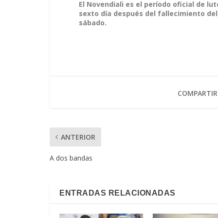
El Novendiali es el período oficial de lu
sexto día después del fallecimiento del 
sábado.
COMPARTIR
ANTERIOR
A dos bandas
ENTRADAS RELACIONADAS