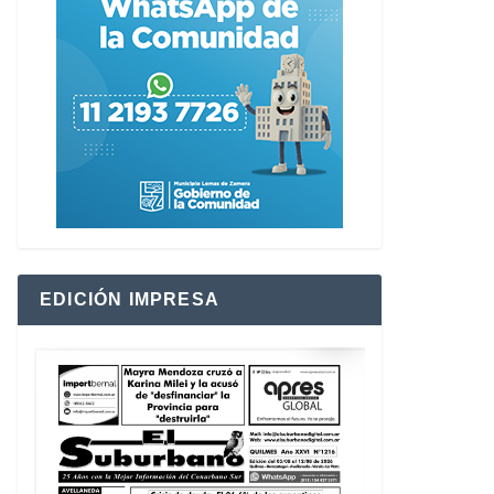
EDICIÓN IMPRESA