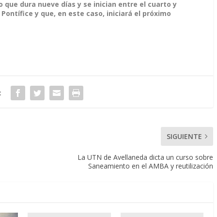
to que dura nueve días y se inician entre el cuarto y
Pontífice y que, en este caso, iniciará el próximo
:
SIGUIENTE
La UTN de Avellaneda dicta un curso sobre
Saneamiento en el AMBA y reutilización