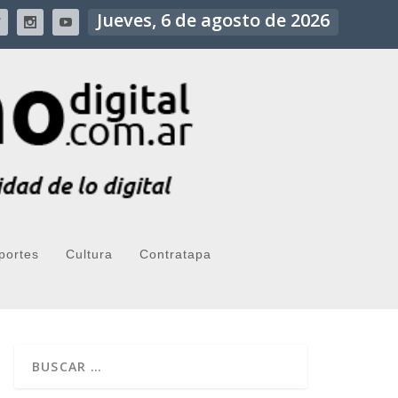
Jueves, 6 de agosto de 2026
portes
Cultura
Contratapa