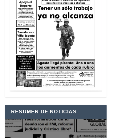
RESUMEN DE NOTICIAS
Reproductor
de
vídeo