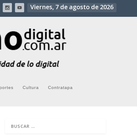
Viernes, 7 de agosto de 2026
portes
Cultura
Contratapa