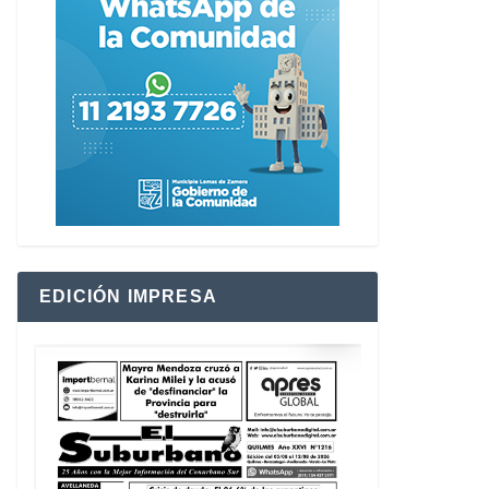
EDICIÓN IMPRESA