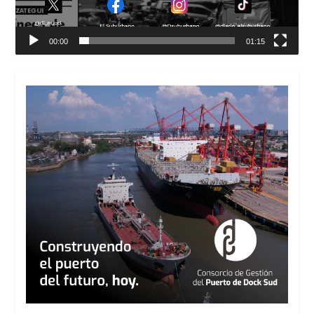
00:00
01:15