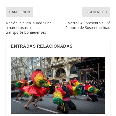
ANTERIOR
SIGUIENTE
Nación le quita la Red Sube
MetroGAS presentó su 5°
a numerosas líneas de
Reporte de Sustentabilidad
transporte bonaerenses
ENTRADAS RELACIONADAS