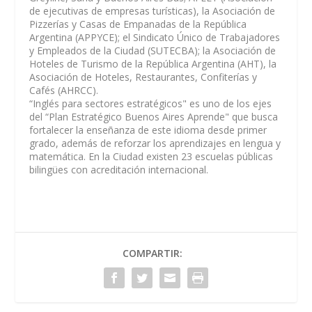
de ejecutivas de empresas turísticas), la Asociación de
Pizzerías y Casas de Empanadas de la República
Argentina (APPYCE); el Sindicato Único de Trabajadores
y Empleados de la Ciudad (SUTECBA); la Asociación de
Hoteles de Turismo de la República Argentina (AHT), la
Asociación de Hoteles, Restaurantes, Confiterías y
Cafés (AHRCC).
“Inglés para sectores estratégicos" es uno de los ejes
del “Plan Estratégico Buenos Aires Aprende" que busca
fortalecer la enseñanza de este idioma desde primer
grado, además de reforzar los aprendizajes en lengua y
matemática. En la Ciudad existen 23 escuelas públicas
bilingües con acreditación internacional.
COMPARTIR: