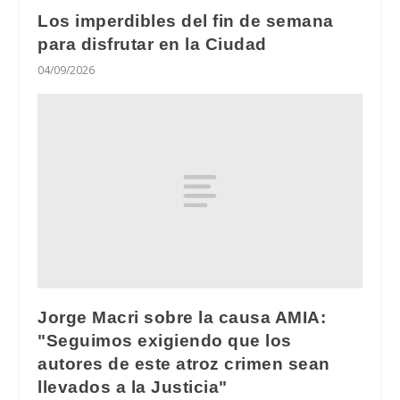
Los imperdibles del fin de semana
para disfrutar en la Ciudad
04/09/2026
Jorge Macri sobre la causa AMIA:
"Seguimos exigiendo que los
autores de este atroz crimen sean
llevados a la Justicia"