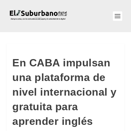
En CABA impulsan
una plataforma de
nivel internacional y
gratuita para
aprender inglés