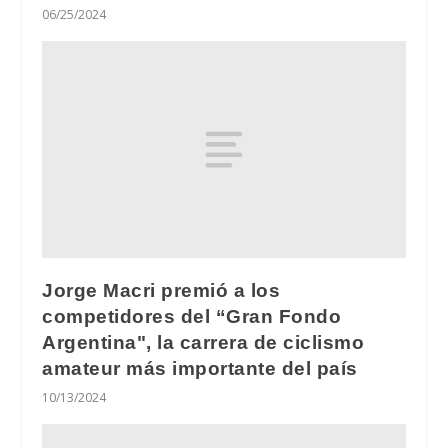
06/25/2024
Jorge Macri premió a los
competidores del “Gran Fondo
Argentina", la carrera de ciclismo
amateur más importante del país
10/13/2024