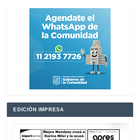
EDICIÓN IMPRESA