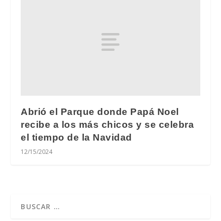
Abrió el Parque donde Papá Noel
recibe a los más chicos y se celebra
el tiempo de la Navidad
12/15/2024