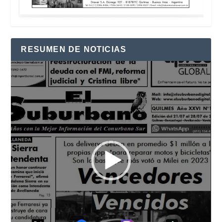
RESUMEN DE NOTICIAS
Reproductor
de
vídeo