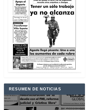
RESUMEN DE NOTICIAS
Reproductor
de
vídeo