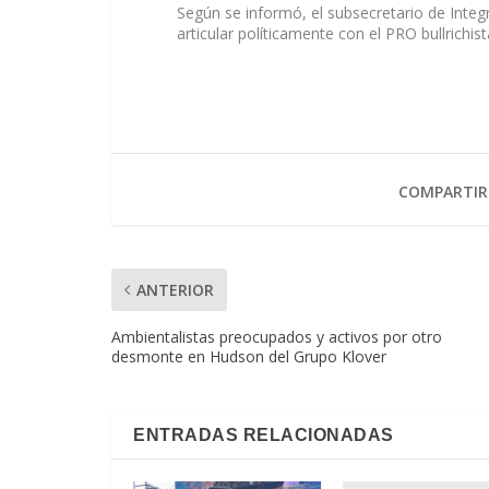
Según se informó, el subsecretario de Integ
articular políticamente con el PRO bullrichist
COMPARTIR
ANTERIOR
Ambientalistas preocupados y activos por otro
desmonte en Hudson del Grupo Klover
ENTRADAS RELACIONADAS