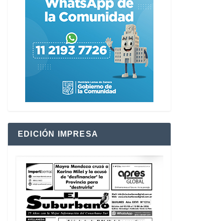
EDICIÓN IMPRESA