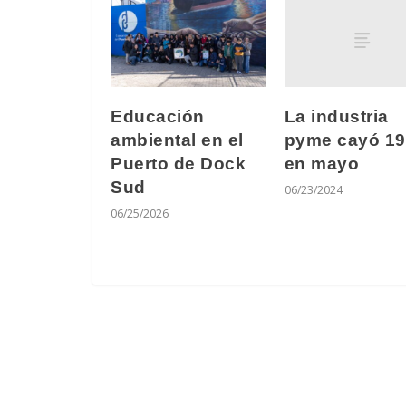
La industria
Educación
pyme cayó 1
ambiental en el
en mayo
Puerto de Dock
Sud
06/23/2024
06/25/2026