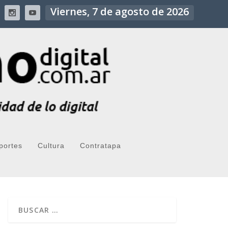
Viernes, 7 de agosto de 2026
portes
Cultura
Contratapa