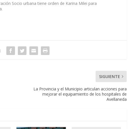
ración Socio urbana tiene orden de Karina Milei para
a.
:
SIGUIENTE
La Provincia y el Municipio articulan acciones para
mejorar el equipamiento de los hospitales de
Avellaneda