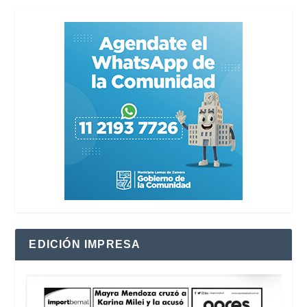
EDICIÓN IMPRESA