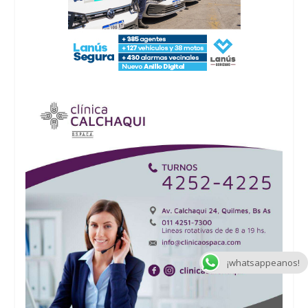
¡whatsappeanos!