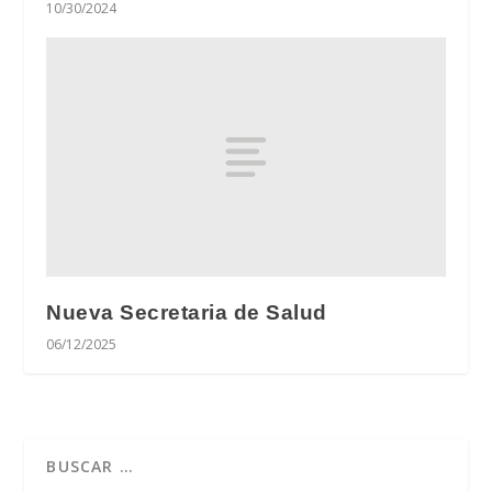
10/30/2024
Nueva Secretaria de Salud
06/12/2025