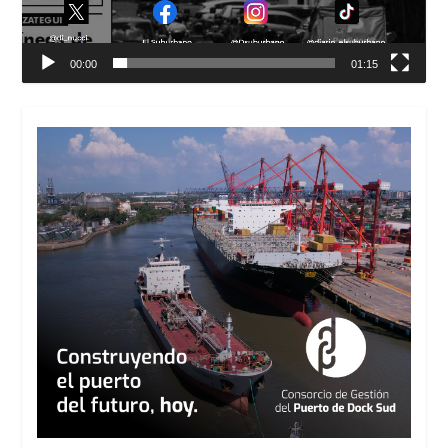
00:00
01:15