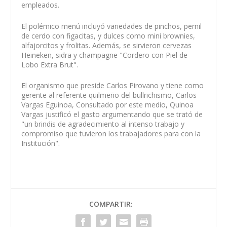
empleados.
El polémico menú incluyó variedades de pinchos, pernil
de cerdo con figacitas, y dulces como mini brownies,
alfajorcitos y frolitas. Además, se sirvieron cervezas
Heineken, sidra y champagne "Cordero con Piel de
Lobo Extra Brut".
El organismo que preside Carlos Pirovano y tiene como
gerente al referente quilmeño del bullrichismo, Carlos
Vargas Eguinoa, Consultado por este medio, Quinoa
Vargas
justificó el gasto argumentando que se trató de
"un brindis de agradecimiento al intenso trabajo y
compromiso que tuvieron los trabajadores para con la
Institución".
COMPARTIR: