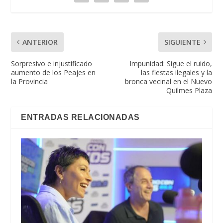
ANTERIOR
SIGUIENTE
Sorpresivo e injustificado
Impunidad: Sigue el ruido,
aumento de los Peajes en
las fiestas ilegales y la
la Provincia
bronca vecinal en el Nuevo
Quilmes Plaza
ENTRADAS RELACIONADAS