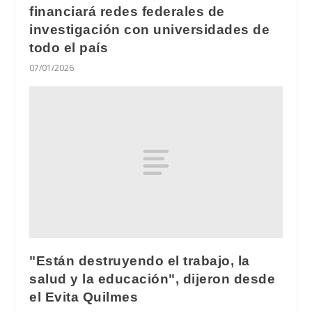
financiará redes federales de
investigación con universidades de
todo el país
07/01/2026
"Están destruyendo el trabajo, la
salud y la educación", dijeron desde
el Evita Quilmes