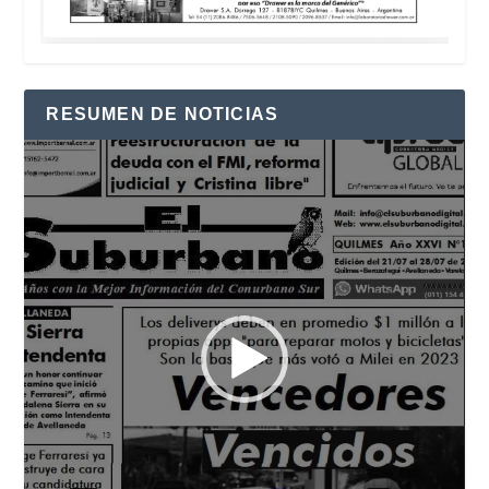
RESUMEN DE NOTICIAS
Reproductor
de
vídeo