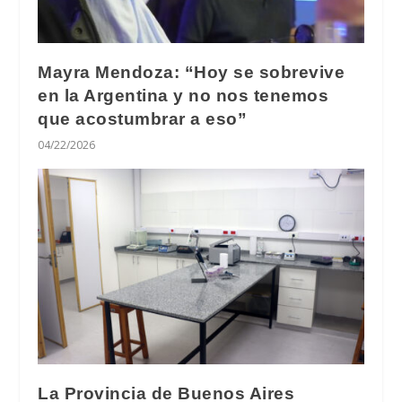
Mayra Mendoza: “Hoy se sobrevive
en la Argentina y no nos tenemos
que acostumbrar a eso”
04/22/2026
La Provincia de Buenos Aires