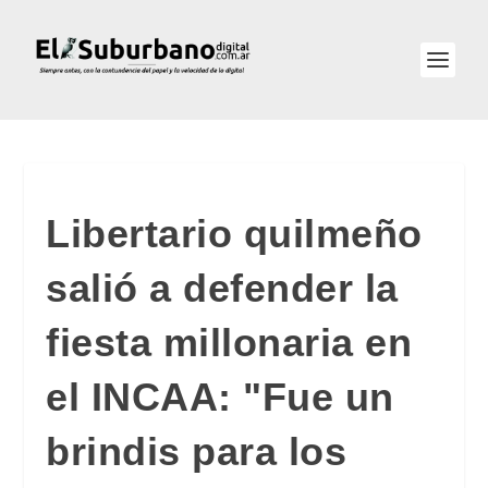
Libertario quilmeño
salió a defender la
fiesta millonaria en
el INCAA: "Fue un
brindis para los