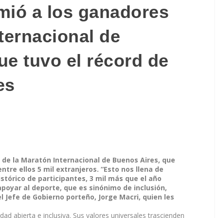
mió a los ganadores
ternacional de
ue tuvo el récord de
es
0° de la Maratón Internacional de Buenos Aires, que
entre ellos 5 mil extranjeros. “Esto nos llena de
stórico de participantes, 3 mil más que el año
poyar al deporte, que es sinónimo de inclusión,
 Jefe de Gobierno porteño, Jorge Macri, quien les
dad abierta e inclusiva. Sus valores universales trascienden