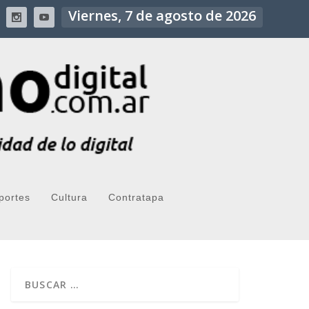
Viernes, 7 de agosto de 2026
portes
Cultura
Contratapa