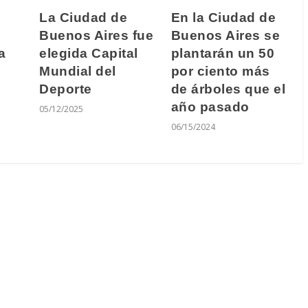
La Ciudad de
En la Ciudad de
Buenos Aires fue
Buenos Aires se
a
elegida Capital
plantarán un 50
Mundial del
por ciento más
Deporte
de árboles que el
año pasado
05/12/2025
06/15/2024