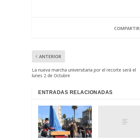
COMPARTIR
ANTERIOR
La nueva marcha universitaria por el recorte será el
lunes 2 de Octubre
ENTRADAS RELACIONADAS