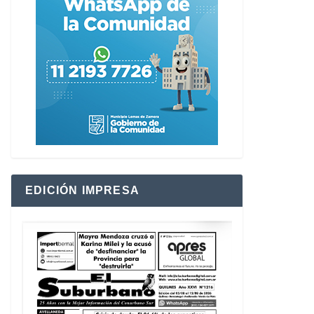
EDICIÓN IMPRESA