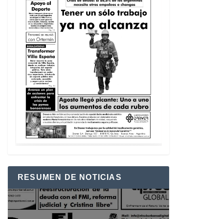
RESUMEN DE NOTICIAS
Reproductor
de
vídeo