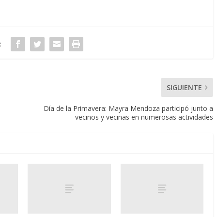
:
SIGUIENTE
Día de la Primavera: Mayra Mendoza participó junto a
vecinos y vecinas en numerosas actividades