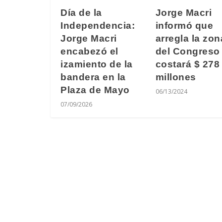
Jorge Macri
Día de la
informó que
Independencia:
arregla la zon
Jorge Macri
del Congreso
encabezó el
costará $ 278
izamiento de la
millones
bandera en la
Plaza de Mayo
06/13/2024
07/09/2026