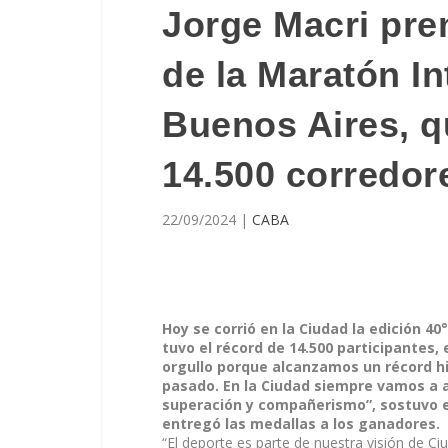
Jorge Macri pre
de la Maratón In
Buenos Aires, q
14.500 corredor
22/09/2024
|
CABA
Hoy se corrió en la Ciudad la edición 4
tuvo el récord de 14.500 participantes, 
orgullo porque alcanzamos un récord hi
pasado. En la Ciudad siempre vamos a a
superación y compañerismo”, sostuvo el
entregó las medallas a los ganadores.
“El deporte es parte de nuestra visión de Ciu