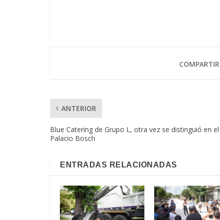
COMPARTIR
ANTERIOR
Blue Catering de Grupo L, otra vez se distinguió en el
Palacio Bosch
ENTRADAS RELACIONADAS