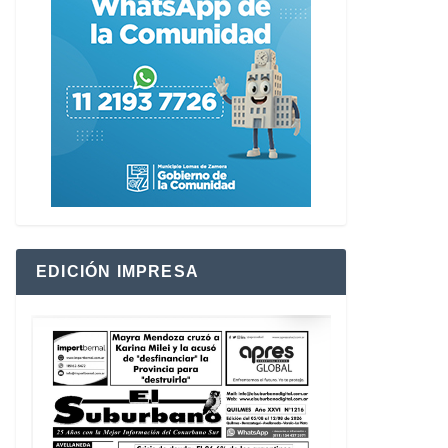
EDICIÓN IMPRESA