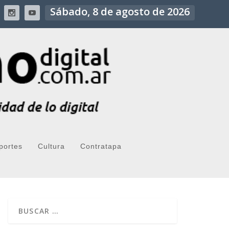
Sábado, 8 de agosto de 2026
portes
Cultura
Contratapa