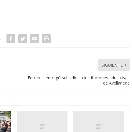
:
SIGUIENTE
Ferraresi entregó subsidios a instituciones educativas
de Avellaneda