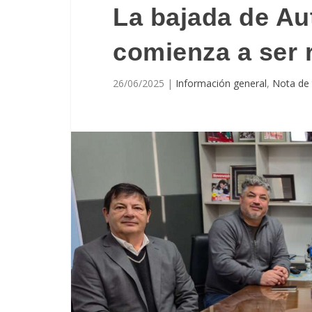
La bajada de Au
comienza a ser 
26/06/2025
|
Información general
,
Nota de