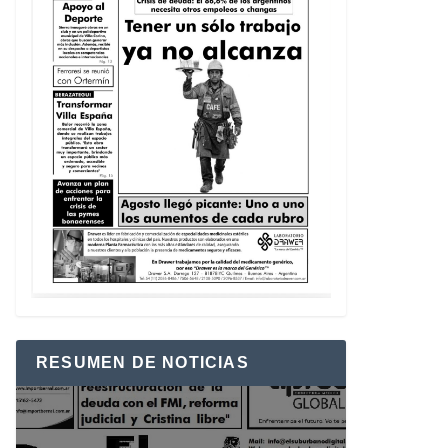
RESUMEN DE NOTICIAS
Reproductor
de
vídeo