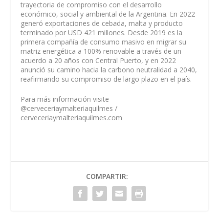
trayectoria de compromiso con el desarrollo
económico, social y ambiental de la Argentina. En 2022
generó exportaciones de cebada, malta y producto
terminado por USD 421 millones. Desde 2019 es la
primera compañía de consumo masivo en migrar su
matriz energética a 100% renovable a través de un
acuerdo a 20 años con Central Puerto, y en 2022
anunció su camino hacia la carbono neutralidad a 2040,
reafirmando su compromiso de largo plazo en el país.
Para más información visite
@cerveceriaymalteriaquilmes /
cerveceriaymalteriaquilmes.com
COMPARTIR: