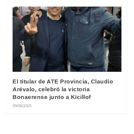
El titular de ATE Provincia, Claudio
Arévalo, celebró la victoria
Bonaerense junto a Kicillof
09/08/2025