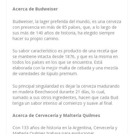
Acerca de Budweiser
Budweiser, la lager preferida del mundo, es una cerveza
con presencia en más de 85 países, que, a lo largo de
sus más de 140 años de historia, ha elegido siempre
hacer su propio camino.
Su sabor característico es producto de una receta que
se mantiene intacta desde 1876, y que es la misma en
todos los países en los que se encuentra. Está
elaborada con la mejor malta de cebada y una mezcla
de variedades de lúpulo premium.
Su principal singularidad es dejar la cerveza madurando
en madera Beechwood durante 21 días, lo cual,
sumado a sus otros ingredientes, hacen que cada Bud
tenga un sabor intenso al comienzo y suave al final.
Acerca de Cervecería y Maltería Quilmes
Con 133 años de historia en la Argentina, Cervecería y
Maltería Quilmes trabaja para evolucionar