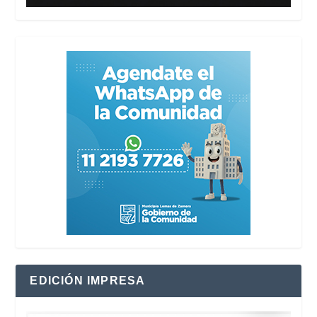
EDICIÓN IMPRESA