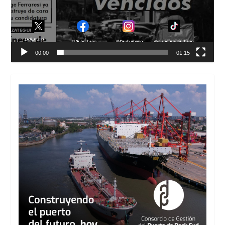
00:00
01:15