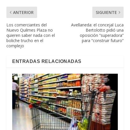
ANTERIOR
SIGUIENTE
Los comerciantes del
Avellaneda: el concejal Luca
Nuevo Quilmes Plaza no
Bertolotto pidió una
quieren saber nada con el
oposición “superadora”
boliche trucho en el
para “construir futuro”
complejo
ENTRADAS RELACIONADAS