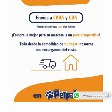
¡whatsappeanos!