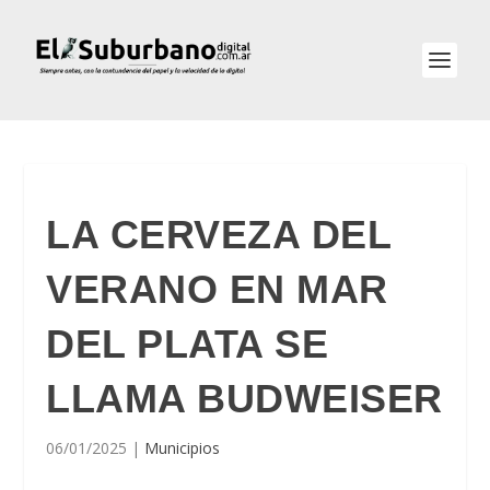
LA CERVEZA DEL
VERANO EN MAR
DEL PLATA SE
LLAMA BUDWEISER
06/01/2025
|
Municipios