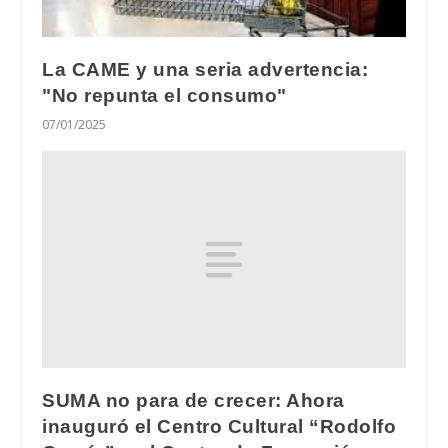
La CAME y una seria advertencia:
"No repunta el consumo"
07/01/2025
SUMA no para de crecer: Ahora
inauguró el Centro Cultural “Rodolfo