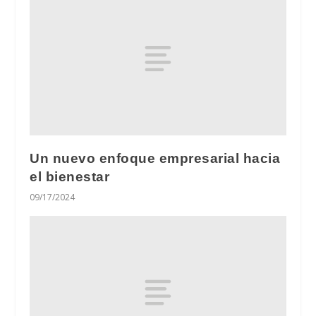
Un nuevo enfoque empresarial hacia
el bienestar
09/17/2024