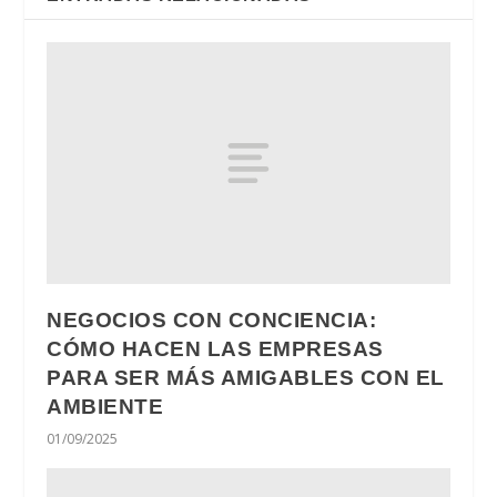
NEGOCIOS CON CONCIENCIA:
CÓMO HACEN LAS EMPRESAS
PARA SER MÁS AMIGABLES CON EL
AMBIENTE
01/09/2025