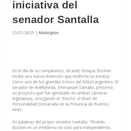
iniciativa del
senador Santalla
25/01/2025
|
Municipios
En el día de su cumpleaños, Ricardo Enrique Bochini
recibe una nueva distinción que reafirma su estatus
como uno de los grandes íconos del fútbol argentino. El
senador de Avellaneda, Emmanuel Santalla, presentó
un proyecto que fue aprobado en ambas cámaras
legislativas, otorgando al “Bocha” el título de
Personalidad Destacada de la Provincia de Buenos
Aires.
En palabras del propio senador Santalla: “Ricardo
Bochini es un emblema no solo para Independiente,