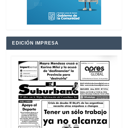
EDICIÓN IMPRESA