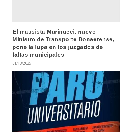
El massista Marinucci, nuevo
Ministro de Transporte Bonaerense,
pone la lupa en los juzgados de
faltas municipales
01/13/2025