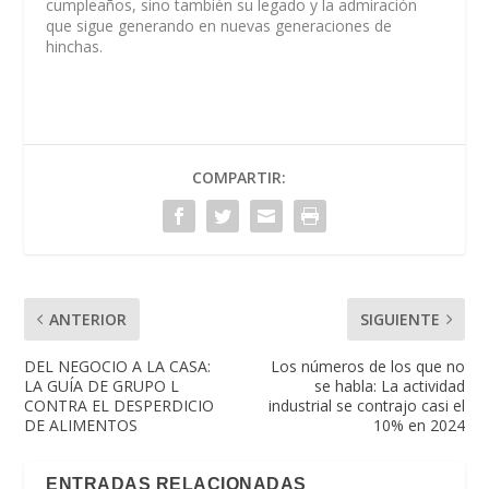
cumpleaños, sino también su legado y la admiración
que sigue generando en nuevas generaciones de
hinchas.
COMPARTIR:
ANTERIOR
SIGUIENTE
DEL NEGOCIO A LA CASA:
Los números de los que no
LA GUÍA DE GRUPO L
se habla: La actividad
CONTRA EL DESPERDICIO
industrial se contrajo casi el
DE ALIMENTOS
10% en 2024
ENTRADAS RELACIONADAS