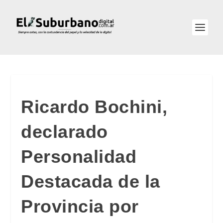
Ricardo Bochini,
declarado
Personalidad
Destacada de la
Provincia por