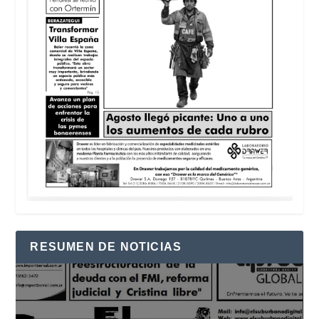
RESUMEN DE NOTICIAS
Reproductor
de
vídeo