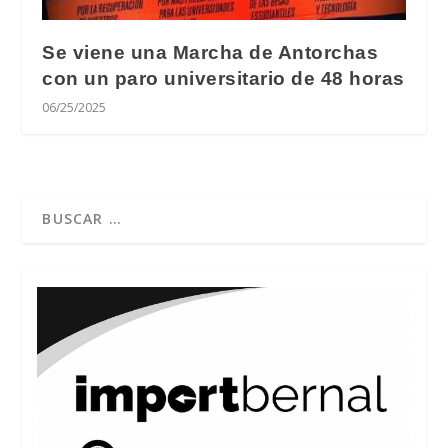
Se viene una Marcha de Antorchas
con un paro universitario de 48 horas
06/25/2025