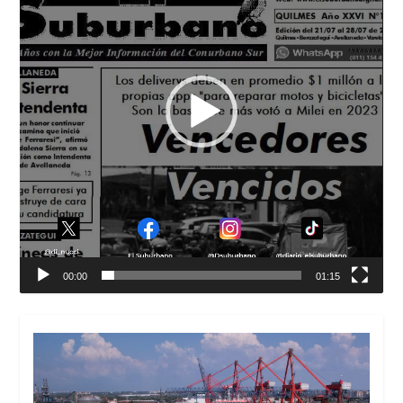
00:00
01:15