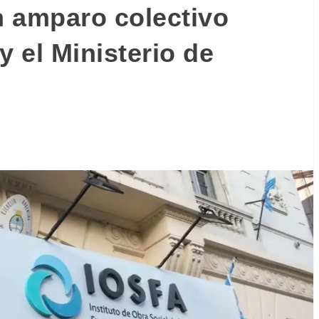
 amparo colectivo
y el Ministerio de