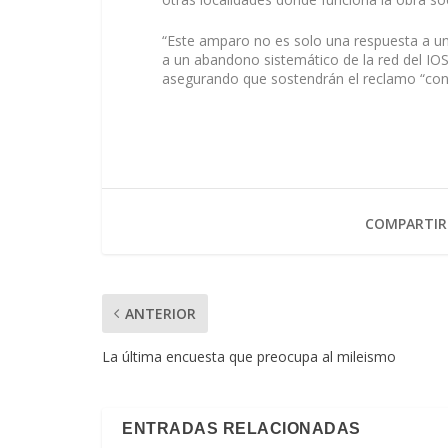
“Este amparo no es solo una respuesta a una
a un abandono sistemático de la red del IOS
asegurando que sostendrán el reclamo “con t
COMPARTIR
ANTERIOR
La última encuesta que preocupa al mileismo
ENTRADAS RELACIONADAS