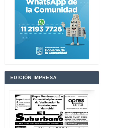
EDICIÓN IMPRESA