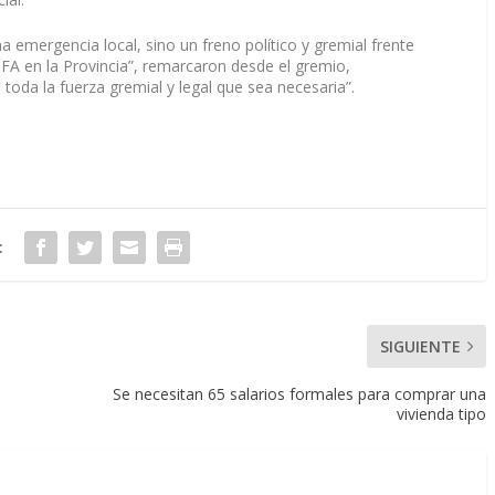
 emergencia local, sino un freno político y gremial frente
FA en la Provincia”, remarcaron desde el gremio,
oda la fuerza gremial y legal que sea necesaria”.
:
SIGUIENTE
Se necesitan 65 salarios formales para comprar una
vivienda tipo