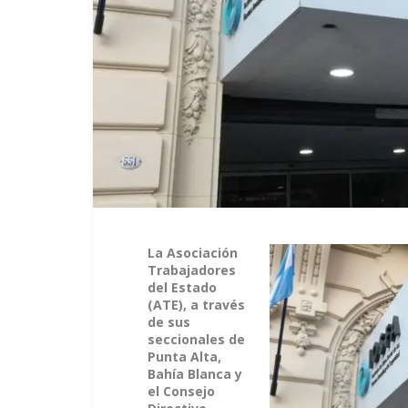
La Asociación
Trabajadores
del Estado
(ATE), a través
de sus
seccionales de
Punta Alta,
Bahía Blanca y
el Consejo