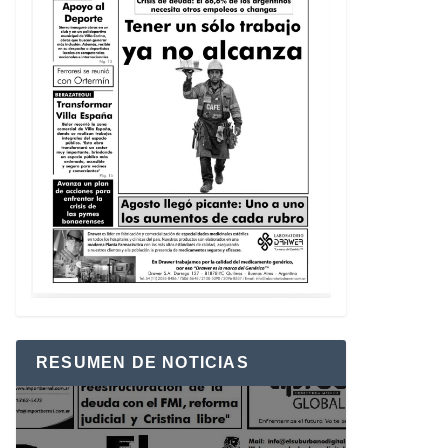
RESUMEN DE NOTICIAS
Reproductor
de
vídeo