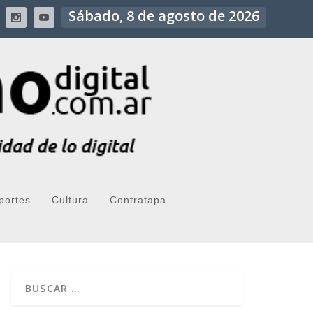
Sábado, 8 de agosto de 2026
portes
Cultura
Contratapa