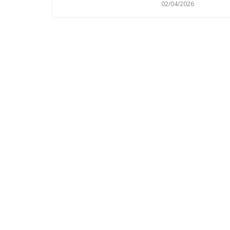
02/04/2026