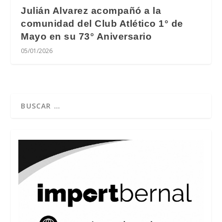
Julián Alvarez acompañó a la
comunidad del Club Atlético 1° de
Mayo en su 73° Aniversario
05/01/2026