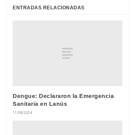
ENTRADAS RELACIONADAS
Dengue: Declararon la Emergencia
Sanitaria en Lanús
11/08/2024