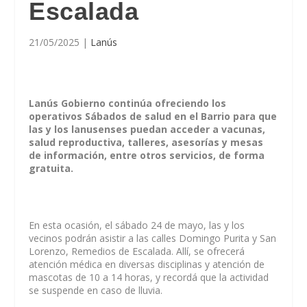
Escalada
21/05/2025
|
Lanús
Lanús Gobierno continúa ofreciendo los
operativos Sábados de salud en el Barrio para que
las y los lanusenses puedan acceder a vacunas,
salud reproductiva, talleres, asesorías y mesas
de información, entre otros servicios, de forma
gratuita.
En esta ocasión, el sábado 24 de mayo, las y los
vecinos podrán asistir a las calles Domingo Purita y San
Lorenzo, Remedios de Escalada. Allí, se ofrecerá
atención médica en diversas disciplinas y atención de
mascotas de 10 a 14 horas, y recordá que la actividad
se suspende en caso de lluvia.