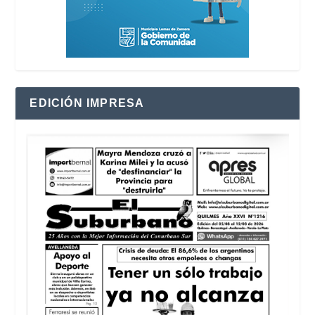
EDICIÓN IMPRESA