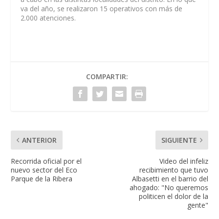
va del año, se realizaron 15 operativos con más de
2.000 atenciones.
COMPARTIR:
ANTERIOR
SIGUIENTE
Recorrida oficial por el
Video del infeliz
nuevo sector del Eco
recibimiento que tuvo
Parque de la Ribera
Albasetti en el barrio del
ahogado: "No queremos
politicen el dolor de la
gente"