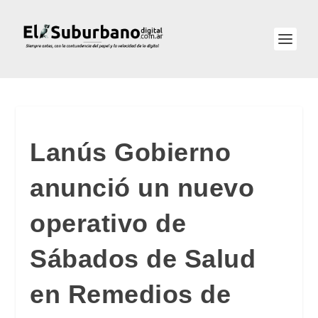
Lanús Gobierno
anunció un nuevo
operativo de
Sábados de Salud
en Remedios de