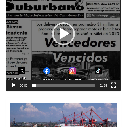
00:00
01:15