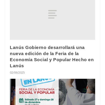
Lanús Gobierno desarrollará una
nueva edición de la Feria de la
Economía Social y Popular Hecho en
Lanús
02/06/2025