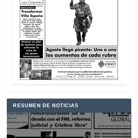
RESUMEN DE NOTICIAS
Reproductor
de
vídeo