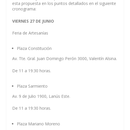
esta propuesta en los puntos detallados en el siguiente
cronograma:
VIERNES 27 DE JUNIO
Feria de Artesanías
Plaza Constitución
Av. Tte. Gral. Juan Domingo Perón 3000, Valentín Alsina.
De 11 a 19:30 horas.
Plaza Sarmiento
Av. 9 de Julio 1900, Lanús Este.
De 11 a 19:30 horas.
Plaza Mariano Moreno