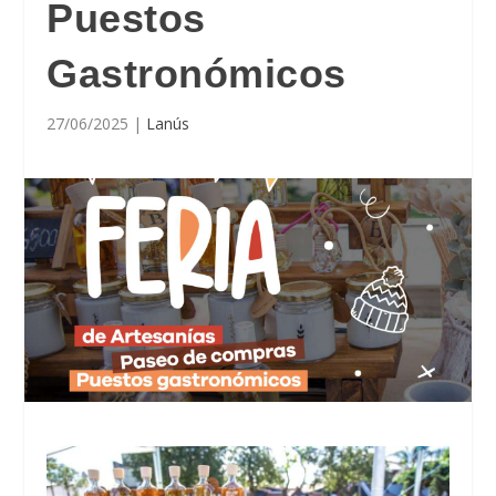
Puestos
Gastronómicos
27/06/2025
|
Lanús