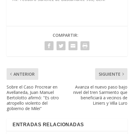
COMPARTIR:
ANTERIOR
SIGUIENTE
Sobre el Caso Procrear en
Avanza el nuevo paso bajo
Avellaneda, Juan Manuel
nivel del tren Sarmiento que
Bertolotto afirmó: "Es otro
beneficiará a vecinos de
atropello violento del
Liniers y Villa Luro
gobierno de Milei”
ENTRADAS RELACIONADAS