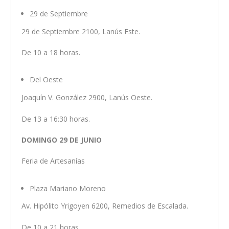
29 de Septiembre
29 de Septiembre 2100, Lanús Este.
De 10 a 18 horas.
Del Oeste
Joaquín V. González 2900, Lanús Oeste.
De 13 a 16:30 horas.
DOMINGO 29 DE JUNIO
Feria de Artesanías
Plaza Mariano Moreno
Av. Hipólito Yrigoyen 6200, Remedios de Escalada.
De 10 a 21 horas.