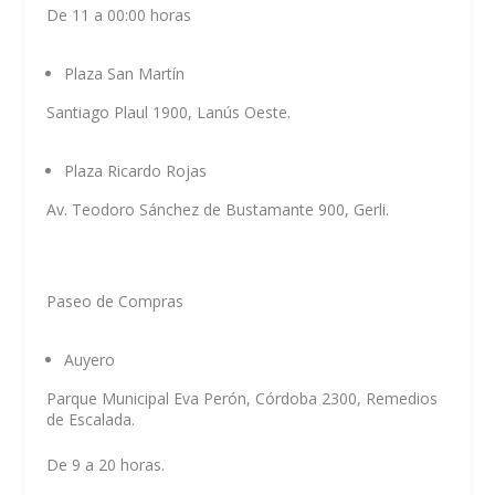
De 11 a 00:00 horas
Plaza San Martín
Santiago Plaul 1900, Lanús Oeste.
Plaza Ricardo Rojas
Av. Teodoro Sánchez de Bustamante 900, Gerli.
Paseo de Compras
Auyero
Parque Municipal Eva Perón, Córdoba 2300, Remedios
de Escalada.
De 9 a 20 horas.