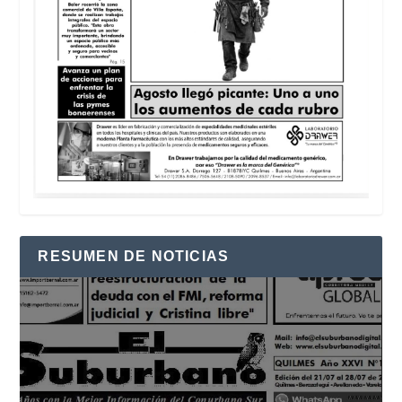
RESUMEN DE NOTICIAS
Reproductor
de
vídeo