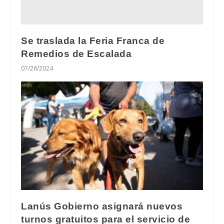
Se traslada la Feria Franca de
Remedios de Escalada
07/26/2024
Lanús Gobierno asignará nuevos
turnos gratuitos para el servicio de