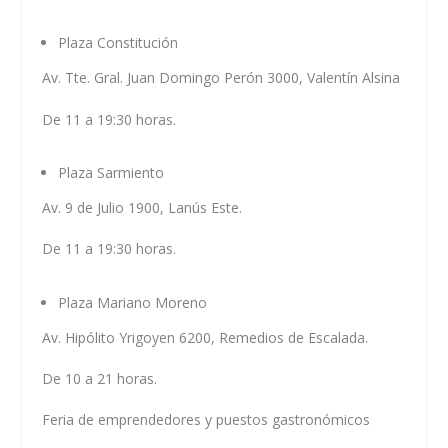
Plaza Constitución
Av. Tte. Gral. Juan Domingo Perón 3000, Valentín Alsina
De 11 a 19:30 horas.
Plaza Sarmiento
Av. 9 de Julio 1900, Lanús Este.
De 11 a 19:30 horas.
Plaza Mariano Moreno
Av. Hipólito Yrigoyen 6200, Remedios de Escalada.
De 10 a 21 horas.
Feria de emprendedores y puestos gastronómicos