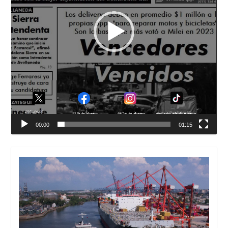
00:00
01:15