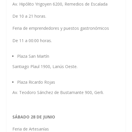
Av. Hipólito Yrigoyen 6200, Remedios de Escalada
De 10 a 21 horas.
Feria de emprendedores y puestos gastronómicos
De 11 a 00:00 horas.
Plaza San Martín
Santiago Plaul 1900, Lanús Oeste.
Plaza Ricardo Rojas
Av. Teodoro Sánchez de Bustamante 900, Gerli.
SÁBADO 28 DE JUNIO
Feria de Artesanías