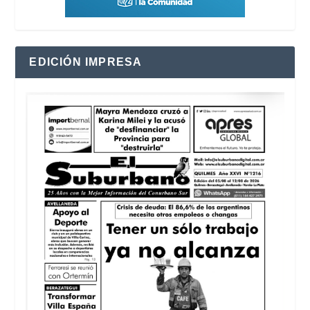
EDICIÓN IMPRESA