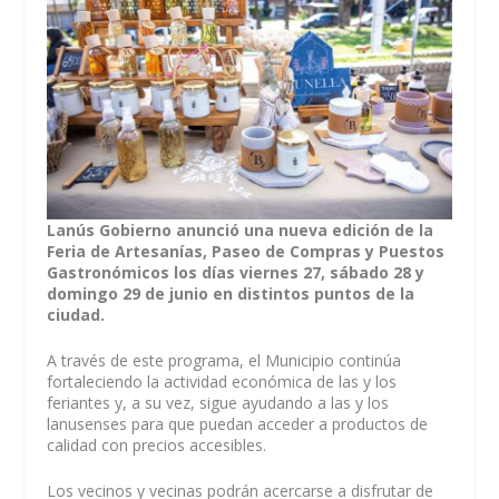
Lanús Gobierno anunció una nueva edición de la
Feria de Artesanías, Paseo de Compras y Puestos
Gastronómicos los días viernes 27, sábado 28 y
domingo 29 de junio en distintos puntos de la
ciudad.
A través de este programa, el Municipio continúa
fortaleciendo la actividad económica de las y los
feriantes y, a su vez, sigue ayudando a las y los
lanusenses para que puedan acceder a productos de
calidad con precios accesibles.
Los vecinos y vecinas podrán acercarse a disfrutar de