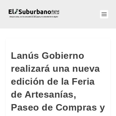
Lanús Gobierno
realizará una nueva
edición de la Feria
de Artesanías,
Paseo de Compras y