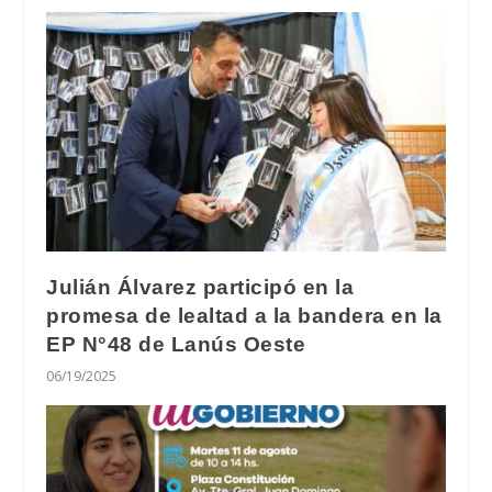
Julián Álvarez participó en la
promesa de lealtad a la bandera en la
EP N°48 de Lanús Oeste
06/19/2025