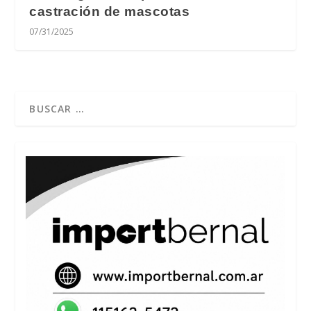
castración de mascotas
07/31/2025