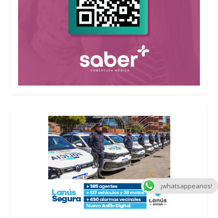
¡whatsappeanos!