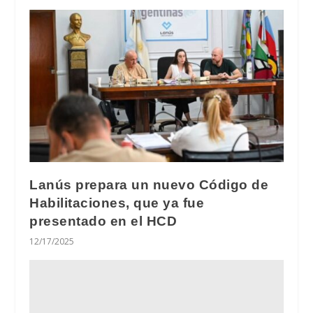
Lanús prepara un nuevo Código de
Habilitaciones, que ya fue
presentado en el HCD
12/17/2025