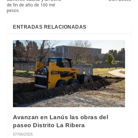
de fin de año de 100 mil
pesos
ENTRADAS RELACIONADAS
Avanzan en Lanús las obras del
paseo Distrito La Ribera
07/06/2026