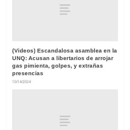
(Videos) Escandalosa asamblea en la
UNQ: Acusan a libertarios de arrojar
gas pimienta, golpes, y extrañas
presencias
10/14/2024