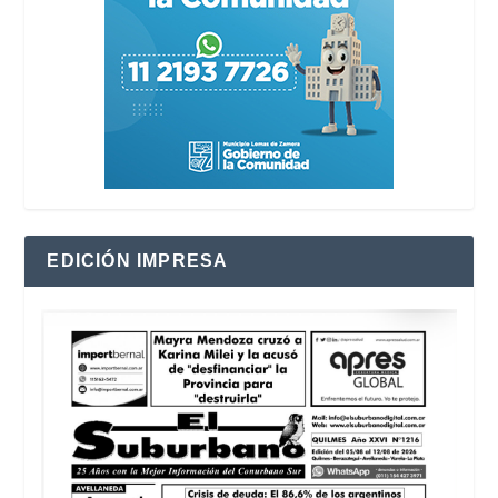
EDICIÓN IMPRESA