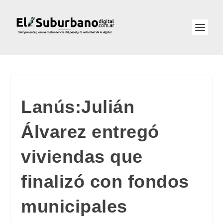
Lanús:Julián
Álvarez entregó
viviendas que
finalizó con fondos
municipales