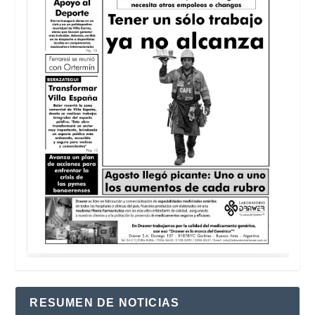
RESUMEN DE NOTICIAS