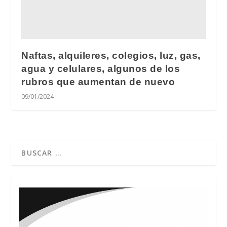
Naftas, alquileres, colegios, luz, gas,
agua y celulares, algunos de los
rubros que aumentan de nuevo
09/01/2024