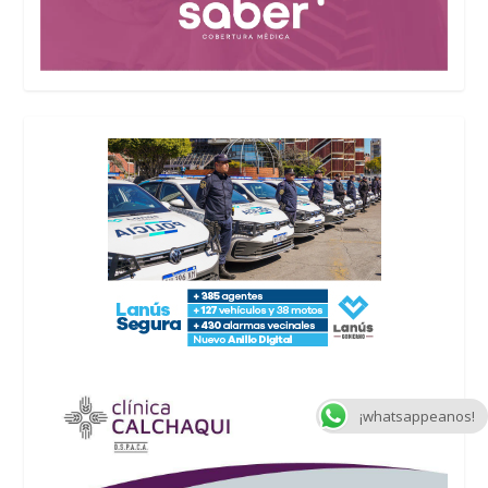
¡whatsappeanos!