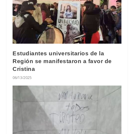
Estudiantes universitarios de la
Región se manifestaron a favor de
Cristina
06/13/2025