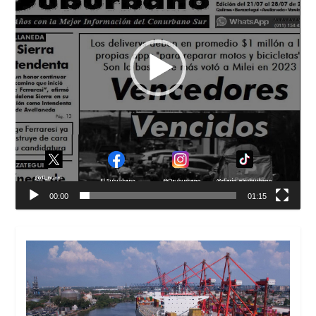
00:00
01:15