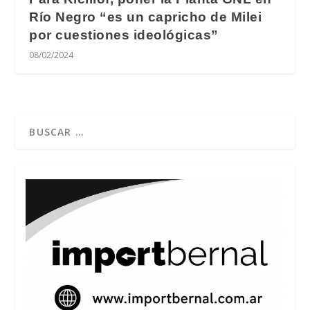
Río Negro “es un capricho de Milei
por cuestiones ideológicas”
08/02/2024