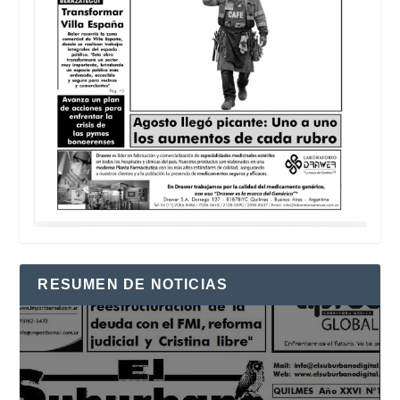
RESUMEN DE NOTICIAS
Reproductor
de
vídeo