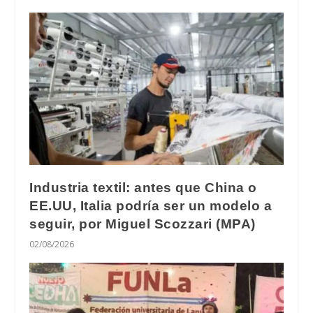
Industria textil: antes que China o
EE.UU, Italia podría ser un modelo a
seguir, por Miguel Scozzari (MPA)
02/08/2026