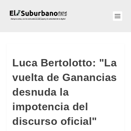
Luca Bertolotto: "La
vuelta de Ganancias
desnuda la
impotencia del
discurso oficial"