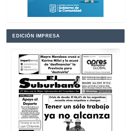
EDICIÓN IMPRESA