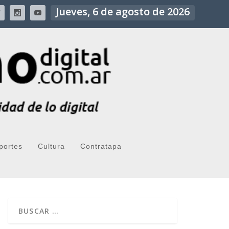
Jueves, 6 de agosto de 2026
portes
Cultura
Contratapa