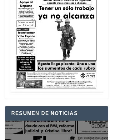
RESUMEN DE NOTICIAS
Reproductor
de
vídeo