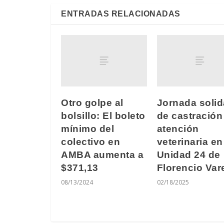
ENTRADAS RELACIONADAS
Otro golpe al
Jornada solid
bolsillo: El boleto
de castración
mínimo del
atención
colectivo en
veterinaria en
AMBA aumenta a
Unidad 24 de
$371,13
Florencio Var
08/13/2024
02/18/2025