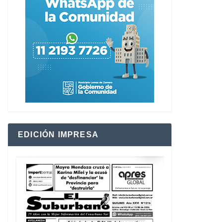
EDICIÓN IMPRESA