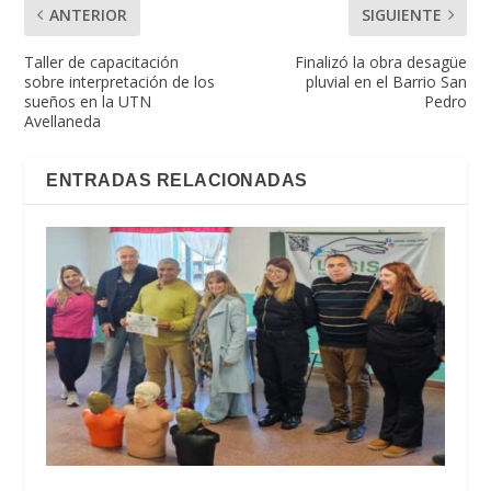
ANTERIOR
SIGUIENTE
Taller de capacitación
Finalizó la obra desagüe
sobre interpretación de los
pluvial en el Barrio San
sueños en la UTN
Pedro
Avellaneda
ENTRADAS RELACIONADAS