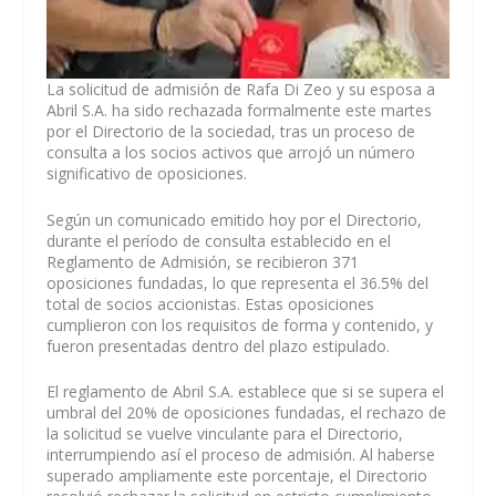
La solicitud de admisión de Rafa Di Zeo y su esposa a
Abril S.A. ha sido rechazada formalmente este martes
por el Directorio de la sociedad, tras un proceso de
consulta a los socios activos que arrojó un número
significativo de oposiciones.
Según un comunicado emitido hoy por el Directorio,
durante el período de consulta establecido en el
Reglamento de Admisión, se recibieron 371
oposiciones fundadas, lo que representa el 36.5% del
total de socios accionistas. Estas oposiciones
cumplieron con los requisitos de forma y contenido, y
fueron presentadas dentro del plazo estipulado.
El reglamento de Abril S.A. establece que si se supera el
umbral del 20% de oposiciones fundadas, el rechazo de
la solicitud se vuelve vinculante para el Directorio,
interrumpiendo así el proceso de admisión. Al haberse
superado ampliamente este porcentaje, el Directorio