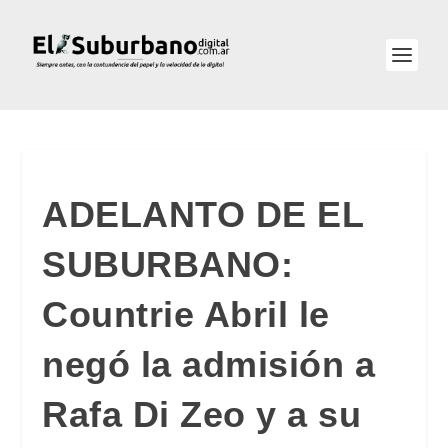
ADELANTO DE EL
SUBURBANO:
Countrie Abril le
negó la admisión a
Rafa Di Zeo y a su