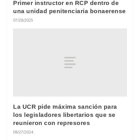
Primer instructor en RCP dentro de
una unidad penitenciaria bonaerense
07/28/2025
La UCR pide máxima sanción para
los legisladores libertarios que se
reunieron con represores
08/27/2024