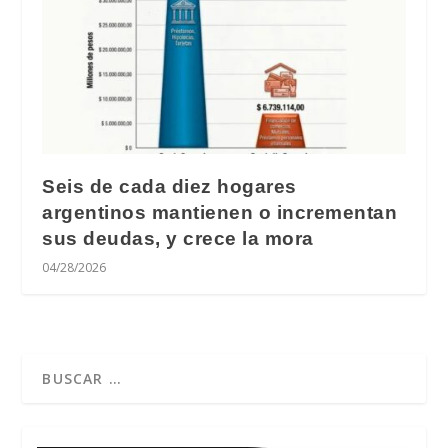
Seis de cada diez hogares
argentinos mantienen o incrementan
sus deudas, y crece la mora
04/28/2026