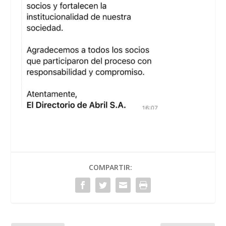
COMPARTIR: