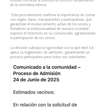
resolvió rechazar la solicitud en estricto cumplimiento
de la normativa interna.
"Este procedimiento reafirma la importancia de contar
con reglas claras, transparentes y participativas, que
garantizan el involucramiento activo de los socios y
fortalecen la institucionalidad de nuestra sociedad",
expresó el Directorio en su comunicado, agradeciendo
la participación de los socios.
La decisión subraya la rigurosidad con la que Abril S.A.
aplica su reglamento de admisión, garantizando un
proceso participativo para todos sus solicitantes.