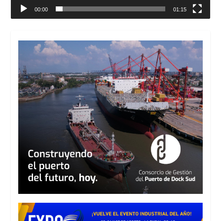
00:00
01:15