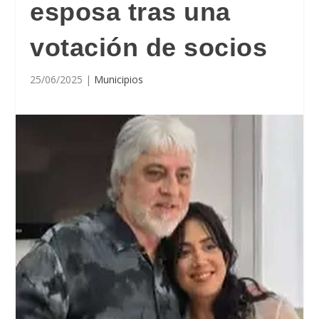
esposa tras una
votación de socios
25/06/2025
|
Municipios