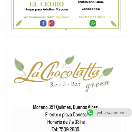
¡whatsappeanos!