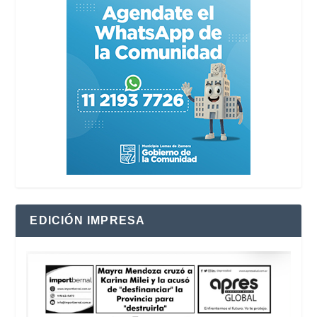
EDICIÓN IMPRESA