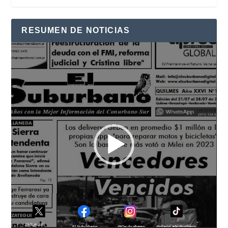
RESUMEN DE NOTICIAS
Reproductor
de
vídeo