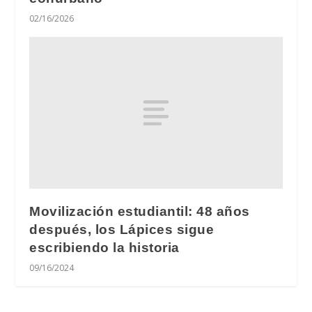
02/16/2026
Movilización estudiantil: 48 años
después, los Lápices sigue
escribiendo la historia
09/16/2024