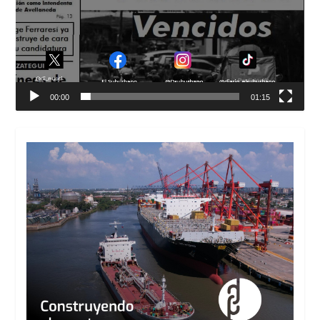
00:00
01:15