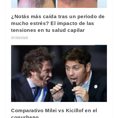
¿Notás más caída tras un período de
mucho estrés? El impacto de las
tensiones en tu salud capilar
07/30/2026
Comparativo Milei vs Kicillof en el
conurbano