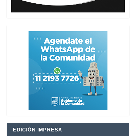
EDICIÓN IMPRESA