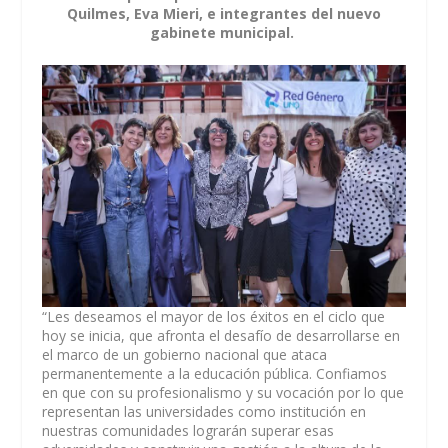
Quilmes, Eva Mieri, e integrantes del nuevo
gabinete municipal.
“Les deseamos el mayor de los éxitos en el ciclo que
hoy se inicia, que afronta el desafío de desarrollarse en
el marco de un gobierno nacional que ataca
permanentemente a la educación pública. Confiamos
en que con su profesionalismo y su vocación por lo que
representan las universidades como institución en
nuestras comunidades lograrán superar esas