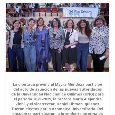
La diputada provincial Mayra Mendoza participó
del acto de asunción de las nuevas autoridades
de la Universidad Nacional de Quilmes (UNQ) para
el período 2025-2029, la rectora María Alejandra
Zinni, y el vicerrector, Daniel Fihman, quienes
fueron electos por la Asamblea Universitaria. Del
encuentro participaron la intendenta interina de