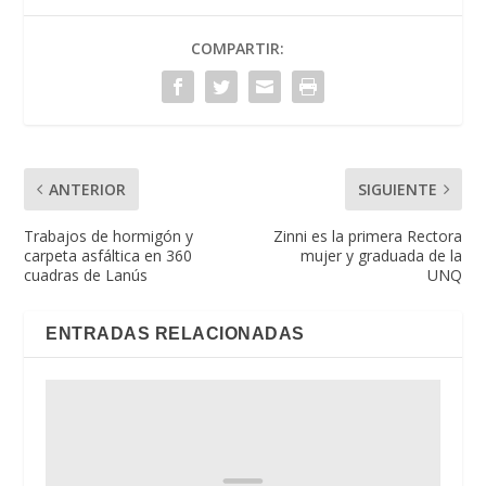
COMPARTIR:
ANTERIOR
SIGUIENTE
Trabajos de hormigón y
Zinni es la primera Rectora
carpeta asfáltica en 360
mujer y graduada de la
cuadras de Lanús
UNQ
ENTRADAS RELACIONADAS