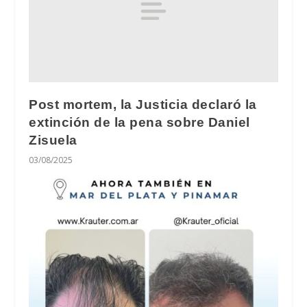
Post mortem, la Justicia declaró la
extinción de la pena sobre Daniel
Zisuela
03/08/2025