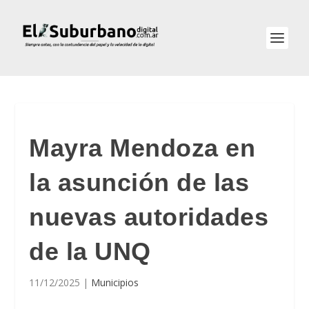
Mayra Mendoza en
la asunción de las
nuevas autoridades
de la UNQ
11/12/2025
|
Municipios