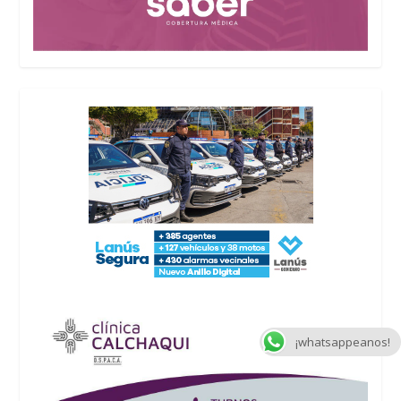
¡whatsappeanos!