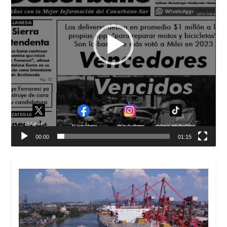
00:00
01:15