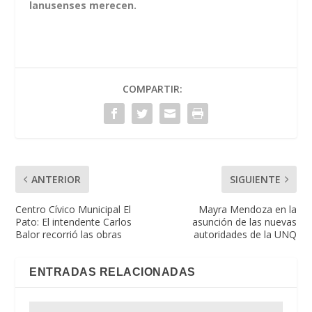
lanusenses merecen.
COMPARTIR:
ANTERIOR
SIGUIENTE
Centro Cívico Municipal El
Mayra Mendoza en la
Pato: El intendente Carlos
asunción de las nuevas
Balor recorrió las obras
autoridades de la UNQ
ENTRADAS RELACIONADAS