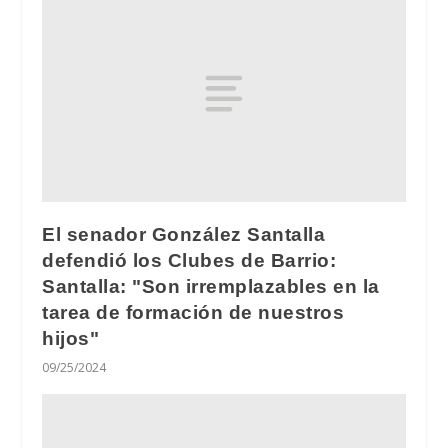
El senador González Santalla
defendió los Clubes de Barrio:
Santalla: "Son irremplazables en la
tarea de formación de nuestros
hijos"
09/25/2024