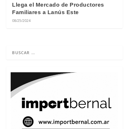
Llega el Mercado de Productores
Familiares a Lanús Este
08/25/2024