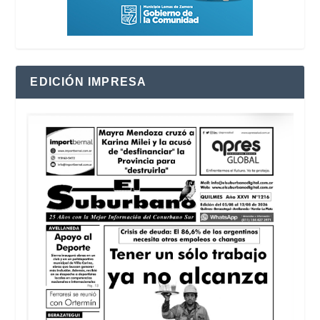
EDICIÓN IMPRESA