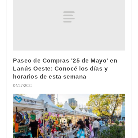
Paseo de Compras '25 de Mayo' en
Lanús Oeste: Conocé los días y
horarios de esta semana
04/27/2025