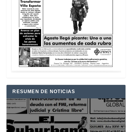
RESUMEN DE NOTICIAS
Reproductor
de
vídeo