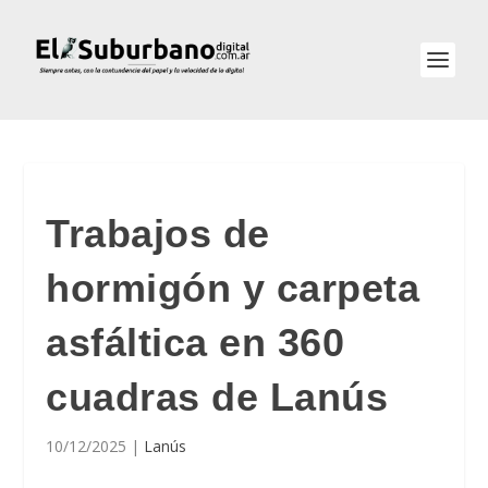
Trabajos de
hormigón y carpeta
asfáltica en 360
cuadras de Lanús
10/12/2025
|
Lanús