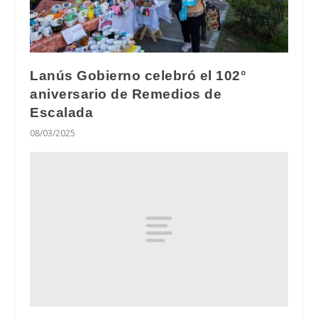
Lanús Gobierno celebró el 102°
aniversario de Remedios de
Escalada
08/03/2025