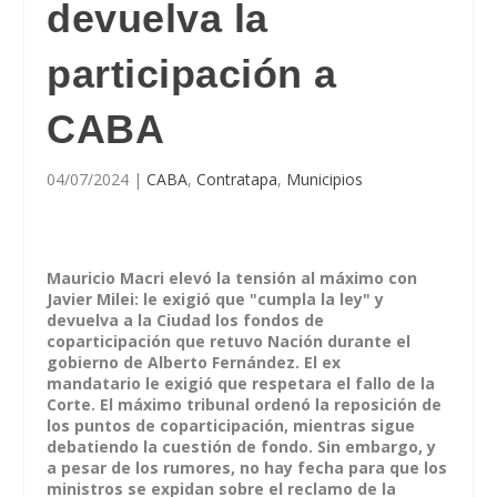
devuelva la
participación a
CABA
04/07/2024
|
CABA
,
Contratapa
,
Municipios
Mauricio Macri elevó la tensión al máximo con
Javier Milei: le exigió que "cumpla la ley" y
devuelva a la Ciudad los fondos de
coparticipación que retuvo Nación durante el
gobierno de Alberto Fernández. El ex
mandatario le exigió que respetara el fallo de la
Corte. El máximo tribunal ordenó la reposición de
los puntos de coparticipación, mientras sigue
debatiendo la cuestión de fondo. Sin embargo, y
a pesar de los rumores, no hay fecha para que los
ministros se expidan sobre el reclamo de la