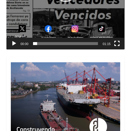
00:00
01:15