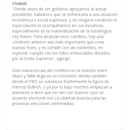
Ciudad.
"Desde antes de ser gobierno apoyamos al actual
presidente. Sabíamos que se enfrentaría a una situación
económica y social explosiva, y sin ninguna condición ni
especulación lo acompañamos en sus iniciativas,
especialmente en la materialización de la estratégica
Ley Bases. Para alcanzar esos cambios, hay una
condición anterior aún más importante que crear
nuevas leyes, y es cumplir con las existentes, en
especial, cumplir con los fallos irrevocables dictados
por la Corte Suprema", agregó.
Esta nueva escala del conflicto en la relación entre
Macri y Milei llega en un momento donde también
desde el PRO se cuestiona fuertemente la figura de
Patricia Bullrich, y ya por lo bajo muchos empiezan a
animarse a decir que no ven con buenos ojos un
acuerdo electoral con La Libertad Avanza para las
próximas elecciones intermedias.