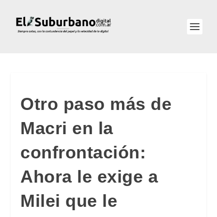
Otro paso más de
Macri en la
confrontación:
Ahora le exige a
Milei que le