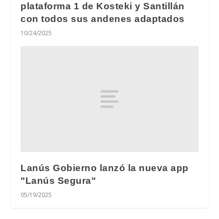
plataforma 1 de Kosteki y Santillán
con todos sus andenes adaptados
10/24/2025
Lanús Gobierno lanzó la nueva app
"Lanús Segura"
05/19/2025