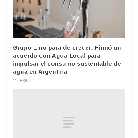
Grupo L no para de crecer: Firmó un
acuerdo con Agua Local para
impulsar el consumo sustentable de
agua en Argentina
11/04/2025