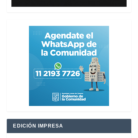
EDICIÓN IMPRESA