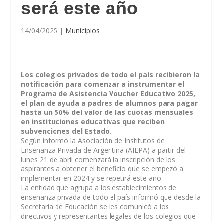
será este año
14/04/2025
|
Municipios
Los colegios privados de todo el país recibieron la
notificación para comenzar a instrumentar el
Programa de Asistencia Voucher Educativo 2025,
el plan de ayuda a padres de alumnos para pagar
hasta un 50% del valor de las cuotas mensuales
en instituciones educativas que reciben
subvenciones del Estado.
Según informó la Asociación de Institutos de
Enseñanza Privada de Argentina (AIEPA) a partir del
lunes 21 de abril comenzará la inscripción de los
aspirantes a obtener el beneficio que se empezó a
implementar en 2024 y se repetirá este año.
La entidad que agrupa a los establecimientos de
enseñanza privada de todo el país informó que desde la
Secretaría de Educación se les comunicó a los
directivos y representantes legales de los colegios que