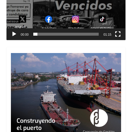
00:00
01:15