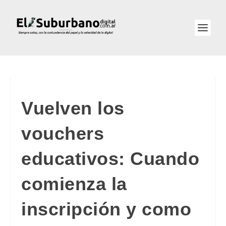
Vuelven los
vouchers
educativos: Cuando
comienza la
inscripción y como