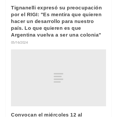
Tignanelli expresó su preocupación
por el RIGI: "Es mentira que quieren
hacer un desarrollo para nuestro
país. Lo que quieren es que
Argentina vuelva a ser una colonia"
05/16/2024
Convocan el miércoles 12 al