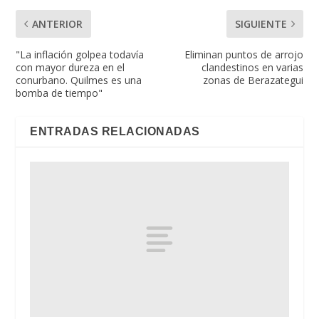
ANTERIOR
SIGUIENTE
"La inflación golpea todavía
Eliminan puntos de arrojo
con mayor dureza en el
clandestinos en varias
conurbano. Quilmes es una
zonas de Berazategui
bomba de tiempo"
ENTRADAS RELACIONADAS