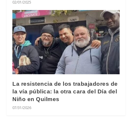
02/01/2025
La resistencia de los trabajadores de
la vía pública: la otra cara del Día del
Niño en Quilmes
07/31/2026