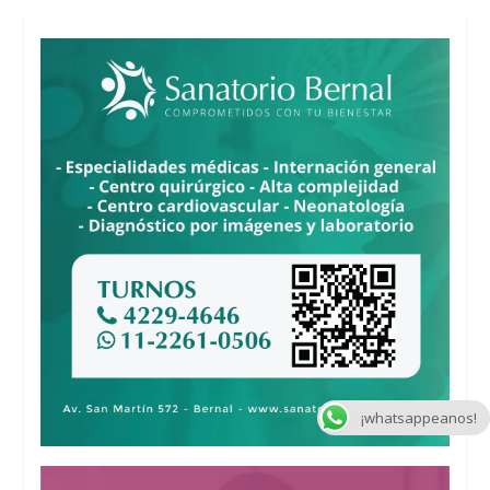
¡whatsappeanos!