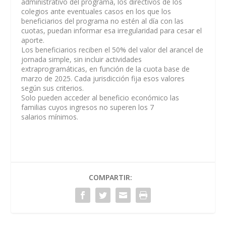
administrativo del programa, los directivos de los
colegios ante eventuales casos en los que los
beneficiarios del programa no estén al día con las
cuotas, puedan informar esa irregularidad para cesar el
aporte.
Los beneficiarios reciben el 50% del valor del arancel de
jornada simple, sin incluir actividades
extraprogramáticas, en función de la cuota base de
marzo de 2025. Cada jurisdicción fija esos valores
según sus criterios.
Solo pueden acceder al beneficio económico las
familias cuyos ingresos no superen los 7
salarios mínimos.
COMPARTIR: