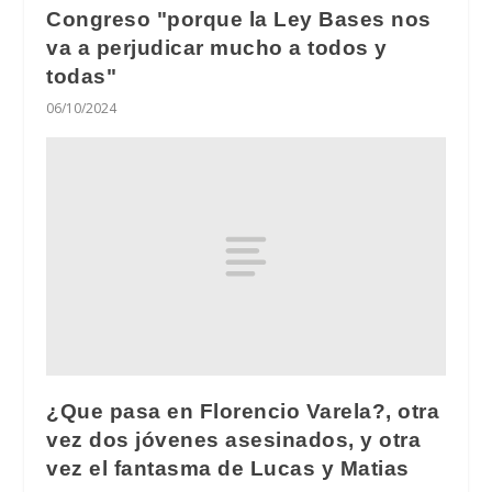
Congreso "porque la Ley Bases nos
va a perjudicar mucho a todos y
todas"
06/10/2024
¿Que pasa en Florencio Varela?, otra
vez dos jóvenes asesinados, y otra
vez el fantasma de Lucas y Matias