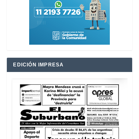
EDICIÓN IMPRESA