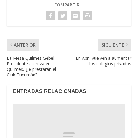
COMPARTIR:
ANTERIOR
SIGUIENTE
La Mesa Quilmes Gebel
En Abril vuelven a aumentar
Presidente aterriza en
los colegios privados
Quilmes, ¿le prestarán el
Club Tucumán?
ENTRADAS RELACIONADAS