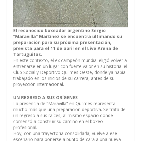
El reconocido boxeador argentino Sergio
“Maravilla” Martínez se encuentra ultimando su
preparación para su próxima presentación,
prevista para el 11 de abril en el Live Arena de
Tortuguitas.
En este contexto, el ex campeón mundial eligió volver a
entrenarse en un lugar con fuerte valor en su historia: el
Club Social y Deportivo Quilmes Oeste, donde ya había
trabajado en los inicios de su carrera, antes de su
proyección internacional.
UN REGRESO A SUS ORÍGENES
La presencia de “Maravilla” en Quilmes representa
mucho más que una preparación deportiva. Se trata de
un regreso a sus raíces, al mismo espacio donde
comenzó a construir su camino en el boxeo
profesional.
Hoy, con una trayectoria consolidada, vuelve a ese
escenario para ponerse a punto de cara a una nueva