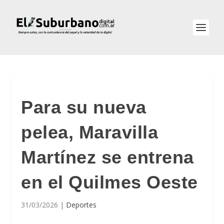
Para su nueva
pelea, Maravilla
Martínez se entrena
en el Quilmes Oeste
31/03/2026
|
Deportes