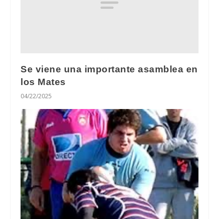
Se viene una importante asamblea en
los Mates
04/22/2025