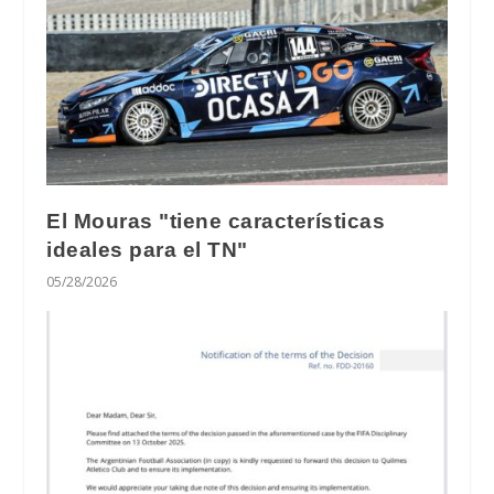
El Mouras "tiene características
ideales para el TN"
05/28/2026