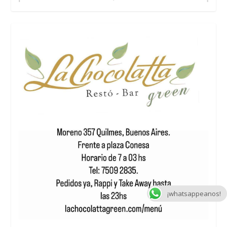
¡whatsappeanos!