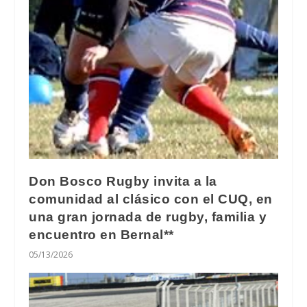
Don Bosco Rugby invita a la
comunidad al clásico con el CUQ, en
una gran jornada de rugby, familia y
encuentro en Bernal**
05/13/2026