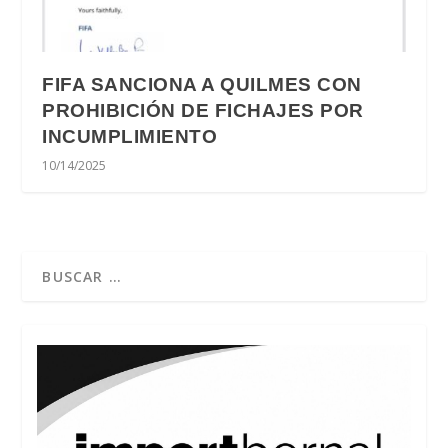
FIFA SANCIONA A QUILMES CON
PROHIBICIÓN DE FICHAJES POR
INCUMPLIMIENTO
10/14/2025