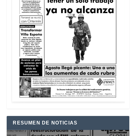
RESUMEN DE NOTICIAS
Reproductor