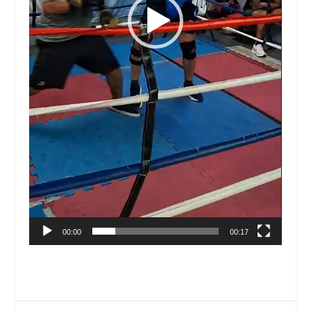
00:00
00:17