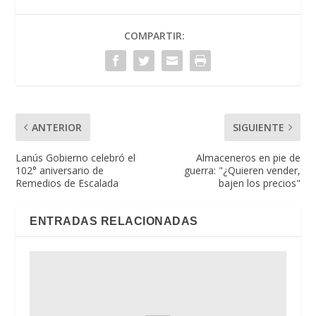
COMPARTIR:
ANTERIOR
SIGUIENTE
Lanús Gobierno celebró el
Almaceneros en pie de
102° aniversario de
guerra: "¿Quieren vender,
Remedios de Escalada
bajen los precios"
ENTRADAS RELACIONADAS