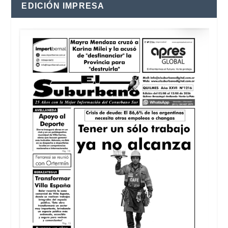
EDICIÓN IMPRESA