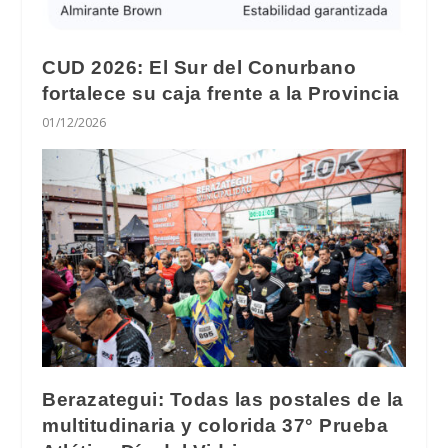
CUD 2026: El Sur del Conurbano
fortalece su caja frente a la Provincia
01/12/2026
Berazategui: Todas las postales de la
multitudinaria y colorida 37° Prueba