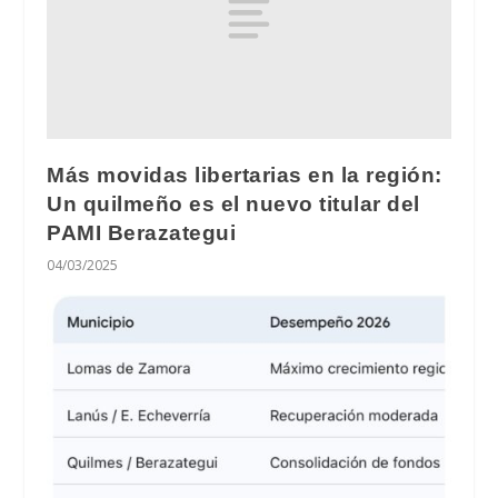
Más movidas libertarias en la región:
Un quilmeño es el nuevo titular del
PAMI Berazategui
04/03/2025