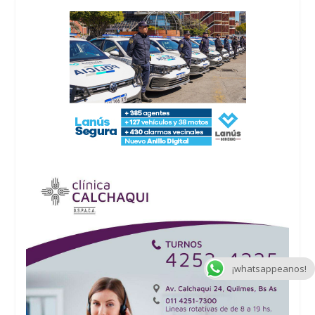
¡whatsappeanos!