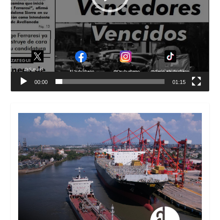
00:00
01:15