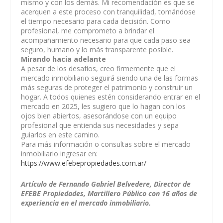
mismo y con los demás. Mi recomendación es que se
acerquen a este proceso con tranquilidad, tomándose
el tiempo necesario para cada decisión. Como
profesional, me comprometo a brindar el
acompañamiento necesario para que cada paso sea
seguro, humano y lo más transparente posible.
Mirando hacia adelante
A pesar de los desafíos, creo firmemente que el
mercado inmobiliario seguirá siendo una de las formas
más seguras de proteger el patrimonio y construir un
hogar. A todos quienes estén considerando entrar en el
mercado en 2025, les sugiero que lo hagan con los
ojos bien abiertos, asesorándose con un equipo
profesional que entienda sus necesidades y sepa
guiarlos en este camino.
Para más información o consultas sobre el mercado
inmobiliario ingresar en:
https://www.efebepropiedades.com.ar/
Artículo de Fernando Gabriel Belvedere, Director de
EFEBE Propiedades, Martillero Público con 16 años de
experiencia en el mercado inmobiliario.