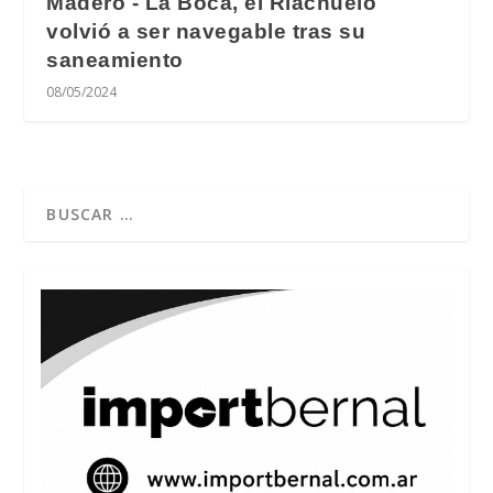
Madero - La Boca, el Riachuelo
volvió a ser navegable tras su
saneamiento
08/05/2024