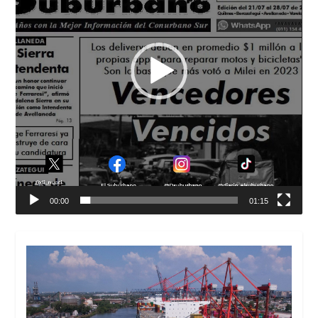
00:00
01:15