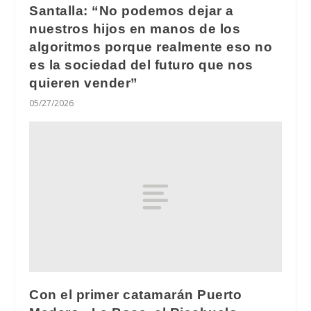
Santalla: “No podemos dejar a
nuestros hijos en manos de los
algoritmos porque realmente eso no
es la sociedad del futuro que nos
quieren vender”
05/27/2026
Con el primer catamarán Puerto