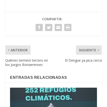
COMPARTIR:
ANTERIOR
SIGUIENTE
Quilmes terminó tercero en
El Dengue ya pica cerca
los Juegos Bonaerenses
ENTRADAS RELACIONADAS