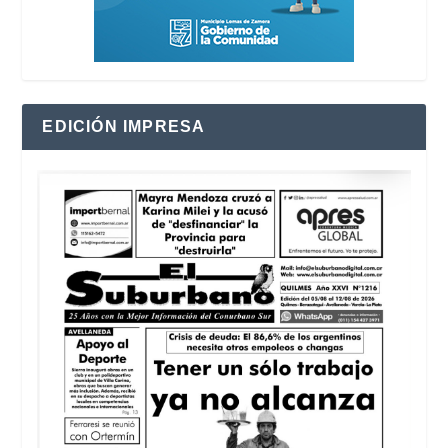
EDICIÓN IMPRESA