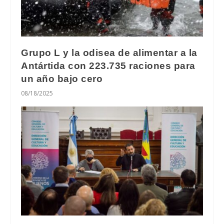
Grupo L y la odisea de alimentar a la
Antártida con 223.735 raciones para
un año bajo cero
08/18/2025