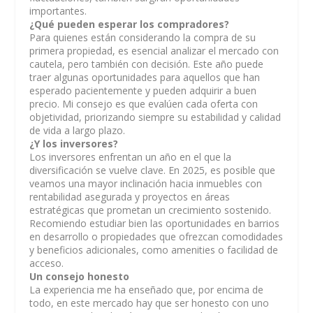
importantes.
¿Qué pueden esperar los compradores?
Para quienes están considerando la compra de su
primera propiedad, es esencial analizar el mercado con
cautela, pero también con decisión. Este año puede
traer algunas oportunidades para aquellos que han
esperado pacientemente y pueden adquirir a buen
precio. Mi consejo es que evalúen cada oferta con
objetividad, priorizando siempre su estabilidad y calidad
de vida a largo plazo.
¿Y los inversores?
Los inversores enfrentan un año en el que la
diversificación se vuelve clave. En 2025, es posible que
veamos una mayor inclinación hacia inmuebles con
rentabilidad asegurada y proyectos en áreas
estratégicas que prometan un crecimiento sostenido.
Recomiendo estudiar bien las oportunidades en barrios
en desarrollo o propiedades que ofrezcan comodidades
y beneficios adicionales, como amenities o facilidad de
acceso.
Un consejo honesto
La experiencia me ha enseñado que, por encima de
todo, en este mercado hay que ser honesto con uno