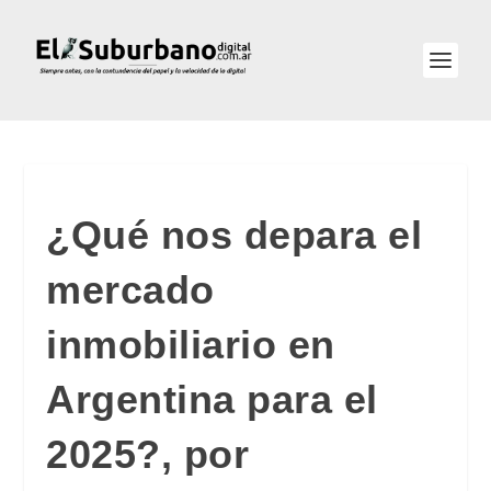
¿Qué nos depara el
mercado
inmobiliario en
Argentina para el
2025?, por