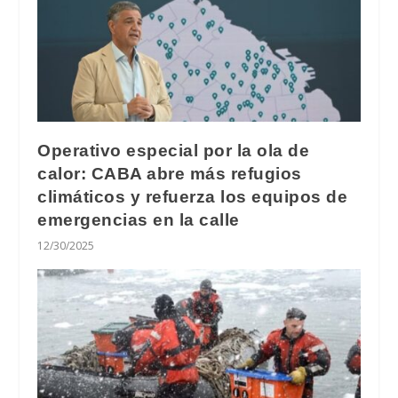
Operativo especial por la ola de
calor: CABA abre más refugios
climáticos​ y refuerza los equipos de
emergencias en la calle
12/30/2025