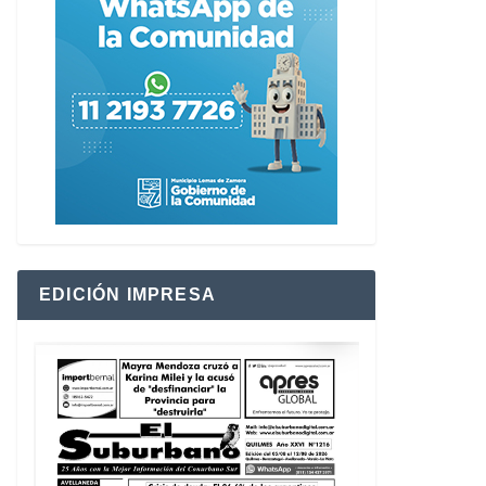
EDICIÓN IMPRESA