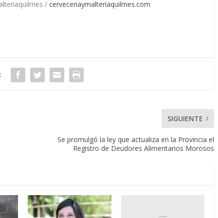
lteriaquilmes /
cerveceriaymalteriaquilmes.com
:
SIGUIENTE
Se promulgó la ley que actualiza en la Provincia el
Registro de Deudores Alimentarios Morosos