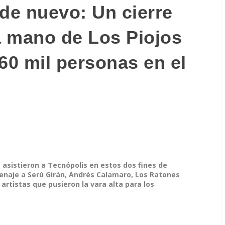
 de nuevo: Un cierre
la mano de Los Piojos
60 mil personas en el
 asistieron a Tecnópolis en estos dos fines de
enaje a Serú Girán, Andrés Calamaro, Los Ratones
artistas que pusieron la vara alta para los