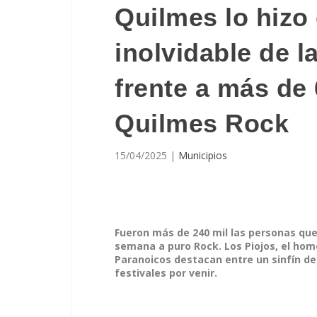
Quilmes lo hizo
inolvidable de 
frente a más de 
Quilmes Rock
15/04/2025
|
Municipios
Fueron más de 240 mil las personas que
semana a puro Rock. Los Piojos, el hom
Paranoicos destacan entre un sinfín de 
festivales por venir.