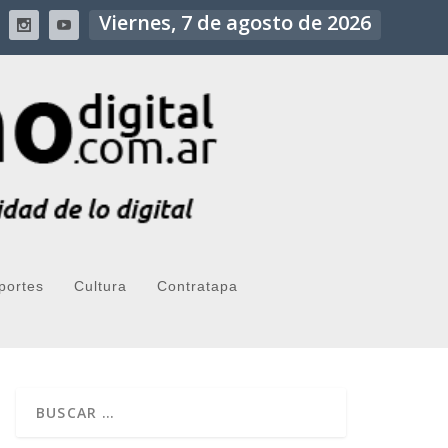
Viernes, 7 de agosto de 2026
portes
Cultura
Contratapa