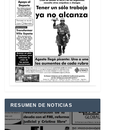
RESUMEN DE NOTICIAS
Reproductor
de
vídeo