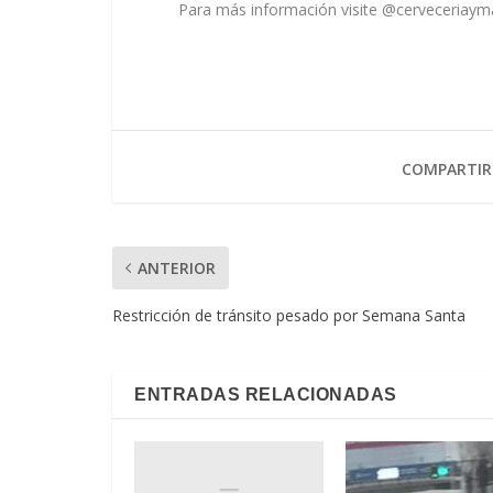
Para más información visite @cerveceriayma
COMPARTIR
ANTERIOR
Restricción de tránsito pesado por Semana Santa
ENTRADAS RELACIONADAS