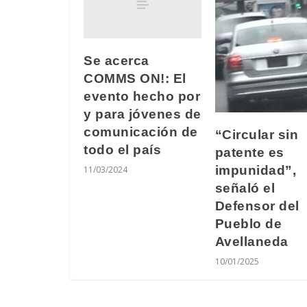
Se acerca
COMMS ON!: El
evento hecho por
y para jóvenes de
comunicación de
“Circular sin
todo el país
patente es
impunidad”,
11/03/2024
señaló el
Defensor del
Pueblo de
Avellaneda
10/01/2025