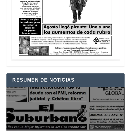
RESUMEN DE NOTICIAS
Reproductor
de
vídeo