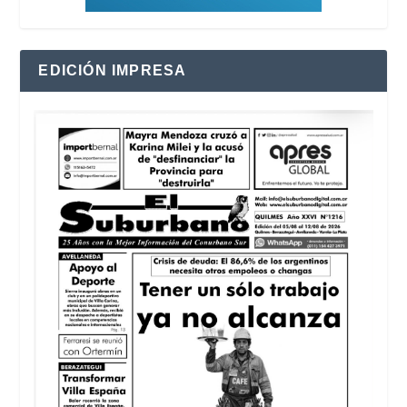
EDICIÓN IMPRESA