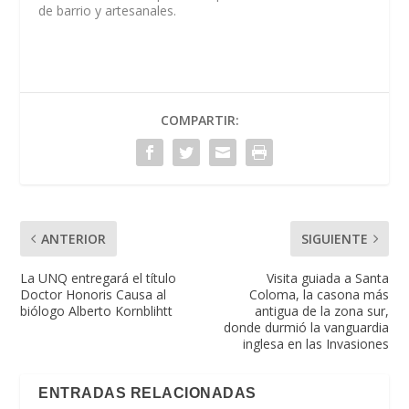
de barrio y artesanales.
COMPARTIR:
ANTERIOR
SIGUIENTE
La UNQ entregará el título
Visita guiada a Santa
Doctor Honoris Causa al
Coloma, la casona más
biólogo Alberto Kornblihtt
antigua de la zona sur,
donde durmió la vanguardia
inglesa en las Invasiones
ENTRADAS RELACIONADAS