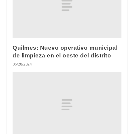
Quilmes: Nuevo operativo municipal
de limpieza en el oeste del distrito
06/28/2024