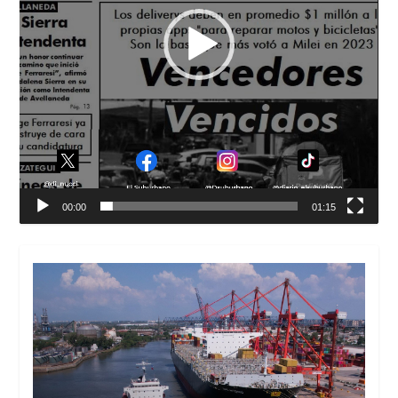
00:00
01:15