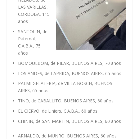
LAS VARILLAS,
CORDOBA, 115
años
SANTOLIN, de
Paternal,
C.A.B.A., 75
años
BOMQUEBOM, de PILAR, BUENOS AIRES, 70 años
LOS ANDES, de LAPRIDA, BUENOS AIRES, 65 años
PALMI GELATERIA, de VILLA BOSCH, BUENOS
AIRES, 65 años
TINO, de CABALLITO, BUENOS AIRES, 60 años.
EL CIERVO, de Liniers, C.A.B.A., 60 años
CHININ, de SAN MARTIN, BUENOS AIRES, 60 años
ARNALDO, de MUNRO, BUENOS AIRES, 60 años