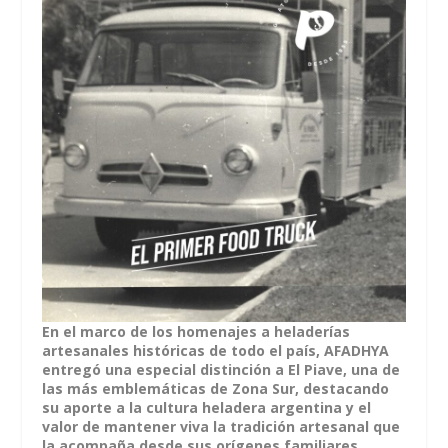
En el marco de los homenajes a heladerías
artesanales históricas de todo el país, AFADHYA
entregó una especial distinción a El Piave, una de
las más emblemáticas de Zona Sur, destacando
su aporte a la cultura heladera argentina y el
valor de mantener viva la tradición artesanal que
la acompaña desde sus orígenes familiares.