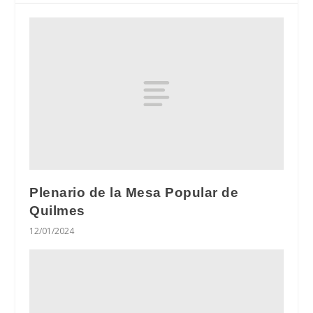
Plenario de la Mesa Popular de
Quilmes
12/01/2024