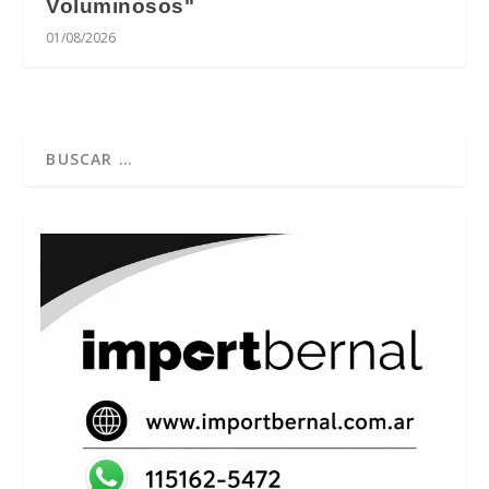
Voluminosos"
01/08/2026