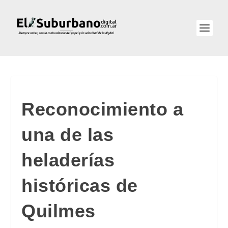
Reconocimiento a
una de las
heladerías
históricas de
Quilmes