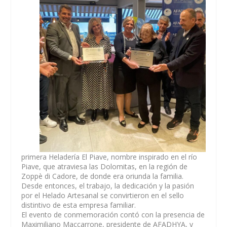
primera Heladería El Piave, nombre inspirado en el río
Piave, que atraviesa las Dolomitas, en la región de
Zoppè di Cadore, de donde era oriunda la familia.
Desde entonces, el trabajo, la dedicación y la pasión
por el Helado Artesanal se convirtieron en el sello
distintivo de esta empresa familiar.
El evento de conmemoración contó con la presencia de
Maximiliano Maccarrone
, presidente de AFADHYA, y