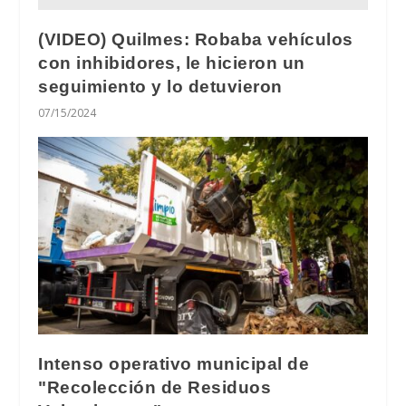
(VIDEO) Quilmes: Robaba vehículos
con inhibidores, le hicieron un
seguimiento y lo detuvieron
07/15/2024
Intenso operativo municipal de
"Recolección de Residuos