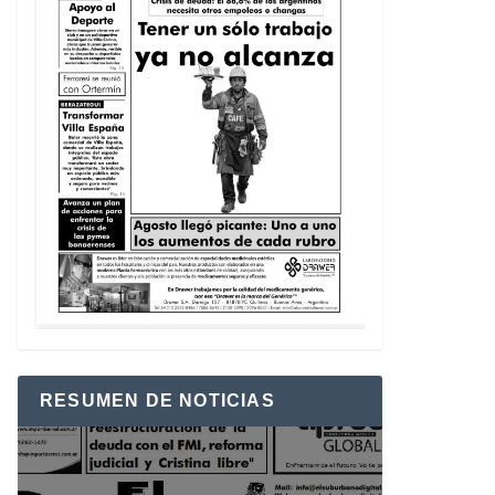
RESUMEN DE NOTICIAS
Reproductor
de
vídeo