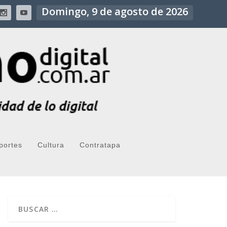
Domingo, 9 de agosto de 2026
portes
Cultura
Contratapa