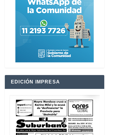
EDICIÓN IMPRESA